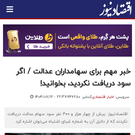
خبر مهم برای سهامداران عدالت / اگر
سود دریافت نکردید، بخوانید!
سرویس:
اخبار اقتصادی
کدخبر: ۷۴۶۲۸۰
۱۴۰۴/۰۷/۱۲ - ۲۲:۳۷
اقتصادنیوز: بیش از چهار هزار و ۴۰۰ نفر سود سهام عدالت دریافت
نکردند که از دلایل آن به شماره شبای اشتباه می‌توان اشاره کرد.