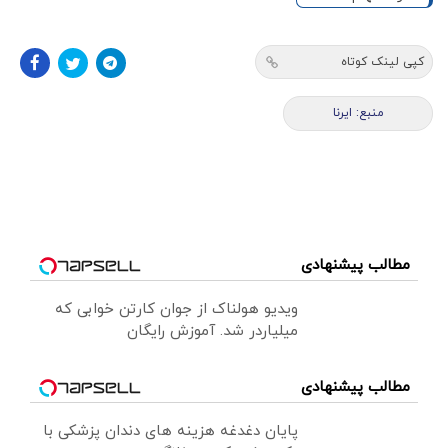
کپی لینک کوتاه
منبع: ایرنا
مطالب پیشنهادی
ویدیو هولناک از جوان کارتن خوابی که
میلیاردر شد. آموزش رایگان
مطالب پیشنهادی
پایان دغدغه هزینه های دندان پزشکی با