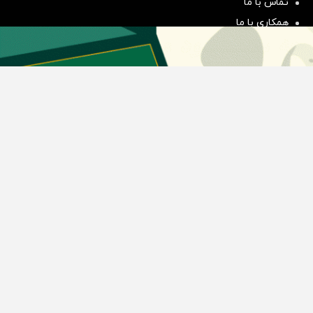
تماس با ما
همکاری با ما
بیانیه مأموریت
دسته بندی مطالب
اخبار طلا و ارز
اخبار سیاسی
اخبار بورس
اخبار مسکن
اخبار خودرو
اخبار تکنولوژی
اخبار تولید و تجارت
اخبار اجتماعی
اخبار ارز دیجیتال
اخبار سایر رسانه‌‌ها
گروه رسانه ای دنیای اقتصاد
گروه رسانه ای دنیای اقتصاد
روزنامه دنیای اقتصاد