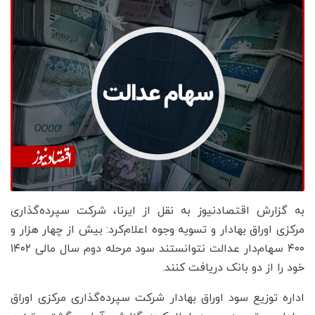
به گزارش اقتصادنیوز به نقل از ایرنا، شرکت سپرده‌گذاری
مرکزی اوراق بهادار و تسویه وجوه اعلام‌کرد: بیش از چهار هزار و
۴۰۰ سهام‌دار عدالت نتوانستند سود مرحله دوم سال مالی ۱۴۰۲
خود را از دو بانک دریافت کنند.
اداره توزیع سود اوراق بهادار شرکت سپرده‌گذاری مرکزی اوراق