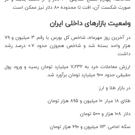
صورت شکست آن، افت تا محدوده ۸۰ دلار نیز ممکن است.
وضعیت بازارهای داخلی ایران
در آخرین روز مهرماه، شاخص کل بورس با رقم ۳ میلیون و ۷۹
هزار واحد بسته شد و شاخص هم‌وزن حدود ۰.۷ درصد رشد
داشت.
ارزش معاملات خرد به ۷,۲۳۲ میلیارد تومان رسید و ورود پول
حقیقی حدود ۹۰۰ میلیارد تومان برآورد شد.
در بازار طلا و ارز:
طلای ۱۸ عیار: ۱۰ میلیون و ۸۹۵ هزار تومان
دلار: ۱۰۸ هزار و ۵۰۰ تومان
سکه امامی: ۱۱۳ میلیون و ۶۹۰ هزار تومان