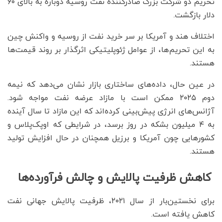
تحریم دو شرکت بزرگ صادرکننده نفت روسیه دوباره به بالای ۶۰
دلار بازگشت.
اختلاف هند و آمریکا بر سر خرید نفت از روسیه و واکنش چین
به این تحریم‌ها، از عوامل ژئوپلیتیکی اثرگذار بر روند قیمت‌ها
هستند.
در عین حال، داده‌های ساختاری بازار نشان می‌دهد که نیمه
دوم ۲۰۲۵ ممکن است با مازاد عرضه نفت مواجه شود.
آژانس‌های انرژی پیش‌بینی کرده‌اند که این مازاد تا سال آینده
به ۴ میلیون بشکه در روز برسد، در شرایطی که اوپک‌پلاس و
کشورهایی چون آمریکا و برزیل همچنان در حال افزایش تولید
هستند.
کاهش ظرفیت پالایش و چالش فرآورده‌ها
برای نخستین‌بار از سال ۲۰۲۱، ظرفیت پالایش جهانی نفت
کاهش یافته است.