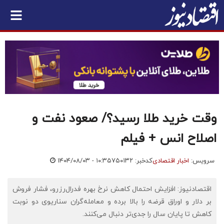
وقت خرید طلا رسید؟/ صعود نفت و
اصلاح انس + فیلم
سرویس:
اخبار اقتصادی
کدخبر: ۷۵۰۱۳۲
۱۴۰۴/۰۸/۰۳ - ۱۰:۳۵
اقتصادنیوز: افزایش احتمال کاهش نرخ بهره فدرال‌رزرو، فشار فروش
بر دلار و اوراق قرضه را بالا برده و معامله‌گران سناریوی دو نوبت
کاهش تا پایان سال را جدی‌تر دنبال می‌کنند.