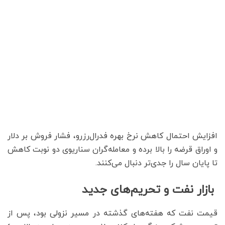
افزایش احتمال کاهش نرخ بهره فدرال‌رزرو، فشار فروش بر دلار
و اوراق قرضه را بالا برده و معامله‌گران سناریوی دو نوبت کاهش
تا پایان سال را جدی‌تر دنبال می‌کنند.
بازار نفت و تحریم‌های جدید
قیمت نفت که هفته‌های گذشته در مسیر نزولی بود، پس از