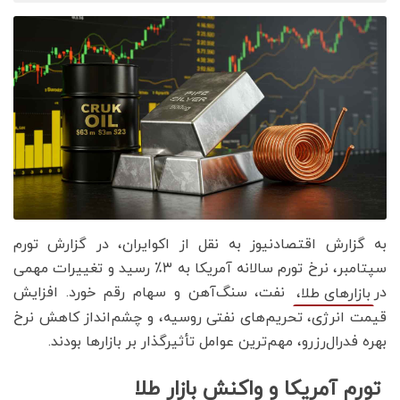
به گزارش اقتصادنیوز به نقل از اکوایران، در گزارش تورم
سپتامبر، نرخ تورم سالانه آمریکا به ۳٪ رسید و تغییرات مهمی
در
نفت، سنگ‌آهن و سهام رقم خورد. افزایش
بازارهای طلا،
قیمت انرژی، تحریم‌های نفتی روسیه، و چشم‌انداز کاهش نرخ
بهره فدرال‌رزرو، مهم‌ترین عوامل تأثیرگذار بر بازارها بودند.
تورم آمریکا و واکنش بازار طلا