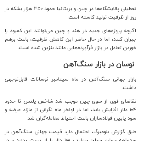
تعطیلی پالایشگاه‌ها در چین و بریتانیا حدود ۳۵۰ هزار بشکه در
روز از ظرفیت تولید کاسته است.
اگرچه پروژه‌های جدید در هند و چین می‌توانند این کمبود را
جبران کنند، اما در حال حاضر این کاهش ظرفیت، باعث برهم
خوردن تعادل در بازار فرآورده‌هایی مانند بنزین شده است.
نوسان در بازار سنگ‌آهن
بازار جهانی سنگ‌آهن در ماه سپتامبر نوسانات قابل‌توجهی
داشت.
تقاضای قوی از سوی چین موجب شد شاخص پلتس تا حدود
۱۰۴ دلار افزایش یابد، اما در اواخر ماه نگرانی از مازاد عرضه و
سود پایین فولادسازان باعث احتیاط معامله‌گران شد.
طبق گزارش بلومبرگ، احتمال دارد قیمت جهانی سنگ‌آهن در
سه‌ماهه چهارم سطح حمایتی ۱۰۰ دلار را از دست بدهد و در