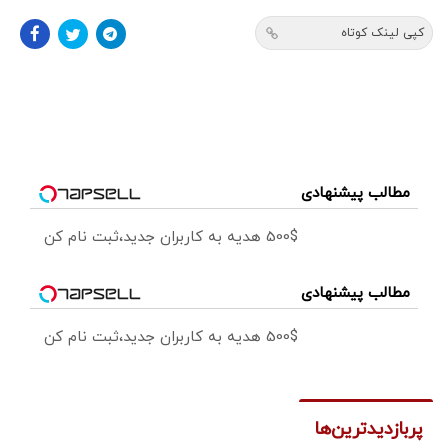
کپی لینک کوتاه
مطالب پیشنهادی
500$ هدیه به کاربران جدید،ثبت نام کن
مطالب پیشنهادی
500$ هدیه به کاربران جدید،ثبت نام کن
پربازدیدترین‌ها