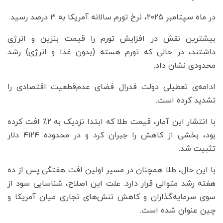
در ماه سپتامبر ۲۰۲۵، نرخ تورم سالانه آمریکا به ۳ درصد رسید.
بیشترین نقش در افزایش تورم را قیمت بنزین و انرژی
داشتند، در حالی که تورم هسته (بدون غذا و انرژی) رشد
محدودی نشان داد.
ادامه‌ی تعطیلی دولت فدرال فضای عدم‌قطعیت اقتصادی را
تشدید کرده است.
با انتشار این آمار، قیمت طلا که ابتدا نزدیک به ۲٪ افت کرده
بود، بخشی از کاهش را جبران کرد و در محدوده ۴۱۲۴ دلار
تثبیت شد.
با این حال، طلا همچنان در مسیر اولین افت هفتگی پس از ده
هفته رشد متوالی قرار دارد. علت این اصلاح، شناسایی سود از
سوی سرمایه‌گذاران و کاهش تنش‌های تجاری میان آمریکا و
چین عنوان شده است.