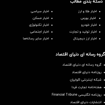
دسته بندی مطالب
اخبار طلا و ارز
اخبار سیاسی
اخبار بورس
اخبار مسکن
اخبار خودرو
اخبار تکنولوژی
اخبار تولید و تجارت
اخبار اجتماعی
اخبار ارز دیجیتال
اخبار سایر رسانه‌‌ها
گروه رسانه ای دنیای اقتصاد
گروه رسانه ای دنیای اقتصاد
روزنامه دنیای اقتصاد
شبکه اینترنتی اکوایران
هفته‌نامه تجارت فردا
روزنامه انگلیسی Financial Tribune
انتشارات دنیای اقتصاد