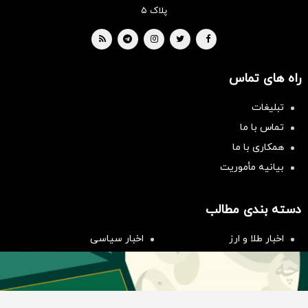
پلاک ۵
راه های تماس
تبلیغات
تماس با ما
همکاری با ما
بیانیه مأموریت
سرمایه‌گذاری همسنگ با شاخص
هم‌وزن
دسته بندی مطالب
سرمایه گذاری
اخبار طلا و ارز
اخبار سیاسی
اخبار بورس
اخبار مسکن
اخبار خودرو
اخبار تکنولوژی
اخبار تولید و تجارت
اخبار اجتماعی