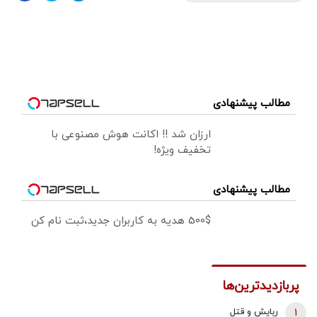
مطالب پیشنهادی
ارزان شد !! اکانت هوش مصنوعی با
تخفیف ویژه!
مطالب پیشنهادی
500$ هدیه به کاربران جدید،ثبت نام کن
پربازدیدترین‌ها
1
ربایش و قتل