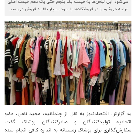
می‌شود. این لباس‌ها به قیمت یک پنجم حتی یک دهم قیمت اصلی
عرضه می‌شود و در فروشگاه‌ها با سود بسیار بالا به فروش می‌رسد.
به گزارش اقتصادنیوز به نقل از چندثانیه، مجید نامی، عضو
اتحادیه تولیدکنندگان و صادرکنندگان پوشاک گفت:
سفارش‌گذاری برای پوشاک زمستانه به اندازه کافی انجام شده