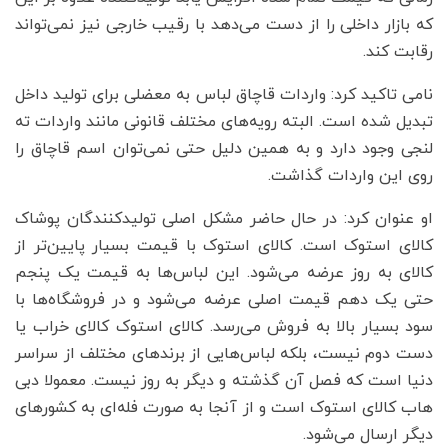
که بازار داخلی را از دست می‌دهد با رقیب خارجی نیز نمی‌تواند
رقابت کند.
نامی تاکید کرد: واردات قاچاق لباس به معضلی برای تولید داخل
تبدیل شده است. البته رویه‌های مختلف قانونی مانند واردات ته
لنجی وجود دارد و به همین دلیل حتی نمی‌توان اسم قاچاق را
روی این واردات گذاشت.
او عنوان کرد: در حال حاضر مشکل اصلی تولیدکنندگان پوشاک
کالای استوک است. کالای استوک با قیمت بسیار پایین‌تر از
کالای به روز عرضه می‌شود. این لباس‌ها به قیمت یک پنجم
حتی یک دهم قیمت اصلی عرضه می‌شود و در فروشگاه‌ها با
سود بسیار بالا به فروش می‌رسد. کالای استوک کالای خراب یا
دست دوم نیست، بلکه لباس‌هایی از برندهای مختلف از سراسر
دنیا است که فصل آن گذشته و دیگر به روز نیست. معمولا دبی
هاب کالای استوک است و از آنجا به صورت فله‌ای به کشورهای
دیگر ارسال می‌شود.