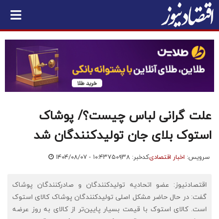
علت گرانی لباس چیست؟/ پوشاک
استوک بلای جان تولیدکنندگان شد
سرویس:
اخبار اقتصادی
کدخبر: ۷۵۰۹۳۸
۱۴۰۴/۰۸/۰۷ - ۱۰:۴۳
اقتصادنیوز: عضو اتحادیه تولیدکنندگان و صادرکنندگان پوشاک
گفت: در حال حاضر مشکل اصلی تولیدکنندگان پوشاک کالای استوک
است. کالای استوک با قیمت بسیار پایین‌تر از کالای به روز عرضه