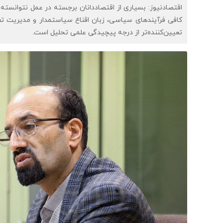
اقتصادنیوز: بسیاری از اقتصاددانان برجسته در عمل نتوانسته‌ا
کافی فرآیندهای سیاسی، زبان اقناع سیاستمدار و مدیریت تعارض
تعیین‌کننده‌تر از درجه پیچیدگی علمی تحلیل است.