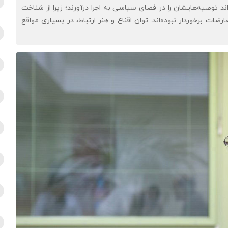
ند توصیه‌هایشان را در فضای سیاسی به اجرا درآورند؛ زیرا از شناخت
ات برخوردار نبوده‌اند. توان اقناع و هنر ارتباط، در بسیاری مواقع