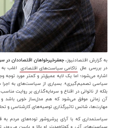
به گزارش اقتصادنیوز،
جعفرخیرخواهان اقتصاددان در سرمق
در بررسی علل
اغلب به ط
ناکامی سیاست‌های اقتصادی
اشاره می‌شود؛ اما یک لایه عمیق‌تر و کمتر مورد توجه 
سیاسی تصمیم‌گیری». بسیاری از سیاست‌های به اجرا در
بلکه از ناتوانی در اقناع و سرمایه‌گذاری بر روایت منا
آن زمانی موفق می‌شود که هم مدل‌ساز خوبی باشد و 
مهارت‌ها، شانس تاثیرگذاری توصیه‌های کارشناسی و تحل
سیاستمداری که با آرای پرشروشور توده‌های مردم به