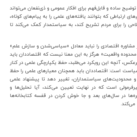
توضیح ساده و قابل‌فهم برای افکار عمومی و ذی‌نفعان می‌تواند
 ارتباطی که بتوانند یافته‌های علمی را به پیام‌های کوتاه،
ی را برای مردم تشریح کند، به سیاستمدار کمک می‌کند تا
 مشاوره اقتصادی را نباید معادل «سیاسی‌شدن و سازش علم»
«محدوده واقعیت» هرگز به این معنا نیست که اقتصاددان باید
رعکس، آنچه این رویکرد می‌طلبد، حفظ یکپارچگی علمی در کنار
سیاست است: اقتصاددان باید همچنان معیارهای علمی را حفظ
‌ها و محدودیت‌های سیاستمداران، تغییر دهد تا پیشنهاد علمی
رمولی است که در نهایت تعیین می‌کند، آیا تحلیل‌ها و
ه‌‌ها در سال‌های بعد و جا خوش کردن در قفسه کتابخانه‌ها
می‌کند.