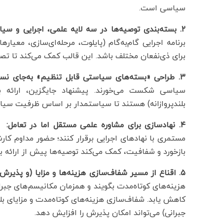
سیاسی است.
۲. بسته‌بندی توصیه‌ها در سه لایه علمی، اجرایی و سیاسی:
برنامه اجرایی گام‌به‌گام (پایلوت، مرحله‌ای‌سازی، مع
برای ذی‌نفعان مختلف باشد. این قالب کمک می‌کند تا تصم
۳. طراحی «بسته‌های سیاستی قابل تنظیم» به‌جای نسخه‌های آرمانی:
سیاسی شکست می‌خورند. پیشنهاد جایگزین، ارائه بس
بلندپروازانه) هستند تا سیاستمدار بر اساس ظرفیت سیاس
۴. نهادسازی برای مشاوره علمی مستقل اما در تعامل:
ن
مستمری با نهادهای اجرایی برقرار کنند؛ حضور مداوم کا
بازخورد و شفافیت، کمک می‌کند توصیه‌ها پیش از ارائه ب
۵. اقناع از مسیر شفاف‌سازی هزینه‌ها و مزایا (و پذیرش عدم‌قطعیت):
هزینه‌های کوتاه‌مدت بگویند و همزمان مکانیسم‌های جب
کاهش یابد. شفاف‌سازی هزینه‌های کوتاه‌مدت و مزایای 
جبرانی) می‌تواند امکان‌ پذیرش را افزایش دهد.