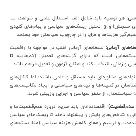
هر توصیه باید شامل الف. استدلال علمی و شواهد، ب.
یارهای سنجش) و ج. تحلیل ریسک‌های سیاسی و پیام‌های کلیدی
یم‌گیر هزینه‌ها و مزایا را در چارچوب سیاستی خود بسنجد.
نسخه‌های آرمانی اغلب در مواجهه با واقعیت
ته‌هایی است که دارای گزینه‌های تعدیلی (کم‌هزینه تا
ی و زمانی، انتخاب کند و امکان آزمون و تعدیل فراهم باشد.
هادهای مشاوره‌ای باید مستقل و علمی باشند؛ اما کانال‌های
رشناسان در کمیته‌ها و تیم‌های سیاستی و ایجاد مکانیسم‌های
ه سیاستمدار، از منظر سیاسی و اجرایی بازبینی شوند.
اقتصاددانان باید صریح درباره عدم‌قطعیت‌ها و
رانی و شاخص‌های پایش را پیشنهاد دهند تا ریسک‌های سیاسی
بلندمدت و ترسیم راه‌های کاهش هزینه سیاسی (مثلا بسته‌های