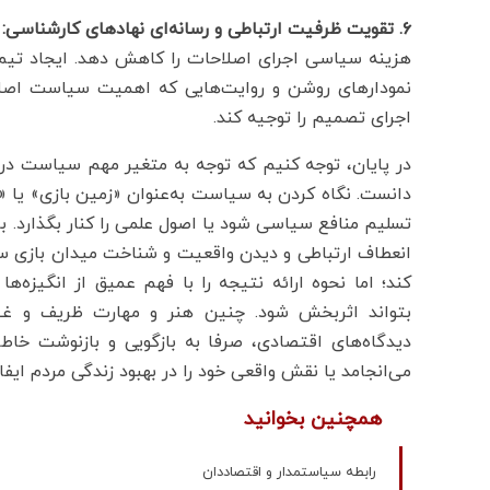
۶. تقویت ظرفیت ارتباطی و رسانه‌ای نهادهای کارشناسی:
هزینه سیاسی اجرای اصلاحات را کاهش دهد. ایجاد تیم‌های
نمودارهای روشن و روایت‌هایی که اهمیت سیاست اصلاح
اجرای تصمیم را توجیه کند.
در پایان، توجه کنیم که توجه به متغیر مهم سیاست در
دانست. نگاه کردن به سیاست به‌عنوان «زمین بازی» یا 
تسلیم منافع سیاسی شود یا اصول علمی را کنار بگذارد. ب
انعطاف ارتباطی و دیدن واقعیت و شناخت میدان بازی 
کند؛ اما نحوه ارائه نتیجه را با فهم عمیق‌ از انگیزه
بتواند اثربخش شود. چنین هنر و مهارت ظریف و غیرف
دیدگاه‌های اقتصادی، صرفا به بازگویی و بازنوشت خاطر
می‌انجامد یا نقش واقعی خود را در بهبود زندگی مردم ایفا 
همچنین بخوانید
رابطه سیاستمدار و اقتصاددان