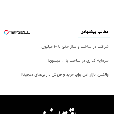
مطالب پیشنهادی
شراکت در ساخت و ساز حتی با 10 میلیون!
سرمایه گذاری در ساخت با 10 میلیون!
والکس: بازار امن برای خرید و فروش دارایی‌های دیجیتال