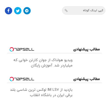
کپی لینک کوتاه
مطالب پیشنهادی
ویدیو هولناک از جوان کارتن خوابی که
میلیاردر شد. آموزش رایگان
مطالب پیشنهادی
بازدید از IM LS7 لوکس ترین شاسی بلند
برقی ایران در باشگاه انقلاب