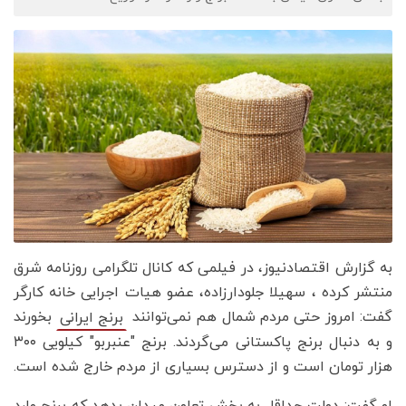
به گزارش اقتصادنیوز، در فیلمی که کانال تلگرامی روزنامه شرق
منتشر کرده ، سهیلا جلودارزاده، عضو هیات اجرایی خانه کارگر
گفت: امروز حتی مردم شمال هم نمی‌توانند
بخورند
برنج ایرانی
و به دنبال برنج پاکستانی می‌گردند. برنج "عنبربو" کیلویی ۳۰۰
هزار تومان است و از دسترس بسیاری از مردم خارج شده است.