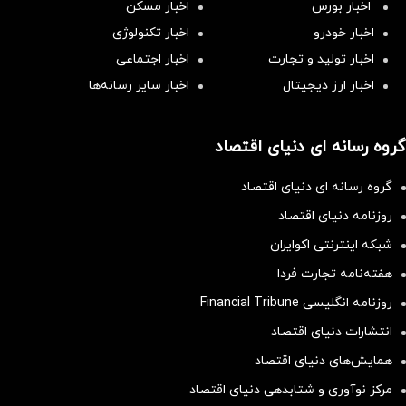
اخبار بورس
اخبار مسکن
اخبار خودرو
اخبار تکنولوژی
اخبار تولید و تجارت
اخبار اجتماعی
اخبار ارز دیجیتال
اخبار سایر رسانه‌‌ها
گروه رسانه ای دنیای اقتصاد
گروه رسانه ای دنیای اقتصاد
روزنامه دنیای اقتصاد
شبکه اینترنتی اکوایران
هفته‌نامه تجارت فردا
روزنامه انگلیسی Financial Tribune
انتشارات دنیای اقتصاد
همایش‌های دنیای اقتصاد
مرکز نوآوری و شتابدهی دنیای اقتصاد