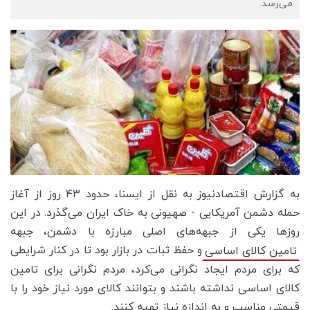
می‌رسد.
به گزارش اقتصادنیوز به نقل از ایسنا، حدود ۴۳ روز از آغاز
حمله دشمن آمریکایی - صهیونی به خاک ایران می‌گذرد. در این
روزها یکی از جبهه‌های اصلی مبارزه با دشمن، جبهه
و حفظ ثبات در بازار بود تا در کنار شرایطی
تامین کالای اساسی
که برای مردم ایجاد نگرانی می‌کرد، مردم نگرانی برای تامین
کالای اساسی نداشته باشند و بتوانند کالای مورد نیاز خود را با
قیمتی مناسب و به اندازه نیاز تهیه کنند.