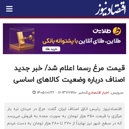
قیمت مرغ رسما اعلام شد/ خبر جدید
اصناف درباره وضعیت کالاهای اساسی
سرویس:
اخبار اقتصادی
کدخبر: ۷۷۹۹۱۰
۱۴۰۵/۰۱/۲۲ - ۱۶:۱۳
اقتصادنیوز: رئیس اتاق اصناف ایران گفت: مرغ در میدان تره بار
مرکزی با قیمت ۲۵۰ هزار تومان به صورت عمده به فروش می‌رسد
که در سطح شهر نیز نهایتاً از ۲۷۰ تا ۲۸۰ هزار تومان به دست مردم