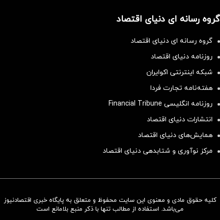
گروه رسانه ای دنیای اقتصاد
گروه رسانه ای دنیای اقتصاد
روزنامه دنیای اقتصاد
شبکه اینترنتی اکوایران
هفته‌نامه تجارت فردا
روزنامه انگلیسی Financial Tribune
انتشارات دنیای اقتصاد
همایش‌های دنیای اقتصاد
مرکز نوآوری و شتابدهی دنیای اقتصاد
کلیه حقوق مادی و معنوی این سایت محفوظ و متعلق به پایگاه خبری اقتصادنیوز
سرمایه‌گذاری همسنگ با شاخص
می‌باشد. استفاده از مطالب تنها با ذکر منبع بلامانع است
هم‌وزن