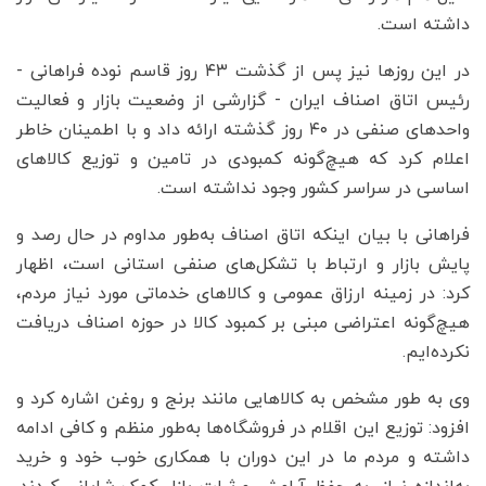
داشته است.
در این روزها نیز پس از گذشت ۴۳ روز قاسم نوده فراهانی -
رئیس اتاق اصناف ایران - گزارشی از وضعیت بازار و فعالیت
واحدهای صنفی در ۴۰ روز گذشته ارائه داد و با اطمینان خاطر
اعلام کرد که هیچ‌گونه کمبودی در تامین و توزیع کالاهای
اساسی در سراسر کشور وجود نداشته است.
فراهانی با بیان اینکه اتاق اصناف به‌طور مداوم در حال رصد و
پایش بازار و ارتباط با تشکل‌های صنفی استانی است، اظهار
کرد: در زمینه ارزاق عمومی و کالاهای خدماتی مورد نیاز مردم،
هیچ‌گونه اعتراضی مبنی بر کمبود کالا در حوزه اصناف دریافت
نکرده‌ایم.
وی به طور مشخص به کالاهایی مانند برنج و روغن اشاره کرد و
افزود: توزیع این اقلام در فروشگاه‌ها به‌طور منظم و کافی ادامه
داشته و مردم ما در این دوران با همکاری خوب خود و خرید