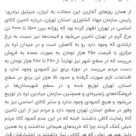
از همان روزهای آغازین این حملات به ایران، جبرئیل برادری-
رئیس سازمان جهاد کشاورزی استان تهران، درباره تامین کالای
اساسی در تهران اظهار کرده بود که روزانه بین ۱۵۰۰ تا ۲۰۰۰ تن
مرغ گرم در تهران تامین می‌شود و قیمت‌ها نیز نسبت به نرخ
ارشادی که وجود دارد رو به کاهش است و در میدان تره بار
مرکزی با قیمت ۲۵۰ هزار تومان به صورت عمده به فروش
می‌رسد که در سطح شهر نیز نهایتاً از ۲۷۰ تا ۲۸۰ هزار تومان به
دست مردم می‌رسد. در حوزه برنج نیز کمبودی وجود ندارد و
اقدامات لازم صورت گرفته و حدود ۱۵ هزار تن برنج در سطح
استان تهران توزیع شده و در سطح شهرستان‌ها در
فروشگاه‌های زنجیره‌ای و همچنین سازمان میادین تره بار توزیع
می‌شود و هیچ کمبودی وجود ندارد و سایر کالای اساسی نیز به
وفور در سطح استان تهران وجود دارد و مردم نیز از این تامین
کالا رضایت کافی داشتند البته که در این عدم کمبود کالا مردم
خیلی کمک کردند چرا که خریدهای هیجانی نداشتند و به همین
دلیل هم هر زمانی که هر کالایی نیاز داشتند در اختیارشان قرار