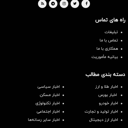
راه های تماس
تبلیغات
تماس با ما
همکاری با ما
بیانیه مأموریت
دسته بندی مطالب
اخبار طلا و ارز
اخبار سیاسی
اخبار بورس
اخبار مسکن
اخبار خودرو
اخبار تکنولوژی
اخبار تولید و تجارت
اخبار اجتماعی
اخبار ارز دیجیتال
اخبار سایر رسانه‌‌ها