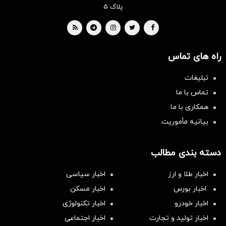
پلاک ۵
راه های تماس
تبلیغات
تماس با ما
همکاری با ما
بیانیه مأموریت
دسته بندی مطالب
اخبار طلا و ارز
اخبار سیاسی
اخبار بورس
اخبار مسکن
اخبار خودرو
اخبار تکنولوژی
اخبار تولید و تجارت
اخبار اجتماعی