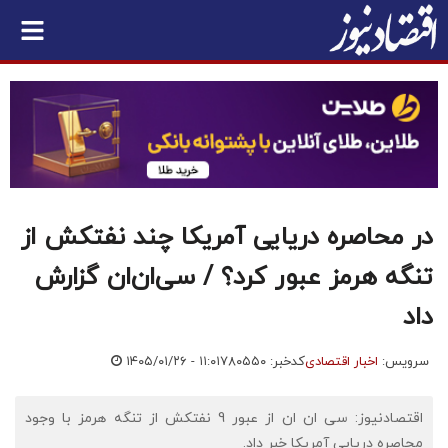
در محاصره دریایی آمریکا چند نفتکش از
تنگه هرمز عبور کرد؟ / سی‌ان‌ان گزارش
داد
سرویس:
اخبار اقتصادی
کدخبر: ۷۸۰۵۵۰
۱۴۰۵/۰۱/۲۶ - ۱۱:۰۱
اقتصادنیوز: سی ان ان از عبور 9 نفتکش از تنگه هرمز با وجود
محاصره دریایی آمریکا خبر داد.