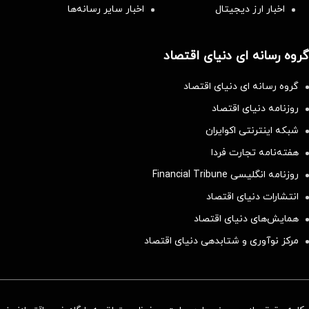
اخبار ارز دیجیتال
اخبار سایر رسانه‌‌ها
گروه رسانه ای دنیای اقتصاد
گروه رسانه ای دنیای اقتصاد
روزنامه دنیای اقتصاد
شبکه اینترنتی اکوایران
هفته‌نامه تجارت فردا
روزنامه انگلیسی Financial Tribune
انتشارات دنیای اقتصاد
همایش‌های دنیای اقتصاد
مرکز نوآوری و شتابدهی دنیای اقتصاد