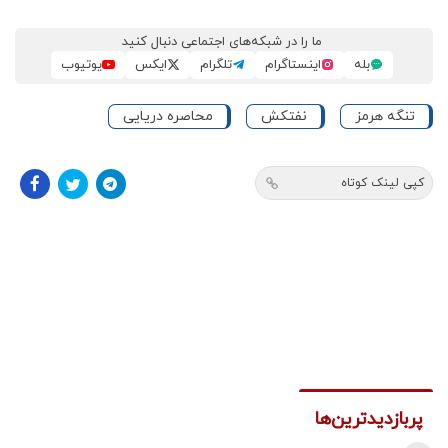
ما را در شبکه‌های اجتماعی دنبال کنید
بله
اینستاگرام
تلگرام
ایکس
یوتیوب
تنگه هرمز
نفتکش
محاصره دریایی
کپی لینک کوتاه
پربازدیدترین‌ها