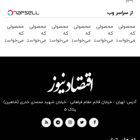
از سراسر وب
محصولی
محصولی
محصولی
محصولی
محصولی
محصولی
که
که
که
که
که
که
می‌خواستی
می‌خواستی
می‌خواستی
می‌خواستی
می‌خواستی
می‌خواستی
رو از
رو در
رو در
را در
رو در
رو از
شگفت
شکفت
شگفت
شکفت
شکفت
شکفت
انگیز
انگیز
انگیز
انگیز
انگیز
انگیز
دیجی‌کالا
دیجی‌کالا
دیجی‌کالا
دیجی‌کالا
دیجی‌کالا
دیجی‌کالا
بخر!
بخر !
بخر !
بخر !
بخر!
بخر !
آدرس: تهران - خیابان قائم مقام فراهانی - خیابان شهید محمدی خدری (شاهین)
پلاک ۵