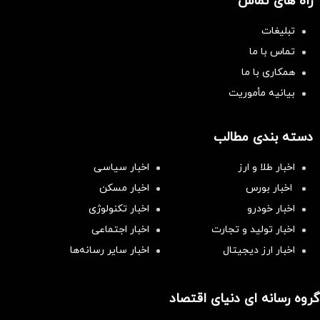
راه های تماس
تبلیغات
تماس با ما
همکاری با ما
بیانیه مأموریت
دسته بندی مطالب
اخبار طلا و ارز
اخبار سیاسی
اخبار بورس
اخبار مسکن
اخبار خودرو
اخبار تکنولوژی
اخبار تولید و تجارت
اخبار اجتماعی
اخبار ارز دیجیتال
اخبار سایر رسانه‌‌ها
گروه رسانه ای دنیای اقتصاد