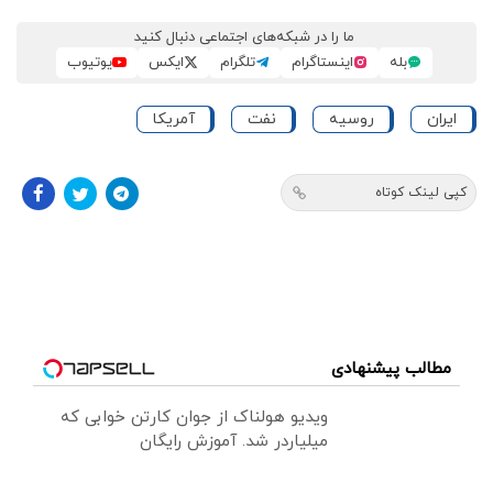
ما را در شبکه‌های اجتماعی دنبال کنید
بله
اینستاگرام
تلگرام
ایکس
یوتیوب
ایران
روسیه
نفت
آمریکا
کپی لینک کوتاه
مطالب پیشنهادی
ویدیو هولناک از جوان کارتن خوابی که
میلیاردر شد. آموزش رایگان