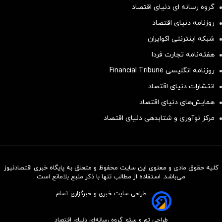
گروه رسانه ای دنیای اقتصاد
روزنامه دنیای اقتصاد
شبکه اینترنتی اکوایران
هفته‌نامه تجارت فردا
روزنامه انگلیسی Financial Tribune
انتشارات دنیای اقتصاد
همایش‌های دنیای اقتصاد
مرکز نوآوری و شتابدهی دنیای اقتصاد
کلیه حقوق مادی و معنوی این سایت محفوظ و متعلق به پایگاه خبری اقتصادنیوز
سرمایه‌گذاری همسنگ با شاخص
می‌باشد. استفاده از مطالب تنها با ذکر منبع بلامانع است
هم‌وزن
طراحی سایت خبری و خبرگزاری آسام
سرمایه گذاری
طراحی تم و سئو: گروه رسانه‌ای دنیای اقتصاد