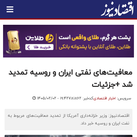
معافیت‌های نفتی ایران و روسیه تمدید
شد +جزئیات
سرویس:
اخبار اقتصادی
کدخبر: ۷۸۱۸۶۲
۱۴۰۵/۰۲/۰۲ - ۱۹:۴۲
اقتصادنیوز: وزیر خزانه‌داری آمریکا از تمدید معافیت‌های مربوط به
نفت ایران و روسیه خبر داد.