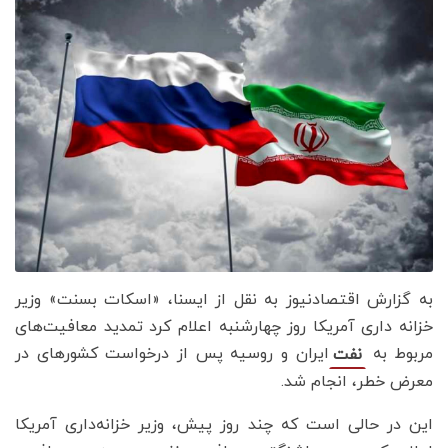
به گزارش اقتصادنیوز به نقل از ایسنا، «اسکات بسنت» وزیر
خزانه داری آمریکا روز چهارشنبه اعلام کرد تمدید معافیت‌های
مربوط به
ایران و روسیه پس از درخواست کشورهای در
نفت
معرض خطر، انجام شد.
این در حالی است که چند روز پیش، وزیر خزانه‌داری آمریکا