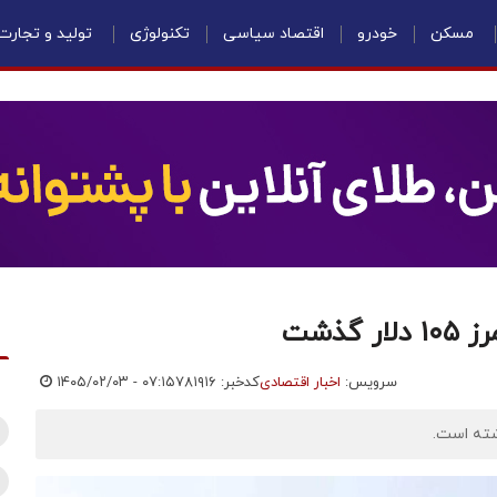
مسکن
خودرو
اقتصاد سیاسی
تکنولوژی
تولید و تجارت
گذشت
سرویس:
اخبار اقتصادی
کدخبر: ۷۸۱۹۱۶
۱۴۰۵/۰۲/۰۳ - ۰۷:۱۵