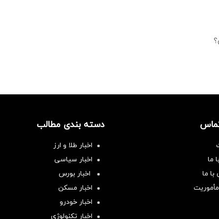
؟
تماس
دسته بندی مطالب
اخبار طلا و ارز
 ما
اخبار سیاسی
با ما
اخبار بورس
مأموریت
اخبار مسکن
اخبار خودرو
اخبار تکنولوژی