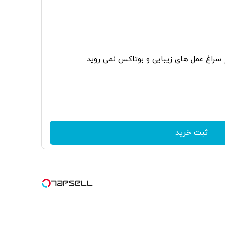
ر سراغ عمل های زیبایی و بوتاکس نمی روید
ثبت خرید