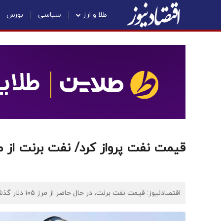
طلا و ارز
سیاسی
بورس
قیمت نفت پرواز کرد/ نفت برنت از مرز ۱۰۵ دلار 
اقتصادنیوز: قیمت نفت برنت، در حال حاضر از مرز ۱۰۵ دلار گذشته است.