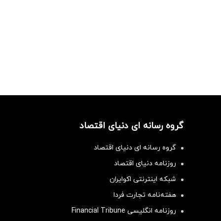
گروه رسانه ای دنیای اقتصاد
گروه رسانه ای دنیای اقتصاد
روزنامه دنیای اقتصاد
شبکه اینترنتی اکوایران
هفته‌نامه تجارت فردا
روزنامه انگلیسی Financial Tribune