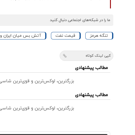
ما را در شبکه‌های اجتماعی دنبال کنید
تنگه هرمز
قیمت نفت
آتش بس میان ایران و 
کپی لینک کوتاه
مطالب پیشنهادی
بزرگترین، لوکس‌ترین و قوی‌ترین شاسی بلند EREV در در ایران ر
مطالب پیشنهادی
بزرگترین، لوکس‌ترین و قوی‌ترین شاسی بلند EREV در در ایران ر