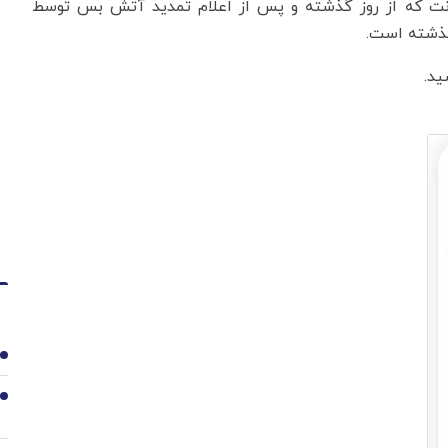
رنت که از روز گذشته و پس از اعلام تمدید آتش بس توسط
1
2