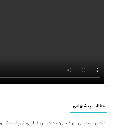
مطالب پیشنهادی
دندان مصنوعی سوئیسی: جدیدترین فناوری اروپا، سبک و