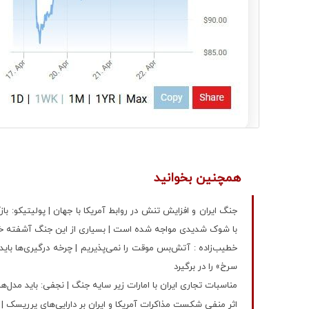
همچنین بخوانید
جنگ ایران و افزایش تنش در روابط آمریکا با جهان | پولیتیکو: 
با شوک شدیدی مواجه شده است | بسیاری از این جنگ آشفته خ
خطیب‌زاده : آتش‌بس موقت را نمی‌پذیریم | چرخه درگیری‌ها باید
سرخ» را در برگیرد
مناسبات تجاری ایران با امارات زیر سایه جنگ | نجفی: باید مدل‌ه
اثر منفی شکست مذاکرات آمریکا و ایران بر دارایی‌های پرریسک |