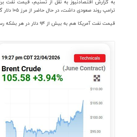
به گزارش اقتصادنیوز به نقل از تسنیم، قیمت نفت ب
ترامپ روند صعودی داشت، در حال حاضر از مرز ۱۰۵ دلار گذشته است.
قیمت نفت آمریکا هم به بیش از ۹۴ دلار در هر بشکه رسید.