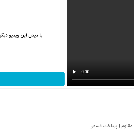
با دیدن این ویدیو دیگ
 مقاوم | پرداخت قسطی