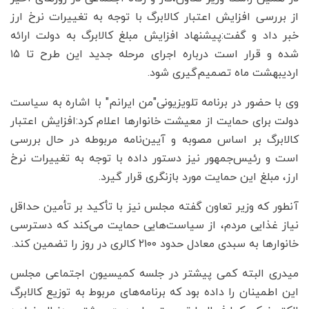
از بررسی افزایش اعتبار کالابرگ با توجه به تغییرات نرخ ارز
خبر داد و گفت:پیشنهاد افزایش مبلغ کالابرگ به دولت ارائه
شده و قرار است درباره اجرای مرحله جدید این طرح تا ۱۵
اردیبهشت ماه تصمیم‌گیری شود.
وی با حضور در برنامه تلویزیونی"من ایرانم" با اشاره به سیاست
دولت برای حمایت از معیشت خانوارها اعلام کرد:افزایش اعتبار
کالابرگ بر اساس مصوبه و آیین‌نامه مربوطه در حال بررسی
است و رئیس‌جمهور نیز دستور داده با توجه به تغییرات نرخ
ارز، مبلغ این حمایت مورد بازنگری قرار گیرد.
آنطور که وزیر تعاون گفته مجلس نیز با تأکید بر تأمین حداقل
نیاز غذایی مردم، از سیاست‌هایی حمایت می‌کند که دسترسی
خانوارها به سبدی معادل حدود ۲۱۰۰ کالری در روز را تضمین کند.
میدری البته کمی پیشتر در جلسه کمیسیون اجتماعی مجلس
این اطمینان را داده بود که برنامه‌های مربوط به توزیع کالابرگ