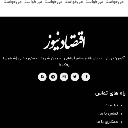
می‌خواستی
می‌خواستی
می‌خواستی
می‌خواستی
می‌خواستی
می‌خواستی
رو در
رو در
رو در
رو در
رو در
رو در
شکفت
شگفت
شگفت
شگفت
شکفت
شگفت
انگیز
انگیز
انگیز
انگیز
انگیز
انگیز
دیجی‌کالا
دیجی‌کالا
دیجی‌کالا
دیجی‌کالا
دیجی‌کالا
دیجی‌کالا
بخر !
بخر !
بخر !
بخر !
بخر !
بخر !
آدرس: تهران - خیابان قائم مقام فراهانی - خیابان شهید محمدی خدری (شاهین)
پلاک ۵
راه های تماس
تبلیغات
تماس با ما
همکاری با ما