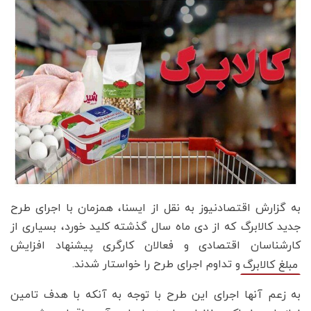
به گزارش اقتصادنیوز به نقل از ایسنا، همزمان با اجرای طرح
جدید کالابرگ که از دی ماه سال گذشته کلید خورد، بسیاری از
کارشناسان اقتصادی و فعالان کارگری پیشنهاد افزایش
و تداوم اجرای طرح را خواستار شدند.
مبلغ کالابرگ
به زعم آنها اجرای این طرح با توجه به آنکه با هدف تامین