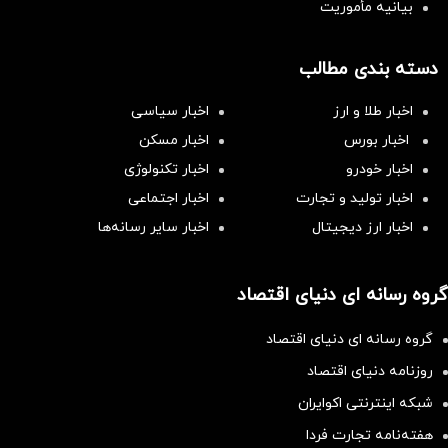
بیانیه مأموریت
دسته بندی مطالب
اخبار طلا و ارز
اخبار سیاسی
اخبار بورس
اخبار مسکن
اخبار خودرو
اخبار تکنولوژی
اخبار تولید و تجارت
اخبار اجتماعی
اخبار ارز دیجیتال
اخبار سایر رسانه‌‌ها
گروه رسانه ای دنیای اقتصاد
گروه رسانه ای دنیای اقتصاد
روزنامه دنیای اقتصاد
شبکه اینترنتی اکوایران
هفته‌نامه تجارت فردا