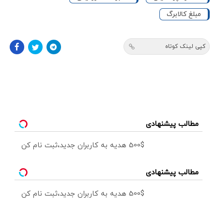
مبلغ کالابرگ
کپی لینک کوتاه
مطالب پیشنهادی
500$ هدیه به کاربران جدید،ثبت نام کن
مطالب پیشنهادی
500$ هدیه به کاربران جدید،ثبت نام کن