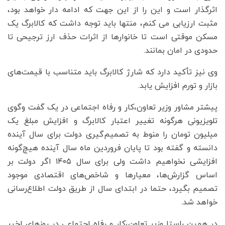
اثرگذار است و این را از این جهت که ادامه دار خواهد بود،
مثبت ارزیابی می کنم، منتها باید توجه داشت که کالابرگ یک
مسکن موقتی است تا خانوارها از اثرات حذف ارز ترجیحی تا
حدودی در امان بمانند.
وی نیز تأکید دارد که شارژ کالابرگ باید متناسب با قیمت‌های
بازار و تورم افزایش یابد.
پیشتر مشاور وزیر تعاون،کار و رفاه اجتماعی در یک گفت وگوی
تلویزیونی هرگونه تغییر اعتبار کالابرگ و افزایش مبلغ یک
میلیون تومان را منوط به تصمیم‌گیری دولت برای سال آینده
دانسته و گفته بود تا پایان فروردین ماه سال آینده هیچ‌گونه
افزایشی نخواهیم داشت ولی برای سال ۱۴۰۵ اگر دولت بر
اساس گزارش‌ها، معیارها و شاخص‌های اقتصادی موجود
تصمیم بگیرد، حتما در ابتدای سال از طریق دولت اطلاع‌رسانی
خواهد شد.
در همین راستا وزیر تعاون،کار و رفاه اجتماعی در روزهای اخیر