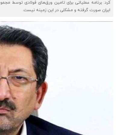
کرد: برنامه عملیاتی برای تامین ورق‌های فولادی توسط مجمو
ایران صورت گرفته و مشکلی در این زمینه نیست.