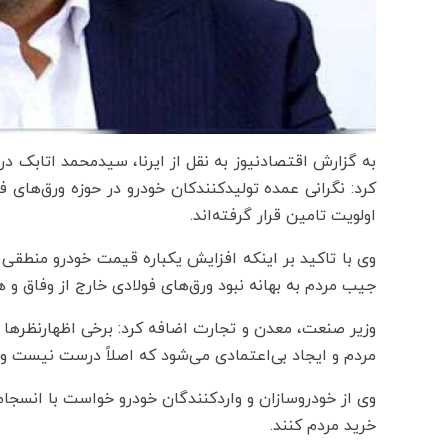
به گزارش اقتصادنیوز به نقل از ایرنا، سیدمحمد اتابک در
کرد: نگرانی عمده تولیدکنندکان خودرو در حوزه ورق‌های 
اولویت تامین قرار گرفته‌اند.
وی با تاکید بر اینکه افزایش یکباره قیمت خودرو منطقی 
جیب مردم به بهانه نبود ورق‌های فولادی خارج از وفاق و
وزیر صنعت، معدن و تجارت اضافه کرد: برخی اظهارنظرها د
مردم و ایجاد بی‌اعتمادی می‌شود که اصلاً درست نیست و 
وی از خودروسازان و واردکنندگان خودرو خواست با انسجام
خرید مردم کنند.