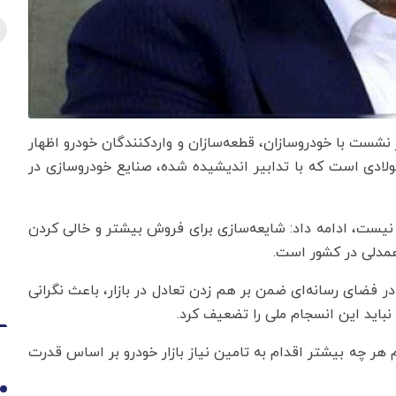
 نشست با خودروسازان، قطعه‌سازان و واردکنندگان خودرو اظهار
فولادی است که با تدابیر اندیشیده شده، صنایع خودروسازی در
نیست، ادامه داد: شایعه‌سازی ‌برای فروش بیشتر و خالی کردن
 همدلی در کشور است.
ر فضای رسانه‌ای ضمن بر هم زدن تعادل در بازار، باعث نگرانی
نباید این انسجام ملی را تضعیف کرد.
 هر چه بیشتر اقدام به تامین نیاز بازار خودرو بر اساس قدرت
1