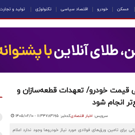
مسکن
خودرو
اقتصاد سیاسی
تکنولوژی
تولید و تجارت
 قیمت خودرو/ تعهدات قطعه‌سازان و
تر انجام شود
سرویس:
اخبار اقتصادی
کدخبر: ۷۸۳۱۹۵
۱۴۰۵/۰۲/۱۰ - ۱۱:۳۴
نی برای تامین ورق‌های فولادی مورد نیاز خودروها وجود ندارد اعلام