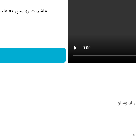
ماشینت رو بسپر به ما، 