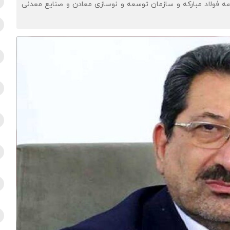
عه فولاد مبارکه و سازمان توسعه و نوسازی معادن و صنایع معدنی