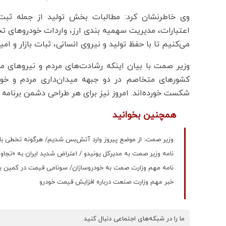
وی خاطرنشان کرد: مطالبات بخش تولید از جمله ثب
اعتبارات، مدیریت سهمیه بندی ارز، واردات خودروهای تجا
می‌کنیم تا با حفظ تولید و نیروی انسانی، ثبات بازار و ام
وزیر صمت با بیان اینکه رشادت‌های مردم و نیروهای مس
کشورهای متخاصم در دو جبهه میدان‌داری مردم و خون
شکست خورده‌اند. امروز نیز برای هر طراحی دشمن برنامه 
همچنین بخوانید
وزیر صمت: از موضع پیروز وارد آتش‌بس شدیم/ هرگونه تخطی با
نامه‌ وزیر صمت به مدیرکل یونیدو / اعتراض شدید ایران به «تجاوز
نامه مهم وزارت صمت به خودروسازان/ سونامی قیمت در کمین بازا
خبر مهم وزارت صنعت درباره افزایش قیمت خودرو
ما را در شبکه‌های اجتماعی دنبال کنید