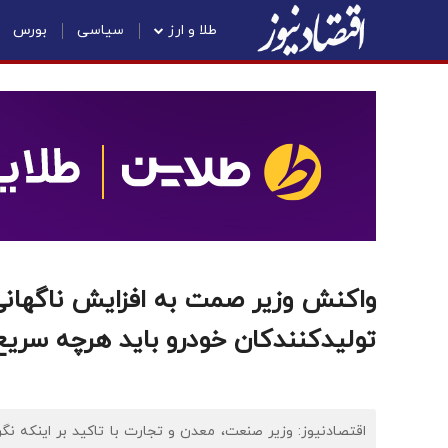
طلا و ارز
سیاسی
بورس
واکنش وزیر صمت به افزایش ناگهانی
تولیدکنندکان خودرو باید هرچه سریع‌
اقتصادنیوز: وزیر صنعت، معدن و تجارت با تاکید بر اینکه نگرا