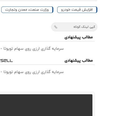
افزایش قیمت خودرو
وزارت صنعت، معدن وتجارت
کپی لینک کوتاه
مطالب پیشنهادی
سرمایه گذاری ارزی روی سهام تویوتا -
مطالب پیشنهادی
سرمایه گذاری ارزی روی سهام تویوتا -