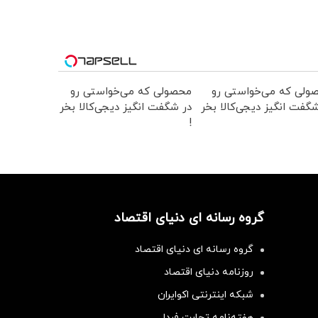
ولی که می‌خواستی رو
محصولی که می‌خواستی رو
گفت انگیز دیجی‌کالا بخر
در شگفت انگیز دیجی‌کالا بخر
!
گروه رسانه ای دنیای اقتصاد
گروه رسانه ای دنیای اقتصاد
روزنامه دنیای اقتصاد
شبکه اینترنتی اکوایران
هفته‌نامه تجارت فردا