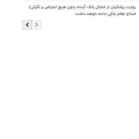
روایت پزشکیان از انحلال بانک آینده بدون هیچ اعتراض و نگرانی/
اصلاح نظام بانکی ادامه خواهد داشت