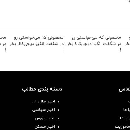
؟
محصولی که می‌خواستی رو
محصولی که می‌خواستی رو
محص
خر
در شگفت انگیز دیجی‌کالا بخر
در شگفت انگیز دیجی‌کالا بخر
در ش
!
!
!
تماس
دسته بندی مطالب
اخبار طلا و ارز
 ما
اخبار سیاسی
با ما
اخبار بورس
مأموریت
اخبار مسکن