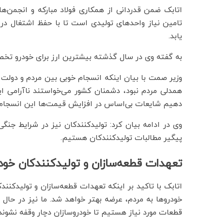
اتابک ضمن قدردانی از همکاری فولاد مبارکه و انجمن‌ها
تامین نیاز واحدهای تولیدی است تا با حفظ اشتغال در
یابد.
به گفته وی در سال گذشته بیشترین ارز برای خودرو تخ
وزیر صمت با بیان اینکه انسجام خوبی بین مردم و دولت 
همدلی مردم نبود، دشمنان کشور می‌خواستند ناآرامی ایجا
دهیم شایعات بی‌اساس در افزایش قیمت‌ها این انسجام و
وی در ادامه بیان کرد: تولیدکنندکان نیز در شرایط جن
پیگیر مطالبات تولیدکنندکان هستیم.
تعهدات قطعه‌سازان و تولیدکنندکان خودر
اتابک با تاکید بر اینکه تعهدات قطعه‌سازان و تولیدکنند
خودروها به مردم، عرضه بهتر خواهد شد. ما نیز در حا
قطعات مورد نیاز هستیم تا خودروسازان دچار وقفه نشوند.