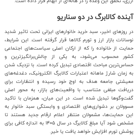
ارزی، تحقق این وعده را در‌ هاله‌ای از ابهام قرار داده است.
آینده کالابرگ در دو سناریو
در روزهای اخیر، سبد خرید خانوارهای ایرانی تحت تاثیر شدید
نوسانات بازار ارز و تورم کالاها قرار گرفته است. این شرایط،
حمایت از خانواده را که از ارکان اصلی سیاست‌های اجتماعی
کشور محسوب می‌شود، به یکی از چالش‌برانگیزترین و
حساس‌ترین مباحث اقتصادی تبدیل کرده است. با نزدیک شدن
به زمان شارژ ماهانه اعتبارات کالابرگ الکترونیک، دغدغه‌های
معیشتی جامعه هدف به اوج خود رسیده و انتظارات برای
دریافت مبلغی متناسب با واقعیت‌های بازار، به محور اصلی
گفت‌وگوها تبدیل شده است. در این میان، همزمان با تاکید
مسوولان بر دشواری‌های اقتصادی و وابستگی سبد خانوار به
این حمایت‌ها، مشمولان منتظر اعلام ارقام جدید هستند تا
مشخص شود آیا مبلغ کالابرگ در سال ۱۴۰۵ به اندازه کافی برای
پوشش تورم افزایش خواهد یافت یا خیر.