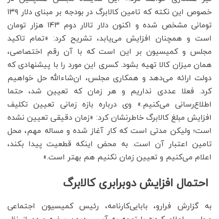
خصوص این نکته که تامین کالابرگ در بودجه بر مبنای دلار ۱۳۹
تومانی مشخص شده و اکنون دلار تالار دوم ۱۴۳ هزار تومان
است و همچنان افزایش می‌یابد، تشریح کرد: «تمام تاکید
مجلس و کمیسیون بر این است که با آن رقم اختصاصی،
همان میزان کالا تهیه بشود. کسری این مورد را با پیشنهادی که
دولت ارائه می‌دهد و همکاری مجلس، ان‌شاءالله حل خواهیم
کرد. فعلا عددی نداریم و هر زمان که تعیین شد، حتما
اطلاع‌رسانی می‌کنیم.» وی درباره بازه زمانی تعیین تکلیف
افزایش مبلغ کالابرگ خاطرنشان کرد: «زمان دقیقی تعیین نشده
است؛ ولیکن مدتی است که کار آغاز شده و مساله مهم، محل
تامین اعتبار آن است. به محض اینکه قطعیت پیدا بکند،
اعلام می‌کنیم و تعیین زمان نکنیم هم بهتر است.»
احتمال افزایش دوبرابری کالابرگ
به گزارش فرارو، بابایی‌کارنامه، رئیس کمیسیون اجتماعی