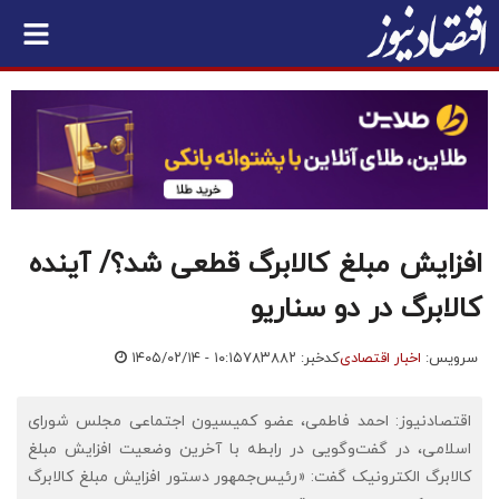
افزایش مبلغ کالابرگ قطعی شد؟/ آینده
کالابرگ در دو سناریو
سرویس:
اخبار اقتصادی
کدخبر: ۷۸۳۸۸۲
۱۴۰۵/۰۲/۱۴ - ۱۰:۱۵
اقتصادنیوز: احمد فاطمی، عضو کمیسیون اجتماعی مجلس شورای
اسلامی، در گفت‌وگویی در رابطه با آخرین وضعیت افزایش مبلغ
کالابرگ الکترونیک گفت: «رئیس‌جمهور دستور افزایش مبلغ کالابرگ