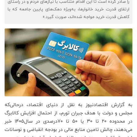
را صادر کرده است تا این اقدام متناسب با نیازهای مردم و در راستای
ارتقای قدرت خرید خانوارها، به‌ویژه دهک‌های پایین جامعه که با
کاهش قدرت خرید مواجه شده‌اند، صورت گیرد.»
به گزارش اقتصادنیوز به نقل از دنیای اقتصاد، درحالی‌که
مجلس و دولت با هدف جبران تورم، از احتمال افزایش کالابرگ
در محدوده ۲۰ تا ۳۰ یا ۵۰ تا ۷۰درصدی در سال۱۴۰۵ خبر
می‌دهند، چالش تامین منابع مالی در بودجه انقباضی و نوسانات