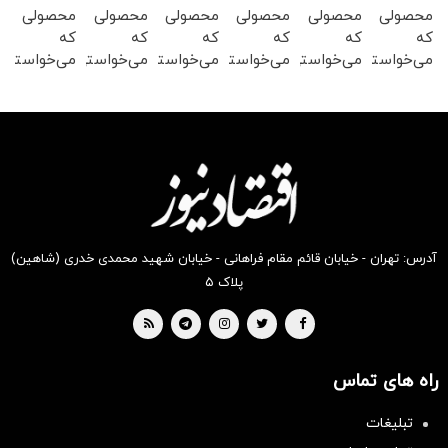
محصولی
محصولی
محصولی
محصولی
محصولی
محصولی
که
که
که
که
که
که
می‌خواستی
می‌خواستی
می‌خواستی
می‌خواستی
می‌خواستی
می‌خواستی
رو در
رو در
رو در
رو در
رو در
رو در
شکفت
شگفت
شگفت
شگفت
شگفت
شکفت
انگیز
انگیز
انگیز
انگیز
انگیز
انگیز
دیجی‌کالا
دیجی‌کالا
دیجی‌کالا
دیجی‌کالا
دیجی‌کالا
دیجی‌کالا
بخر !
بخر !
بخر !
بخر !
بخر !
بخر !
آدرس: تهران - خیابان قائم مقام فراهانی - خیابان شهید محمدی خدری (شاهین)
پلاک ۵
راه های تماس
تبلیغات