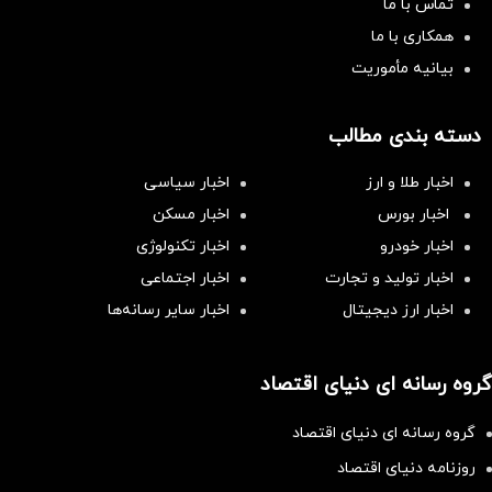
تماس با ما
همکاری با ما
بیانیه مأموریت
دسته بندی مطالب
اخبار طلا و ارز
اخبار سیاسی
اخبار بورس
اخبار مسکن
اخبار خودرو
اخبار تکنولوژی
اخبار تولید و تجارت
اخبار اجتماعی
اخبار ارز دیجیتال
اخبار سایر رسانه‌‌ها
گروه رسانه ای دنیای اقتصاد
گروه رسانه ای دنیای اقتصاد
روزنامه دنیای اقتصاد