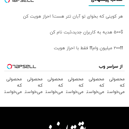
هر کوینی که بخوای تو آبان تتر هست! احراز هویت کن
500$ هدیه به کاربران جدید،ثبت نام کن
❗❗200 میلیون وام❗❗ فقط با احراز هویت
از سراسر وب
محصولی
محصولی
محصولی
محصولی
محصولی
محصولی
که
که
که
که
که
که
می‌خواستی
می‌خواستی
می‌خواستی
می‌خواستی
می‌خواستی
می‌خواستی
رو در
رو در
رو در
رو در
رو در
رو در
شکفت
شگفت
شگفت
شگفت
شگفت
شکفت
انگیز
انگیز
انگیز
انگیز
انگیز
انگیز
دیجی‌کالا
دیجی‌کالا
دیجی‌کالا
دیجی‌کالا
دیجی‌کالا
دیجی‌کالا
بخر !
بخر !
بخر !
بخر !
بخر !
بخر !