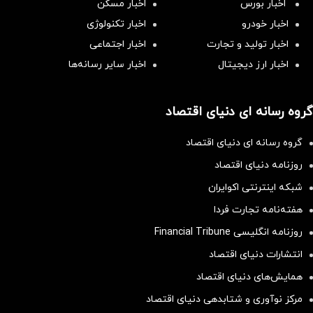
اخبار بورس
اخبار مسکن
اخبار خودرو
اخبار تکنولوژی
اخبار تولید و تجارت
اخبار اجتماعی
اخبار ارز دیجیتال
اخبار سایر رسانه‌‌ها
گروه رسانه ای دنیای اقتصاد
گروه رسانه ای دنیای اقتصاد
روزنامه دنیای اقتصاد
شبکه اینترنتی اکوایران
هفته‌نامه تجارت فردا
روزنامه انگلیسی Financial Tribune
انتشارات دنیای اقتصاد
همایش‌های دنیای اقتصاد
مرکز نوآوری و شتابدهی دنیای اقتصاد