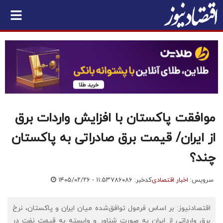
موافقت پاکستان با افزایش واردات برق
از ایران/ قیمت برق صادراتی به پاکستان
چند؟
سرویس:
اخبار اقتصادی
کدخبر: ۷۸۶۰۸۶
۱۴۰۵/۰۲/۲۶ - ۱۱:۵۳
اقتصادنیوز: بر اساس فرمول توافق‌شده میان ایران و پاکستان، نرخ
برق وارداتی از ایران به صورت شناور و وابسته به قیمت نفت در