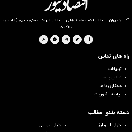
آدرس: تهران - خیابان قائم مقام فراهانی - خیابان شهید محمدی خدری (شاهین)
پلاک ۵
راه های تماس
تبلیغات
تماس با ما
همکاری با ما
بیانیه مأموریت
دسته بندی مطالب
اخبار طلا و ارز
اخبار سیاسی