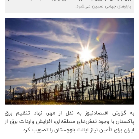
بازارهای جهانی تعیین می‌شود.
به گزارش اقتصادنیوز به نقل از مهر، نهاد تنظیم برق
پاکستان با وجود تنش‌های منطقه‌ای، افزایش واردات برق از
ایران برای تأمین نیاز ایالت بلوچستان را تصویب کرد.