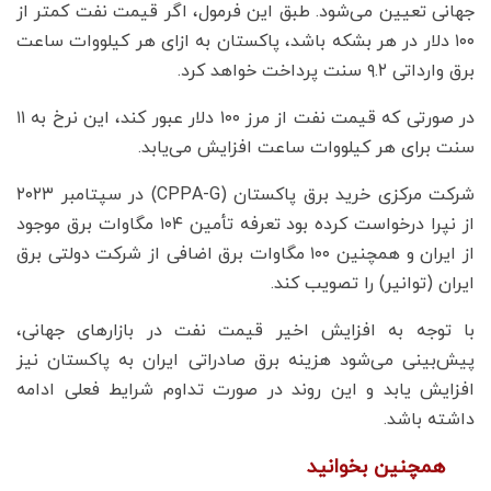
جهانی تعیین می‌شود. طبق این فرمول، اگر قیمت نفت کمتر از
۱۰۰ دلار در هر بشکه باشد، پاکستان به ازای هر کیلووات ساعت
برق وارداتی ۹.۲ سنت پرداخت خواهد کرد.
در صورتی که قیمت نفت از مرز ۱۰۰ دلار عبور کند، این نرخ به ۱۱
سنت برای هر کیلووات ساعت افزایش می‌یابد.
شرکت مرکزی خرید برق پاکستان (CPPA-G) در سپتامبر ۲۰۲۳
از نپرا درخواست کرده بود تعرفه تأمین ۱۰۴ مگاوات برق موجود
از ایران و همچنین ۱۰۰ مگاوات برق اضافی از شرکت دولتی برق
ایران (توانیر) را تصویب کند.
با توجه به افزایش اخیر قیمت نفت در بازارهای جهانی،
پیش‌بینی می‌شود هزینه برق صادراتی ایران به پاکستان نیز
افزایش یابد و این روند در صورت تداوم شرایط فعلی ادامه
داشته باشد.
همچنین بخوانید