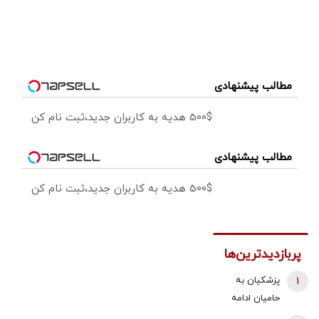
مطالب پیشنهادی
500$ هدیه به کاربران جدید،ثبت نام کن
مطالب پیشنهادی
500$ هدیه به کاربران جدید،ثبت نام کن
پربازدیدترین‌ها
1
پزشکیان به
حامیان ادامه
جنگ: