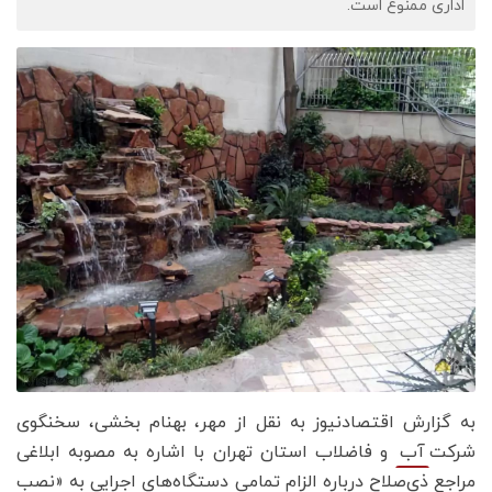
اداری ممنوع است.
به گزارش اقتصادنیوز به نقل از مهر، بهنام بخشی، سخنگوی
شرکت
و فاضلاب استان تهران با اشاره به مصوبه ابلاغی
آب
مراجع ذی‌صلاح درباره الزام تمامی دستگاه‌های اجرایی به «نصب