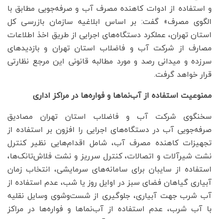
و استفاده از ادوات کاهنده مصرف آب و صرفه‌جویی مطابق با
الگوی مصرف» گفت: بر اساس ابلاغیه سازمان بازرسی کل
استان تهران، عملکرد دستگاه‌های اجرایی از طریق اخذ اطلاعات
مصارف از شرکت آب و فاضلاب استان تهران و بازدیدهای
سرزده و میدانی رصد و مورد مطالبه قانونی این مرجع نظارتی
قرار خواهد گرفت.
ممنوعیت استفاده از آب‌نماها و فواره‌ها در مراکز اداری
سخنگوی شرکت آب و فاضلاب استان تهران مصادیق
صرفه‌جویی آب در دستگاه‌های اجرایی را افزون بر استفاده از
تجهیزات کاهنده مصرف آب، شامل اقدام‌هایی نظیر کنترل
نشت شیرآلات و اتصالات، کنترل سرریز و نشت فلاش‌تانک‌ها،
استفاده از سایبان برای سامانه‌های سرمایشی، انتخاب زمان
آبیاری گیاهان فضای سبز در اوایل روز یا شب، عدم استفاده از
آب شرب جهت آبیاری، جلوگیری از شست‌وشوی وسایل نقلیه
با آب شرب، عدم استفاده از آب‌نماها و فواره‌ها در مراکز