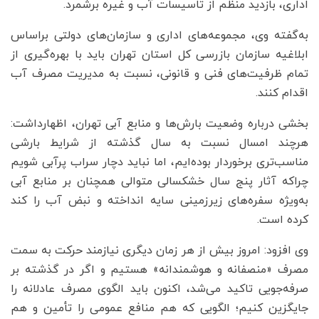
اداری، بازدید منظم از تاسیسات آب و غیره برشمرد.
به‌گفته وی، مجموعه‌های اداری و سازمان‌های دولتی براساس
ابلاغیه سازمان بازرسی کل استان تهران باید با بهره‌گیری از
تمام ظرفیت‌های فنی و قانونی، نسبت به مدیریت مصرف آب
اقدام کنند.
بخشی درباره وضعیت بارش‌ها و منابع آبی تهران، اظهارداشت:
هرچند امسال نسبت به سال گذشته از شرایط بارشی
مناسب‌تری برخوردار بوده‌ایم، اما نباید دچار سراب پرآبی شویم
چراکه آثار پنج سال خشکسالی متوالی همچنان بر منابع آبی
به‌ویژه سفره‌های زیرزمینی سایه انداخته و نبض آب را کند
کرده است.
وی افزود: امروز بیش از هر زمان دیگری نیازمند حرکت به سمت
مصرف «منصفانه و هوشمندانه» هستیم و اگر در گذشته بر
صرفه‌جویی تاکید می‌شد، اکنون باید الگوی مصرف عادلانه را
جایگزین کنیم؛ الگویی که هم منافع عمومی را تأمین و هم