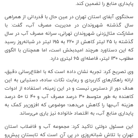
پایداری منابع را تضمین کند.
سخنگوی آبفای استان تهران در عین حال با قدردانی از همراهی
سال گذشته شهروندان در مدیریت مصرف آب، گفت: با
مشارکت مثال‌زدنی شهروندان تهرانی، سرانه مصرف آب در سال
گذشته با ۲۵ لیتر کاهش از ۲۲۰ به ۱۹۵ لیتر در شبانه‌روز رسید
که این دستاورد هرچند امیدبخش است، اما همچنان با الگوی
مطلوب ۱۳۰ لیتر، فاصله‌ای ۶۵ لیتری دارد.
وی تصریح کرد: تجربه نشان داده است که با اطلاع‌رسانی دقیق،
ارائه راهکارهای کاربردی و رعایت نکات ساده، دستیابی به این
هدف دور از دسترس نیست و در این زمینه، استفاده از ادوات
کاهنده به طور متوسط ۳۰ درصد مصرف آب و ۴۰ تا ۵۰ درصد
هزینه آب‌بها را کاهش می‌دهد؛ موضوعی که افزون‌بر کمک به
پایداری منابع آب، به اقتصاد خانواده نیز یاری می‌رساند.
این مسئول دولتی تاکید کرد: مجموعه آب و فاضلاب استان
تهران با تلاش شبانه‌روزی در پی آن است که تابستان پیش‌رو