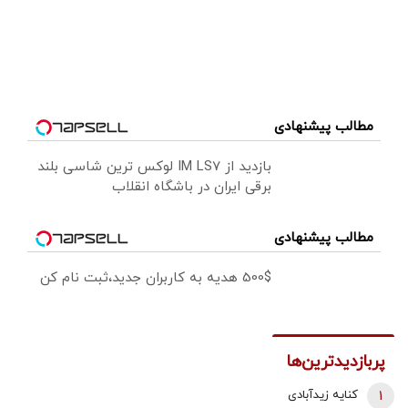
مطالب پیشنهادی
بازدید از IM LS7 لوکس ترین شاسی بلند
برقی ایران در باشگاه انقلاب
مطالب پیشنهادی
500$ هدیه به کاربران جدید،ثبت نام کن
پربازدیدترین‌ها
1
کنایه زیدآبادی