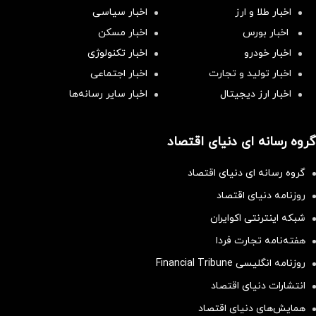
اخبار طلا و ارز
اخبار سیاسی
اخبار بورس
اخبار مسکن
اخبار خودرو
اخبار تکنولوژی
اخبار تولید و تجارت
اخبار اجتماعی
اخبار ارز دیجیتال
اخبار سایر رسانه‌‌ها
گروه رسانه ای دنیای اقتصاد
گروه رسانه ای دنیای اقتصاد
روزنامه دنیای اقتصاد
شبکه اینترنتی اکوایران
هفته‌نامه تجارت فردا
روزنامه انگلیسی Financial Tribune
انتشارات دنیای اقتصاد
همایش‌های دنیای اقتصاد