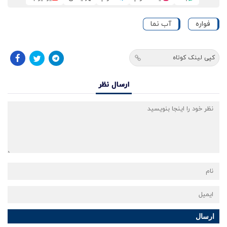
فواره
آب نما
کپی لینک کوتاه
ارسال نظر
ارسال