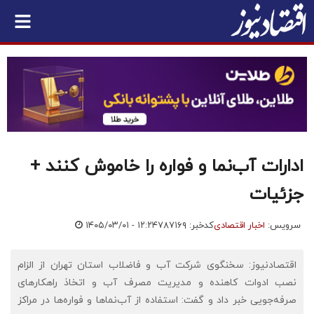
ادارات آب‌نما و فواره را خاموش کنند +
جزئیات
سرویس:
اخبار اقتصادی
کدخبر: ۷۸۷۱۶۹
۱۴۰۵/۰۳/۰۱ - ۱۲:۲۴
اقتصادنیوز: سخنگوی شرکت آب و فاضلاب استان تهران از الزام
نصب ادوات کاهنده و مدیریت مصرف آب و اتخاذ راهکارهای
صرفه‌جویی خبر داد و گفت: استفاده از آب‌نماها و فواره‌ها در مراکز