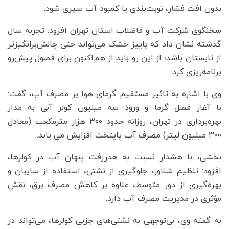
بدون افت فشار، نوبت‌بندی یا کمبود آب سپری شود.
سخنگوی شرکت آب و فاضلاب استان تهران افزود: تجربه سال
گذشته نشان داد که پاییز خشک می‌تواند حتی چالش‌برانگیزتر
از تابستان باشد؛ از این رو باید از هم‌اکنون برای فصول پیش‌رو
برنامه‌ریزی کرد.
وی با اشاره به تاثیر مستقیم گرمای هوا بر مصرف آب، گفت:
با آغاز فصل گرما و ورود سه میلیون کولر آبی به مدار
بهره‌برداری در تهران، روزانه حدود ۳۰۰ هزار مترمکعب (معادل
۳۰۰ میلیون لیتر) مصرف آب پایتخت افزایش می‌ یابد.
بخشی، با هشدار نسبت به هدررفت پنهان آب در کولرها،
افزود: تنظیم شناور، جلوگیری از نشتی، استفاده از سایبان و
بهره‌گیری از دور متوسط، علاوه بر کاهش مصرف برق، نقش
مؤثری در مدیریت مصرف آب دارد.
به گفته وی، بی‌توجهی به نشتی‌های جزیی کولرها، می‌تواند در