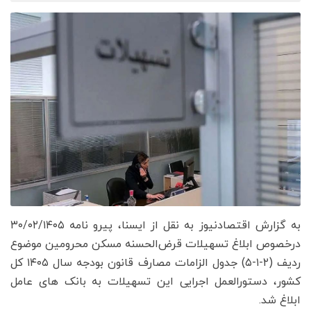
به گزارش اقتصادنیوز به نقل از ایسنا، پیرو نامه ۳۰‌‌‌‌‌‌‌‌/۰۲‌‌‌‌‌‌‌‌/۱۴۰۵
درخصوص ابلاغ تسهیلات قرض‌الحسنه مسکن محرومین موضوع
ردیف (۲‌‌‌‌‌‌‌‌‌‌‌‌‌‌‌‌‌‌‌‌‌‌‌‌‌‌‌‌‌‌‌‌‌‌‌‌-۱‌‌‌‌‌‌‌‌‌‌‌‌‌‌‌‌‌‌‌‌‌‌‌‌‌‌‌‌‌‌‌‌‌‌‌‌-۵) جدول الزامات مصارف قانون بودجه سال ۱۴۰۵ کل
کشور، دستورالعمل اجرایی این تسهیلات به بانک های عامل
ابلاغ شد.