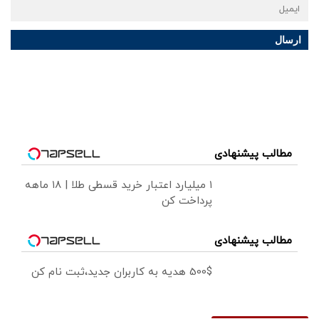
ارسال
مطالب پیشنهادی
۱ میلیارد اعتبار خرید قسطی طلا | ۱۸ ماهه
پرداخت کن
مطالب پیشنهادی
500$ هدیه به کاربران جدید،ثبت نام کن