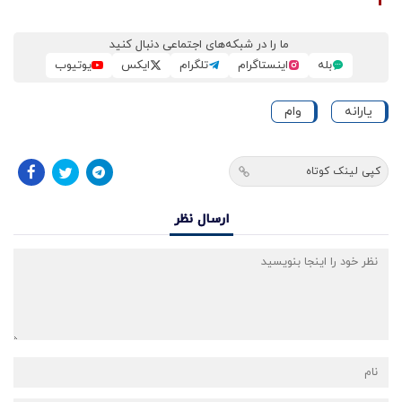
ما را در شبکه‌های اجتماعی دنبال کنید
بله
اینستاگرام
تلگرام
ایکس
یوتیوب
یارانه
وام
کپی لینک کوتاه
ارسال نظر