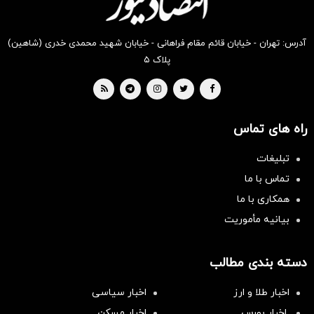
آدرس: تهران - خیابان قائم مقام فراهانی - خیابان شهید محمدی خدری (شاهین)
پلاک ۵
راه های تماس
تبلیغات
تماس با ما
همکاری با ما
بیانیه مأموریت
دسته بندی مطالب
اخبار طلا و ارز
اخبار سیاسی
اخبار بورس
اخبار مسکن