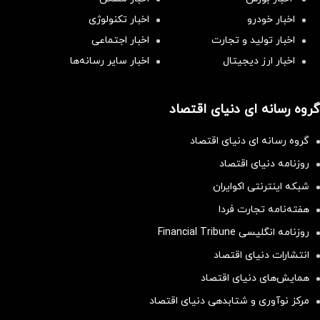
اخبار خودرو
اخبار تکنولوژی
اخبار تولید و تجارت
اخبار اجتماعی
اخبار ارز دیجیتال
اخبار سایر رسانه‌‌ها
گروه رسانه ای دنیای اقتصاد
گروه رسانه ای دنیای اقتصاد
روزنامه دنیای اقتصاد
شبکه اینترنتی اکوایران
هفته‌نامه تجارت فردا
روزنامه انگلیسی Financial Tribune
انتشارات دنیای اقتصاد
همایش‌های دنیای اقتصاد
مرکز نوآوری و شتابدهی دنیای اقتصاد