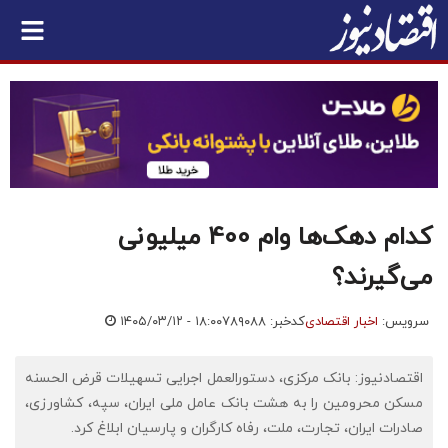
کدام دهک‌ها وام 400 میلیونی
می‌گیرند؟
سرویس:
اخبار اقتصادی
کدخبر: ۷۸۹۰۸۸
۱۴۰۵/۰۳/۱۲ - ۱۸:۰۰
اقتصادنیوز: بانک مرکزی، دستورالعمل اجرایی تسهیلات قرض الحسنه
مسکن محرومین را به هشت بانک عامل ملی ایران، سپه، کشاورزی،
صادرات ایران، تجارت، ملت، رفاه کارگران و پارسیان ابلاغ کرد.