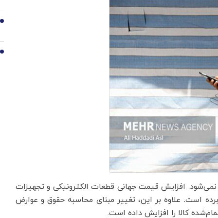
9
10
ود نمی‌شود. افزایش قیمت جهانی قطعات الکترونیکی و تجهیزات
 برده است
.
علاوه بر این، تغییر مبنای محاسبه حقوق و عوارض
ام‌شده کالا را افزایش داده است.