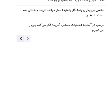
شد | آخرین حلقه تایید روند صعودی چیست؟
خاتمی بر پیکر روزنامه‌نگار باسابقه نماز خواند/ ظریف و همتی هم
آمدند + عکس
ترامپ در آستانه انتخابات حساس آمریکا: فکر می‌کنم پیروز
می‌شویم