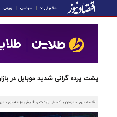
طلا و ارز
سیاسی
بورس
پشت پرده گرانی شدید موبایل در بازار
اقتصادنیوز: همزمان با کاهش واردات و افزایش هزینه‌های حمل‌