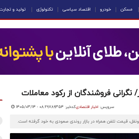
مسکن
خودرو
اقتصاد سیاسی
تکنولوژی
تولید و تجارت
/ نگرانی فروشندگان از رکود معاملات
سرویس:
اخبار اقتصادی
کدخبر: ۷۸۹۳۵۴
۱۴۰۵/۰۳/۱۴ - ۰۸:۲۹
ونقل، قیمت تلفن همراه در بازار روندی صعودی به خود گرفته است.