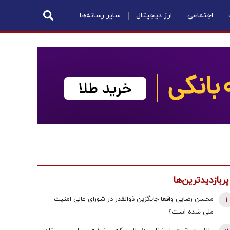
اجتماعی
ارز دیجیتال
سایر رسانه‌ها
پربازدیدترین‌ها
1
محسن رضایی واقعا جایگزین ذوالقدر در شورای عالی امنیت
ملی شده است؟