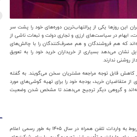
یران این روزها یکی از پرالتهاب‌ترین دوره‌های خود را پشت سر
، ابهام در سیاست‌های ارزی و تجاری دولت و تبعات ناشی از
ه‌اند که هم فروشندگان و هم مصرف‌کنندگان را با چالش‌های
یل نشان می‌دهد بسیاری از خریداران خرید خود را به تعویق
از روشنی ندارند.
ز کاهش قابل توجه مراجعه مشتریان سخن می‌گویند. به گفته
 از متقاضیان خرید، بودجه خود را برای تهیه گوشی‌های مورد
 رفته‌اند و گروهی دیگر ترجیح می‌دهند تا مشخص شدن وضعیت
این شرایط در حالی رقم خورده که هنوز سیاست‌های مربوط به واردات تلفن همراه در سال ۱۴۰۵ به طور رسمی اعلام