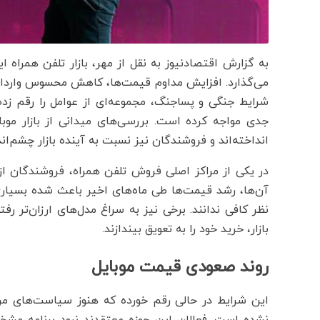
به گزارش اقتصادنیوز به نقل از مهر، بازار تلفن همراه ا
می‌گذارد. افزایش مداوم قیمت‌ها، کاهش محسوس واردات
شرایط جنگی و پساجنگ، مجموعه‌ای از عوامل را رقم زد
جدی مواجه کرده است. بررسی‌های میدانی از بازار موبا
انداخته‌اند و فروشندگان نیز نسبت به آینده بازار چشم‌اند
در یکی از مراکز اصلی فروش تلفن همراه، فروشندگان ا
آن‌ها، رشد قیمت‌ها طی ماه‌های اخیر باعث شده بسیاری
نظر کافی ندانند. برخی نیز به سراغ مدل‌های ارزان‌تر
بازار، خرید خود را به تعویق بیندازند.
روند صعودی قیمت موبایل