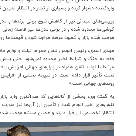
نشده است. فعالان این حوزه معتقدند نبود برنامه مشخ
واردکننده دشوار کرده و بسیاری از تجار در انتظار تعیین
بررسی‌های میدانی نیز از کاهش تنوع برخی برندها و مدل
گوشی‌ها محدود شده و در برخی مدل‌ها نیز فاصله زمانی
موجب شده بازار با کمبود عرضه مواجه شود و قیمت‌ها رو
مهدی اسدی، رئیس انجمن تلفن همراه، تبلت و لوازم جانب
فقط به جنگ و شرایط اخیر محدود نمی‌شود. حتی پیش ا
مرتبط با تولید تلفن همراه در بازارهای جهانی افزایش یافت
تحت تأثیر قرار داده است. در نتیجه بخشی از افزایش ق
روندهای جهانی است.»
به گفته وی، بخشی از کالاهایی که هم‌اکنون وارد با
تنش‌های اخیر انجام شده و تأمین ارز آن‌ها نیز صورت 
انتظار تخصیص ارز قرار دارند و همین مسئله موجب شده ب