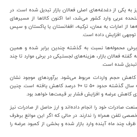
ز به یکی از دغدغه‌های اصلی فعالان بازار تبدیل شده است. در
ده عربی وارد کشور می‌شد، اما اکنون کالاها از مسیرهای
له‌ها از امارات به عمان، ترکیه، افغانستان یا پاکستان و سپس
ل توجهی افزایش داده است.
ل برخی محموله‌ها نسبت به گذشته چندین برابر شده و همین
گفته فعالان بازار، هزینه‌های لجستیکی در برخی موارد تا چند
 تبدیل شده است.
ه کاهش حجم واردات مربوط می‌شود. برآوردهای موجود نشان
می‌دهد میزان واردات تلفن همراه نسبت به مدت مشابه سال گذشته حدود ۵۰ تا ۶۰ درصد کاهش یافته است. چنین
عنای کاهش عرضه و افزایش فشار بر قیمت‌ها خواهد بود.
ت صادرات خود را انجام داده‌اند و ارز حاصل از صادرات نیز
تخصصی تلفن همراه را ندارند. در حالی که اگر این موانع برطرف
رف چند ماه آینده وارد بازار شده و بخشی از کمبود عرضه را