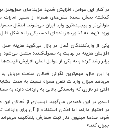
در کنار این عوامل، افزایش شدید هزینه‌های حمل‌ونقل نی
گذشته بخش عمده تلفن‌های همراه از مسیر امارات متح
طولانی‌تر و پیچیده‌تری وارد ایران می‌شوند. انتقال محمو
ورود آن‌ها به کشور، هزینه‌های لجستیکی را به شکل قاب
یکی از واردکنندگان فعال در بازار می‌گوید هزینه حم
افزایش هزینه در نهایت به مصرف‌کننده منتقل می‌شود. به 
برابر رشد کرده و به یکی از عوامل اصلی افزایش قیمت‌ها
با این حال، مهم‌ترین نگرانی فعالان صنعت موبایل ب
افتی در بازاری که وابستگی بالایی به واردات دارد، به م
اسدی در این خصوص می‌گوید: «بسیاری از فعالان این صنع
در اختیار دارند، اما امکان استفاده از آن برای واردات 
شود، صدها میلیون دلار ثبت سفارش بلاتکلیف می‌تواند ظ
جبران کند.»