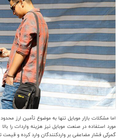
اما مشکلات بازار موبایل تنها به موضوع تأمین ارز محد
مورد استفاده در صنعت موبایل نیز هزینه واردات را بالا
گمرکی فشار مضاعفی بر واردکنندگان وارد کرده و قیمت تم