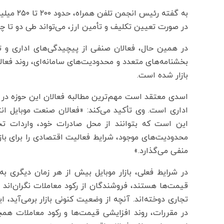
به گفته ر
در صورت تعیین تکلیف و تأمین ارز، می‌تواند طی دو تا چها
در همین حال، فعالان صنفی از پیچیدگی‌های اداری و تغ
بخشنامه‌های متعدد و محدودیت‌های سامانه‌ای، روند فعال
بازار شده است.
اسدی معتقد است مهم‌ترین مطالبه فعالان این حوزه در 
اداری است. وی تأکید می‌کند: «فعالان صنعت موبایل انتظ
این است که بتوانند از محل صادرات خود، واردات تخ
محدودیت‌های موجود، شرایط فعالیت اقتصادی را برای بازرگ
منفی می‌گذارد.»
در شرایط فعلی، بازار موبایل بیش از هر زمان دیگری 
قیمت‌ها هستند، فروشندگان از رکود معاملات نگران‌اند
تجاری دوخته‌اند. آنچه از وضعیت کنونی بازار برمی‌آید
در مقررات، روند افزایشی قیمت‌ها و رکود معاملات هم