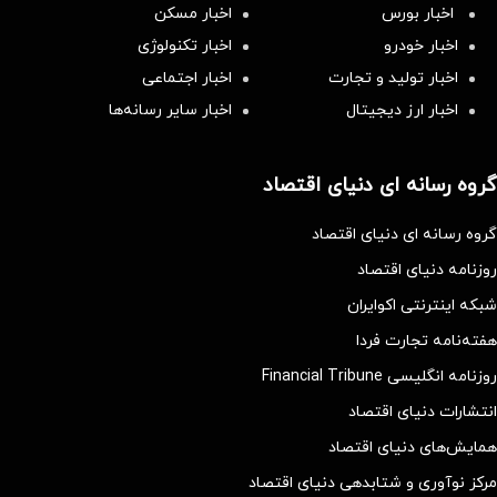
اخبار بورس
اخبار مسکن
اخبار خودرو
اخبار تکنولوژی
اخبار تولید و تجارت
اخبار اجتماعی
اخبار ارز دیجیتال
اخبار سایر رسانه‌‌ها
گروه رسانه ای دنیای اقتصاد
گروه رسانه ای دنیای اقتصاد
روزنامه دنیای اقتصاد
شبکه اینترنتی اکوایران
هفته‌نامه تجارت فردا
روزنامه انگلیسی Financial Tribune
انتشارات دنیای اقتصاد
همایش‌های دنیای اقتصاد
مرکز نوآوری و شتابدهی دنیای اقتصاد