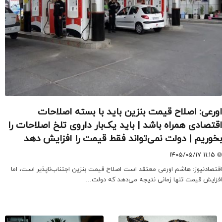
اورعی: اصلاح قیمت بنزین باید با بسته اصلاحات
اقتصادی همراه باشد | باید یک‌بار داروی تلخ اصلاحات را
بخوریم | دولت نمی‌تواند فقط قیمت را افزایش دهد
۱۴۰۵/۰۵/۱۷ ۱۱:۱۵
اقتصادنیوز: هاشم اورعی معتقد است اصلاح قیمت بنزین اجتناب‌ناپذیر است، اما
افزایش قیمت تنها زمانی نتیجه می‌دهد که دولت…