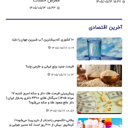
معرض حملات
۱۴۰۵/۰۵/۱۴ ۱۵:۴۲
۱۴۰۵/۰۵/۱۴ ۰۵:۴۳
آخرین اقتصادی
۱۰ کشوری که بیشترین آب شیرین جهان را دارند
۱۴۰۵/۰۵/۱۷ ۱۰:۱۹
قیمت جدید برنج ایرانی و خارجی چند؟
۱۴۰۵/۰۵/۱۷ ۱۰:۱۳
پیش‌بینی قیمت طلا، دلار و سکه امروز شنبه ۱۷
مرداد ۱۴۰۵ | سیگنال طلای ۴۳۰۰ دلاری به بازار ایران |
دلار مانع صعود طلا و سکه می‌شود؟
۱۴۰۵/۰۵/۱۷ ۰۸:۵۹
وقتی «لکسوس راحت‌تر از دارو پیدا می‌شود»/
کرمانپور: بیش از ۲۰۰ روز است که مسیر هوایی و