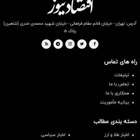
آدرس: تهران - خیابان قائم مقام فراهانی - خیابان شهید محمدی خدری (شاهین)
پلاک ۵
راه های تماس
تبلیغات
تماس با ما
همکاری با ما
بیانیه مأموریت
دسته بندی مطالب
اخبار طلا و ارز
اخبار سیاسی