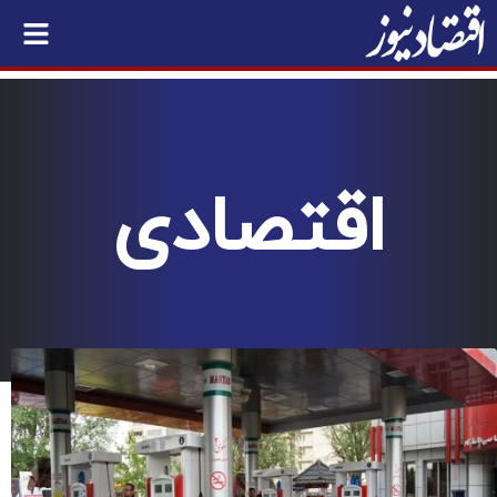
اقتصادی