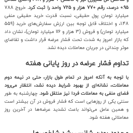
0.95 درصد، رقم 770 هزار و 725 واحد را ثبت کرد.
خروج 788
میلیارد تومان پول حقیقی، نسبت قدرت خرید حقیقی منفی
1.48، و اختلاف قابل توجه بین ارزش سفارش‌های خرید (559
میلیارد تومان) و فروش (3 هزار و 116 میلیارد تومان)، نشان داد
که بازار امروز به شدت تحت فشار عرضه قرار داشت و تقاضای
موثر چندانی در جریان معاملات دیده نشد.
تداوم فشار عرضه در روز پایانی هفته
با توجه به آنکه امروز در تمام طول بازار، حتی در نیمه دوم
معاملات، نشانه‌ای از بهبود شرایط دیده نشد، انتظار می‌رود
فضای منفی به معاملات فردا نیز منتقل شود.
چهارشنبه به طور
سنتی یکی از روزهایی است که فشار فروش در آن بیشتر است
و همین عامل می‌تواند باعث تشدید عرضه‌ها در آخرین روز
معاملاتی هفته شود.