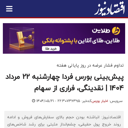
تداوم فشار عرضه در روز پایانی هفته
پیش‌بینی بورس فردا چهارشنبه 22 مرداد
1404 | نقدینگی، فراری از سهام
سرویس:
اخبار بورس
کدخبر: ۷۳۶۳۹۵
۱۴۰۴/۰۵/۲۱ - ۲۲:۳۰
اقتصادنیوز: انباشته بودن حجم بالای سفارش‌های فروش و ادامه
روند خروج پول حقیقی، چشم‌انداز مثبتی برای رشد شاخص‌های