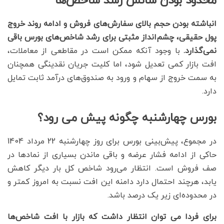
محدود بودن شانس رشد شاخص‌ها
انباشته بودن حجم بالای سفارش‌های فروش و ادامه روند خروج
پول حقیقی، چشم‌انداز مثبتی برای رشد شاخص‌های بورس باقی
نمی‌گذارد.
با وجود آنکه ممکن است در مقاطعی از معاملات،
افت بازار کمی تعدیل شود، اما کلیت جریان نقدینگی همچنان
به سمت خروج از سهام و ورود به صندوق‌های درآمد ثابت تمایل
دارد.
بورس چهارشنبه چگونه پیش می رود؟
در مجموع، پیش‌بینی بورس برای روز چهارشنبه 22 مرداد 1404
حاکی از ادامه فشار عرضه و باقی ماندن بسیاری از نمادها در
صف فروش است. انتظار می‌رود شاخص کل بار دیگر کاهش
یابد، هرچند احتمال دارد دامنه این افت نسبت به امروز کمتر و
در محدوده‌ای زیر یک درصد باشد.
برای فردا می توان انتظار داشت که بازار با افت شاخص‌ها