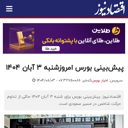
پیش‌بینی بورس امروزشنبه ۳ آبان ۱۴۰۴
سرویس:
اخبار بورس
کدخبر: ۷۵۰۰۸۹
۱۴۰۴/۰۸/۰۳ - ۰۷:۳۲
اقتصادنیوز: پیش‌بینی بورس برای شنبه ۳ آبان ۱۴۰۴ حاکی از تداوم
حرکت شاخص در مسیر صعودی است.