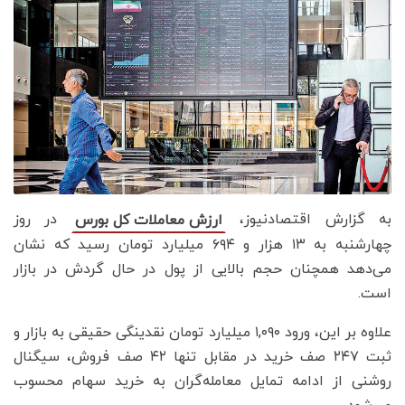
به گزارش اقتصادنیوز،
در روز
ارزش معاملات کل بورس
چهارشنبه به ۱۳ هزار و ۶۹۴ میلیارد تومان رسید که نشان
می‌دهد همچنان حجم بالایی از پول در حال گردش در بازار
است.
علاوه بر این، ورود ۱,۰۹۰ میلیارد تومان نقدینگی حقیقی به بازار و
ثبت ۲۴۷ صف خرید در مقابل تنها ۴۲ صف فروش، سیگنال
روشنی از ادامه تمایل معامله‌گران به خرید سهام محسوب