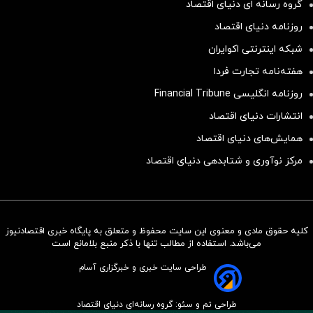
گروه رسانه ای دنیای اقتصاد
روزنامه دنیای اقتصاد
شبکه اینترنتی اکوایران
هفته‌نامه تجارت فردا
روزنامه انگلیسی Financial Tribune
انتشارات دنیای اقتصاد
همایش‌های دنیای اقتصاد
مرکز نوآوری و شتابدهی دنیای اقتصاد
کلیه حقوق مادی و معنوی این سایت محفوظ و متعلق به پایگاه خبری اقتصادنیوز
سرمایه‌گذاری همسنگ با شاخص
می‌باشد. استفاده از مطالب تنها با ذکر منبع بلامانع است
هم‌وزن
طراحی سایت خبری و خبرگزاری آسام
سرمایه گذاری
طراحی تم و سئو: گروه رسانه‌ای دنیای اقتصاد