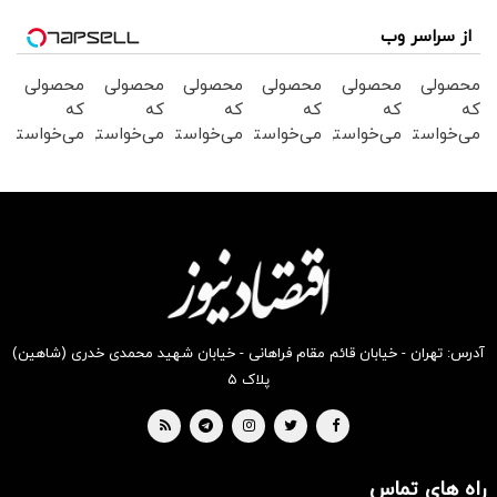
از سراسر وب
محصولی
محصولی
محصولی
محصولی
محصولی
محصولی
که
که
که
که
که
که
می‌خواستی
می‌خواستی
می‌خواستی
می‌خواستی
می‌خواستی
می‌خواستی
رو در
رو در
رو در
رو در
رو در
رو در
شکفت
شگفت
شکفت
شکفت
شگفت
شگفت
انگیز
انگیز
انگیز
انگیز
انگیز
انگیز
دیجی‌کالا
دیجی‌کالا
دیجی‌کالا
دیجی‌کالا
دیجی‌کالا
دیجی‌کالا
بخر !
بخر !
بخر !
بخر !
بخر !
بخر !
آدرس: تهران - خیابان قائم مقام فراهانی - خیابان شهید محمدی خدری (شاهین)
پلاک ۵
راه های تماس