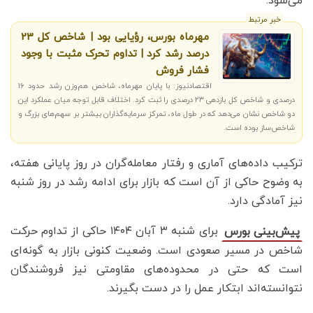
می‌شود.
خبر مرتبط
مهرماه بورس، رؤیایی بود | شاخص کل 23
درصد رشد کرد | تداوم تحرک مثبت با وجود
فشار فروش
اقتصادنیوز: با پایان مهرماه، شاخص هم‌وزن رشد حدود ۱۶
درصدی و شاخص کل بازدهی ۲۳ درصدی را ثبت کرد. اختلاف قابل توجه میان عملکرد این
دو شاخص نشان می‌دهد که در طول ماه، تمرکز سرمایه‌گذاران بیشتر بر سهم‌های بزرگ و
شاخص‌ساز بوده است.
ترکیب داده‌های آماری و رفتار معامله‌گران در روز پایانی هفته،
به وضوح حاکی از آن است که بازار برای ادامه رشد در روز شنبه
نیز آمادگی دارد.
برای شنبه ۳ آبان ۱۴۰۴ حاکی از تداوم حرکت
پیش‌بینی بورس
شاخص در مسیر صعودی است. وضعیت کنونی بازار به گونه‌ای
است که حتی در محدوده‌های مقاومتی نیز فروشندگان
نتوانسته‌اند ابتکار عمل را در دست بگیرند.