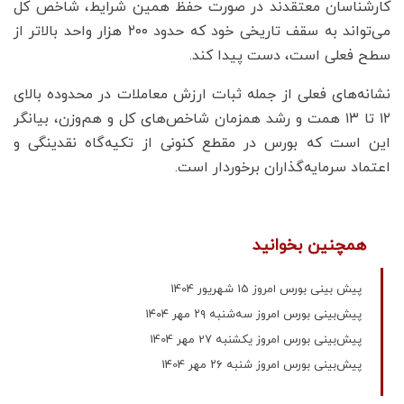
کارشناسان معتقدند در صورت حفظ همین شرایط، شاخص کل
می‌تواند به سقف تاریخی خود که حدود ۲۰۰ هزار واحد بالاتر از
سطح فعلی است، دست پیدا کند.
نشانه‌های فعلی از جمله ثبات ارزش معاملات در محدوده بالای
۱۲ تا ۱۳ همت و رشد همزمان شاخص‌های کل و هم‌وزن، بیانگر
این است که بورس در مقطع کنونی از تکیه‌گاه نقدینگی و
اعتماد سرمایه‌گذاران برخوردار است.
همچنین بخوانید
پیش بینی بورس امروز 15 شهریور 1404
پیش‌بینی بورس امروز سه‌شنبه ۲۹ مهر ۱۴۰۴
پیش‌بینی بورس امروز یکشنبه 27 مهر 1404
پیش‌بینی بورس امروز شنبه ۲۶ مهر 1404