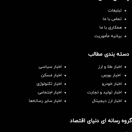
تبلیغات
تماس با ما
همکاری با ما
بیانیه مأموریت
دسته بندی مطالب
اخبار طلا و ارز
اخبار سیاسی
اخبار بورس
اخبار مسکن
اخبار خودرو
اخبار تکنولوژی
اخبار تولید و تجارت
اخبار اجتماعی
اخبار ارز دیجیتال
اخبار سایر رسانه‌‌ها
گروه رسانه ای دنیای اقتصاد