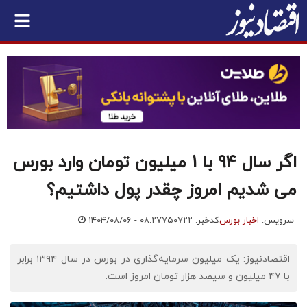
اگر سال 94 با 1 میلیون تومان وارد بورس
می شدیم امروز چقدر پول داشتیم؟
سرویس:
اخبار بورس
کدخبر: ۷۵۰۷۲۲
۱۴۰۴/۰۸/۰۶ - ۰۸:۲۷
اقتصادنیوز: یک میلیون سرمایه‌گذاری در بورس در سال ۱۳۹۴ برابر
با ۴۷ میلیون و سیصد هزار تومان امروز است.