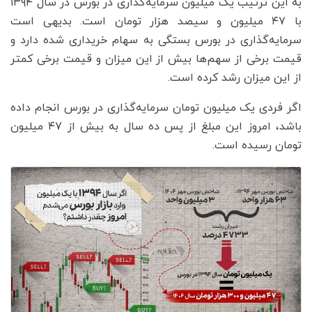
به این ترتیب یک میلیون سرمایه‌گذاری در بورس در سال ۱۳۹۴
با ۴۷ میلیون و سیصد هزار تومان است. بدیهی است
سرمایه‌گذاری در بورس بستگی به سهام خریداری شده دارد و
قیمت برخی از سهم‌ها بیش از این میزان و قیمت برخی کمتر
از این میزان رشد کرده است.
اگر فردی یک میلیون تومان سرمایه‌گذاری در بورس انجام داده
باشد، امروز این مبلغ از پس ده سال به بیش از ۴۷ میلیون
تومان رسیده است.