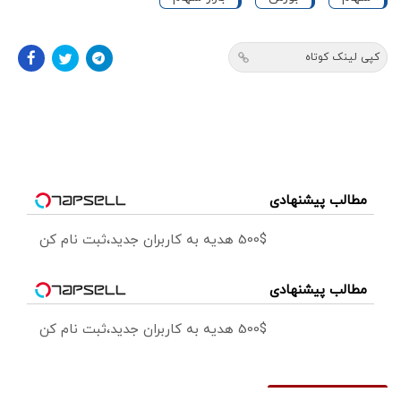
کپی لینک کوتاه
مطالب پیشنهادی
500$ هدیه به کاربران جدید،ثبت نام کن
مطالب پیشنهادی
500$ هدیه به کاربران جدید،ثبت نام کن