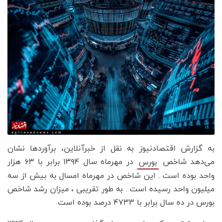
به گزارش اقتصادنیوز به نقل از خبرآنلاین، برآوردها نشان
می‌دهد شاخص
در مهرماه سال ۱۳۹۴ برابر با ۶۳ هزار
بورس
واحد بوده است . این شاخص در مهرماه امسال به بیش از سه
میلیون واحد رسیده است . به طور تقریبی ، میزان رشد شاخص
بورس در ده سال برابر با ۴۷۳۳ درصد بوده است.