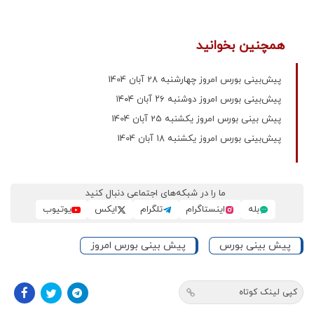
همچنین بخوانید
پیش‌بینی بورس امروز چهارشنبه 28 آبان 1404
پیش‌بینی بورس امروز دوشنبه ۲۶ آبان ۱۴۰۴
پیش‌ بینی بورس امروز یکشنبه 25 آبان 1404
پیش‌بینی بورس امروز یکشنبه 18 آبان 1404
ما را در شبکه‌های اجتماعی دنبال کنید
بله
اینستاگرام
تلگرام
ایکس
یوتیوب
پیش بینی بورس
پیش بینی بورس امروز
کپی لینک کوتاه