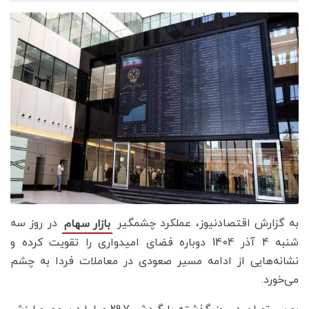
به گزارش اقتصادنیوز، عملکرد چشمگیر
در روز سه
بازار سهام
شنبه 4 آذر 1404 دوباره فضای امیدواری را تقویت کرده و
نشانه‌هایی از ادامه مسیر صعودی در معاملات فردا به چشم
می‌خورد.