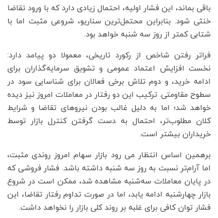
باقی بماند، این فشار اولیه، احتمال زیادی دارد که با ورود تقاضا
خنثی شود. بنابراین محتمل‌ترین سناریو، شروعی مثبت اما با
شتابی کمتر از روز سه شنبه خواهد بود.
فراتر رفتن شاخص از رکورد تاریخی، معمولا دو پیامد دارد:
نخست افزایش اعتماد عمومی و تشویق سرمایه‌گذاران برای
ادامه خرید، و دوم تلاش برخی فعالان برای شناسایی سود در
سطوح مقاومتی. ترکیب این دو رفتار در معاملات امروز نیز دیده
خواهد شد؛ اما به دلیل غالب بودن نیروهای تقاضا و شرایط
کلان مطلوب‌تر، احتمال به دست گرفتن کنترل بازار توسط
خریداران بیشتر است.
برهمین اساس انتظار می رود بازار سهام امروز روندی مثبت،
اما آرام‌تر نسبت به روز سه شنبه داشته باشد. فشار فروشی که
در پایان معاملات سه‌شنبه مشاهده شد، ممکن است در شروع
بازار چهارشنبه ادامه یابد، اما در صورت تداوم رفتار تقاضا، این
فشار توان کافی برای غلبه بر روند کلی بازار را نخواهد داشت.