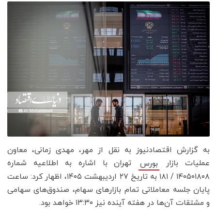
به گزارش اقتصادنیوز به نقل از مهر، مهدی زمانی، معاون
عملیات بازار
تهران با اشاره به اطلاعیه شماره
بورس
۱۴۰۵۰۱۸۰۸ / ۱۸۱ به تاریخ ۲۷ اردیبهشت ۱۴۰۵، اظهار کرد: ساعت
پایان جلسه معاملاتی تمام بازارهای سهام، صندوق‌های سهامی
و مشتقات آن‌ها در هفته آینده نیز ۱۳:۳۰ خواهد بود.