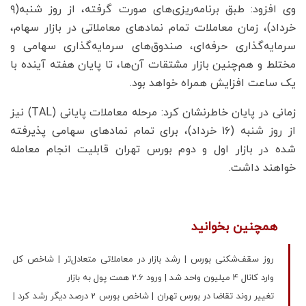
وی افزود: طبق برنامه‌ریزی‌های صورت گرفته، از روز شنبه(۹
خرداد)، زمان معاملات تمام نمادهای معاملاتی در بازار سهام،
سرمایه‌گذاری حرفه‌ای، صندوق‌های سرمایه‌گذاری سهامی و
مختلط و هم‌چنین بازار مشتقات آن‌ها، تا پایان هفته آینده با
یک ساعت افزایش همراه خواهد بود.
زمانی در پایان خاطرنشان کرد: مرحله معاملات پایانی (TAL) نیز
از روز شنبه (۱۶ خرداد)، برای تمام نمادهای سهامی پذیرفته
شده در بازار اول و دوم بورس تهران قابلیت انجام معامله
خواهند داشت.
همچنین بخوانید
روز سقف‌شکنی بورس | رشد بازار در معاملاتی متعادل‌تر | شاخص کل
وارد کانال 4 میلیون واحد شد | ورود 2.6 همت پول به بازار
تغییر روند تقاضا در بورس تهران | شاخص بورس 2 درصد دیگر رشد کرد |