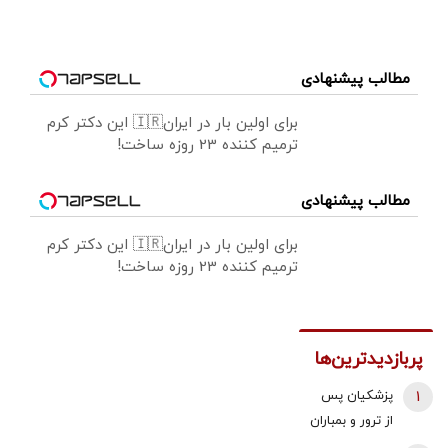
مطالب پیشنهادی
برای اولین بار در ایران🇮🇷 این دکتر کرم
ترمیم کننده 23 روزه ساخت!
مطالب پیشنهادی
برای اولین بار در ایران🇮🇷 این دکتر کرم
ترمیم کننده 23 روزه ساخت!
پربازدیدترین‌ها
1
پزشکیان پس
از ترور و بمباران
محل جلسه ‌اش