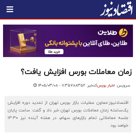
زمان معاملات بورس افزایش یافت؟
سرویس:
اخبار بورس
کدخبر: ۷۸۸۳۵۲
۱۴۰۵/۰۳/۰۸ - ۱۱:۳۵
اقتصادنیوز:معاون عملیات بازار بورس تهران از تمدید دوره افزایش
یک‌ساعته زمان معاملات بورس تهران خبر داد و گفت: ساعت پایان
جلسه معاملاتی تمام بازارهای سهام، در هفته آینده نیز ۱۳:۳۰
خواهد بود.