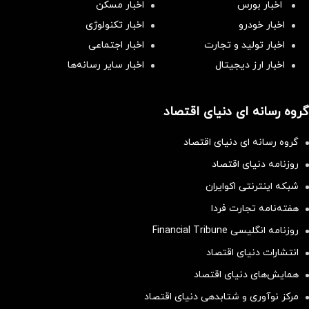
اخبار بورس
اخبار مسکن
اخبار خودرو
اخبار تکنولوژی
اخبار تولید و تجارت
اخبار اجتماعی
اخبار ارز دیجیتال
اخبار سایر رسانه‌‌ها
گروه رسانه ای دنیای اقتصاد
گروه رسانه ای دنیای اقتصاد
روزنامه دنیای اقتصاد
شبکه اینترنتی اکوایران
هفته‌نامه تجارت فردا
روزنامه انگلیسی Financial Tribune
انتشارات دنیای اقتصاد
همایش‌های دنیای اقتصاد
مرکز نوآوری و شتابدهی دنیای اقتصاد