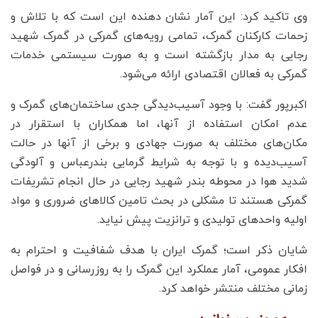
وی تاکید کرد: این آمار نشان دهنده این است که با تلاش و
زحمات کارکنان گمرک، تمامی رویه‌های گمرکی در گمرک شهید
رجایی به مدار بازگشته است و به صورت سیستمی خدمات
گمرکی به فعالان اقتصادی ارائه می‌شود.
اکبرپور گفت: با وجود آسیب‌دیدگی جدی ساختمان‌های گمرک و
عدم امکان استفاده از آنها، اما همکاران با استقرار در
مکان‌های مختلف به صورت جهادی و برخی از آنها در حالت
آسیب‌دیده و با توجه به شرایط گرمایی بندرعباس و آلودگی
شدید هوا در محوطه بندر شهید رجایی در حال انجام تشریفات
گمرکی هستند تا مشکلی در بحث تامین کالاهای ضروری و مواد
اولیه واحدهای تولیدی و ترانزیت پیش نیاید.
شایان ذکر است؛ گمرک ایران با هدف شفافیت و احترام به
افکار عمومی، آمار عملکرد این گمرک را به روزرسانی و در فواصل
زمانی مختلف منتشر خواهد کرد.