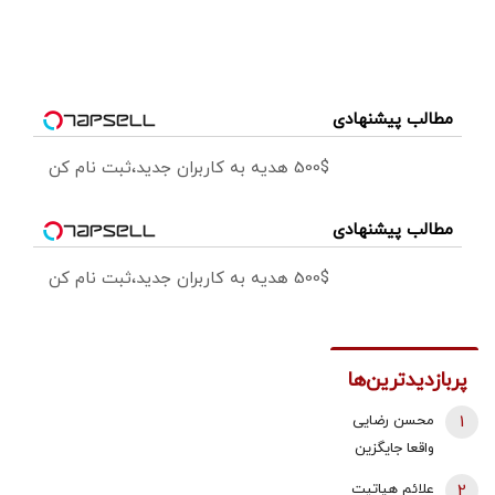
مطالب پیشنهادی
500$ هدیه به کاربران جدید،ثبت نام کن
مطالب پیشنهادی
500$ هدیه به کاربران جدید،ثبت نام کن
پربازدیدترین‌ها
1
محسن رضایی
واقعا جایگزین
ذوالقدر در
2
علائم هپاتیت