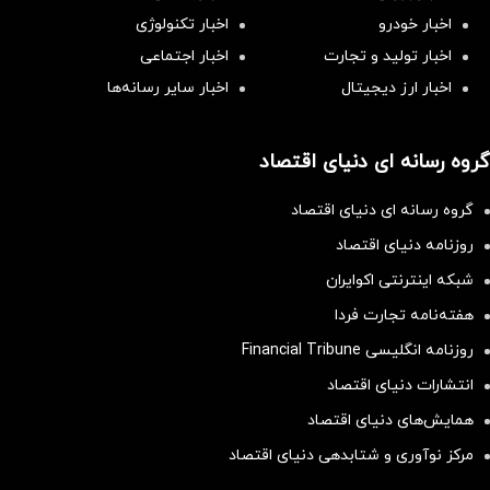
اخبار خودرو
اخبار تکنولوژی
اخبار تولید و تجارت
اخبار اجتماعی
اخبار ارز دیجیتال
اخبار سایر رسانه‌‌ها
گروه رسانه ای دنیای اقتصاد
گروه رسانه ای دنیای اقتصاد
روزنامه دنیای اقتصاد
شبکه اینترنتی اکوایران
هفته‌نامه تجارت فردا
روزنامه انگلیسی Financial Tribune
انتشارات دنیای اقتصاد
همایش‌های دنیای اقتصاد
مرکز نوآوری و شتابدهی دنیای اقتصاد