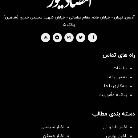
آدرس: تهران - خیابان قائم مقام فراهانی - خیابان شهید محمدی خدری (شاهین)
پلاک ۵
راه های تماس
تبلیغات
تماس با ما
همکاری با ما
بیانیه مأموریت
دسته بندی مطالب
اخبار طلا و ارز
اخبار سیاسی
اخبار بورس
اخبار مسکن