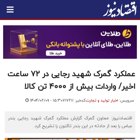
عملکرد گمرک شهید رجایی در ۷۲ ساعت
اخیر/ واردات بیش از 4000 تن کالا
سرویس:
اخبار تولید و تجارت
کدخبر: ۷۱۷۲۱۱
۱۴۰۴/۰۲/۰۹ - ۱۵:۳۰
اقتصادنیوز: معاون گمرک گزارش عملکرد گمرک شهید رجایی بندر
عباس را بعد از حادثه در این بندر تاکنون را تشریح کرد.