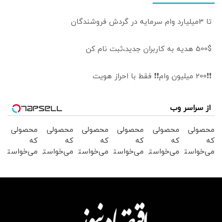
تا 3میلیارد وام سرمایه در گردش فروشندگان
500$ هدیه به کاربران جدید،ثبت نام کن
❗❗200 میلیون وام❗❗ فقط با احراز هویت
از سراسر وب
محصولی
محصولی
محصولی
محصولی
محصولی
محصولی
که
که
که
که
که
که
می‌خواستی
می‌خواستی
می‌خواستی
می‌خواستی
می‌خواستی
می‌خواستی
رو در
رو در
رو در
رو در
رو در
رو در
شگفت
شکفت
شگفت
شکفت
شگفت
شگفت
انگیز
انگیز
انگیز
انگیز
انگیز
انگیز
دیجی‌کالا
دیجی‌کالا
دیجی‌کالا
دیجی‌کالا
دیجی‌کالا
دیجی‌کالا
بخر !
بخر !
بخر !
بخر !
بخر !
بخر !