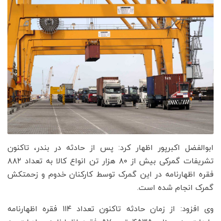
ابوالفضل اکبرپور اظهار کرد: پس از حادثه در بندر، تاکنون
تشریفات گمرکی بیش از ۸۰ هزار تن انواع کالا به تعداد ۸۸۲
فقره اظهارنامه در این گمرک توسط کارکنان خدوم و زحمتکش
گمرک انجام شده است.
وی افزود: از زمان حادثه تاکنون تعداد ۱۱۴ فقره اظهارنامه