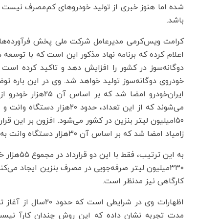
شده اما هنوز خبری از تولید خودروهای کم‌‌مصرف نیست 
باشد.
کرامت ویس‌‌کرمی مدیرعامل شرکت ملی پخش فرآورده‌‌ها
اعلام کرده که برنامه نهاد مذکور این است که با توسعه ه
ایران‌خودرو امضا شد 
زامیاد امضا شد که بر اساس آن ۳۰هزار دستگاه وانت به‌صورت دوگانه‌سوز تولید می‌شود.
به این ترت
۳۳۰‌میلیون لیتر صرفه‌جویی در مصرف بنزین ایجاد می‌ک
کارگاهی نیز مدنظر است.
اظهارات وی در شرایطی
مدت تجربه نشان داده که این روش چندان کارآ نیست. 