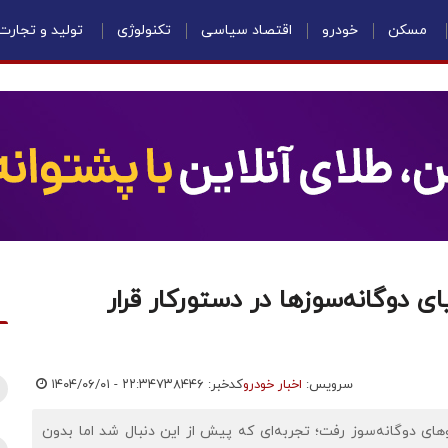
مسکن
خودرو
اقتصاد سیاسی
تکنولوژی
تولید و تجارت
وگانه‌سوزها در دستورکار قرار
سرویس:
اخبار خودرو
کدخبر: ۷۳۸۴۴۶
۱۴۰۴/۰۶/۰۱ - ۲۲:۳۴
ای دوگانه‌سوز رفت؛ تجربه‌ای که پیش‌ از این دنبال شد اما بدون