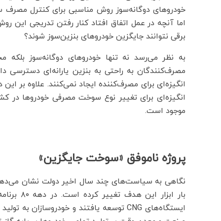
اما آنچه در عمل اتفاق افتاد کنار رفتن تدریجی این روش
برقی نتوانند جایگزین خودروهای بنزین‌سوز شوند؟
به نظر می‌رسد نه تنها خودروهای دوگانه‌سوز بلکه مح
مصرف‌کنندگان به راحتی به بنزین یارانه‌ای دسترسی دا
انگیزه‌ای برای مصرف‌کننده ایجاد نمی‌کنند. علاوه بر این د
انگیزه‌ای برای تغییر نوع سوخت مصرفی خودروها در کشو
موجود است.
پروژه ناموفق «سوخت جایگزین»
نگاهی به سیاست‌های چند سال اخیر دولت نشان می‌دهد
بار ابزار 
ایستگاه‌های CNG توسعه یافتند و خودروسازان 