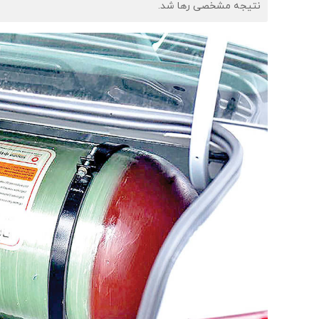
نتیجه مشخصی رها شد.