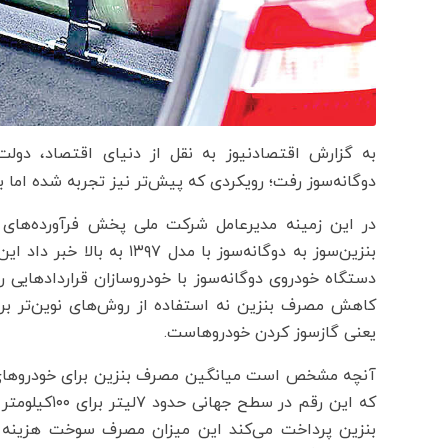
به گزارش اقتصادنیوز به نقل از دنیای اقتصاد، دول
دوگانه‌سوز رفت؛ رویکردی که پیش‌تر نیز تجربه شده اما
در این زمینه مدیرعامل شرکت ملی پخش فرآورده‌های ن
دستگاه خودروی دوگانه‌سوز با خودروسازان قراردادهایی را
یعنی گازسوز کردن خودروهاست.
که این رقم در
بنزین پرداخت می‌کند این میزان مصرف سوخت هزینه ز