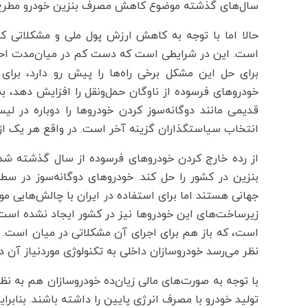
سال‌های گذشته موضوع کاهش مصرف بنزین خودرو مطرح
حالا اما با توجه به کاهش ارزش پول ملی و مشکلاتی ک
است. این در شرایطی است که دست کم در میان‌مدت احت
برای حل این مشکل برخی راه‌ها را پیش رو دارد، برا
خودروهای فرسوده از ناوگان حمل‌ونقل را افزایش دهد، 
قدیمی مانند دوگانه‌سوز کردن خودروها را دوباره در ل
انتخاب سیاستگذاران گزینه آخر است. در واقع هر یک از 
از رده خارج کردن خودروهای فرسوده از سال گذشته شد
بنزین در کشور را حل کند. خودروهای دوگانه‌سوز در سطح
جهانی هستند اما برای استفاده در ایران با چالش‌هایی مو
زیرساخت‌های این خودروها نیز در کشور ایجاد نشده است. 
است، که باز هم برای اجرای آن مشکلاتی در میان است. تول
نظر می‌رسد خودروسازان داخلی به تکنولوژی موردنیاز آن د
با توجه به صورت‌های مالی زیان‌‌ده خودروسازان هم به نظ
تولید خودرو با مصرف انرژی پایین را داشته باشند. بنابر