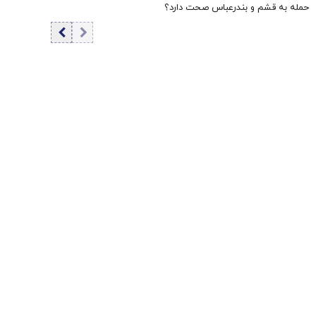
حمله به قشم و بندرعباس صحت دارد؟