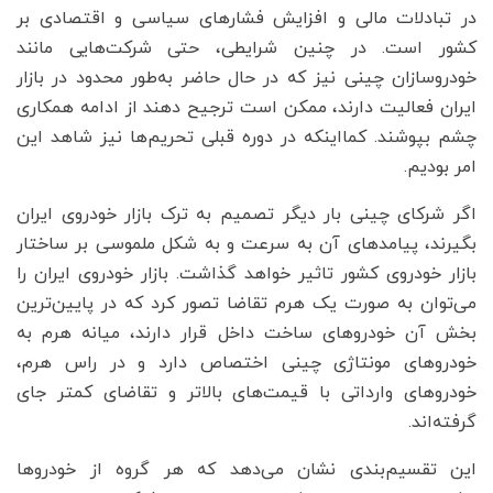
در تبادلات مالی و افزایش فشارهای سیاسی و اقتصادی بر
کشور است. در چنین شرایطی، حتی شرکت‌هایی مانند
خودروسازان چینی نیز که در حال حاضر به‌طور محدود در بازار
ایران فعالیت دارند، ممکن است ترجیح دهند از ادامه همکاری
چشم بپوشند. کمااینکه در دوره قبلی تحریم‌ها نیز شاهد این
امر بودیم.
اگر شرکای چینی بار دیگر تصمیم به ترک بازار خودروی ایران
بگیرند، پیامدهای آن به سرعت و به شکل ملموسی بر ساختار
بازار خودروی کشور تاثیر خواهد گذاشت. بازار خودروی ایران را
می‌توان به صورت یک هرم تقاضا تصور کرد که در پایین‌ترین
بخش آن خودروهای ساخت داخل قرار دارند، میانه هرم به
خودروهای مونتاژی چینی اختصاص دارد و در راس هرم،
خودروهای وارداتی با قیمت‌های بالاتر و تقاضای کمتر جای
گرفته‌اند.
این تقسیم‌بندی نشان می‌دهد که هر گروه از خودروها