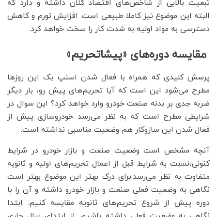
تبعیت بالایی از شاخص‌های اقتصاد کلان داشته و دارد که
البته این موضوع نیز کاملا طبیعی است. افزایش تورم و کاهش
دسترسی به مواد اولیه به شدت کار را سخت خواهد کرد.
مقایسه دوره‌های «پیشاتحریم»
پرسش کلیدی که همراه با فعال شدن اسنپ بک این روزها
مطرح می‌شود این است که آیا تحریم‌های پیش رو، بار دیگر
ضربه جدی بر بدنه صنعت خودرو وارد خواهد کرد؟ این سوال در
شرایطی مطرح است که به نظر می‌رسد خودروسازی پیش از
فعال شدن این سازوکار هم وضعیت مناسبی نداشته است.
آنچه مشخص است وضعیت صنعت و بازار خودرو در شرایط
کنونی،نسبت به شرایط قبل از اعمال تحریم‌های اولیه و ثانویه
متفاوت به نظر می‌رسد.برای درک بهتر این موضوع بهتر است
نگاهی به وضعیت فعلی صنعت و بازار خودرو داشته و آن را با
دوره پیش از شروع تحریم‌های ثانویه مقایسه کنیم. ابتدا
نگاهی به وضعیت فعلی داشته باشیم. از ابتدای سال جاری