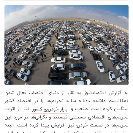
به گزارش اقتصادنیوز به نقل از دنیای اقتصاد، فعال شدن
«مکانیسم ماشه» دوباره سایه تحریم‌ها را بر اقتصاد کشور
سنگین کرده است. صنعت و
نیز از اثرات
بازار خودروی کشور
تحریم‌های اقتصادی مستثنی نیستند و نگرانی‌ها در مورد این
تحریم‌ها در صنعت خودرو نیز افزایش پیدا کرده است. البته