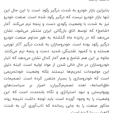
بنابراین بازار خودرو به شدت درگیر رکود است. با این حال این
تنها بازار خودرو نیست که درگیر رکود شده است. صنعت خودرو
نیز به شدت با وضعیت رکودی دست و پنجه نرم می‌کند. آمار
«شامخ» که توسط اتاق بازرگانی ایران منتشر می‌شود، نشان
می‌دهد که در پانزده ماه گذشته به طور مداوم صنعت خودرو
درگیر رکود بوده است. خودروسازان به شدت درگیر آثار تورمی
هستند و با کمبود نقدینگی شدید دست و پنجه نرم می‌کنند.
علاوه بر این هم شامخ و هم آمار کدال نشان می‌دهد که انبار
خودروسازان در حال خالی شدن از مواد اولیه است. البته دلیل
این موضوعات تحریم‌ها نیستند بلکه وضعیت خودتحریمی
است که خودروسازی را بسیار متضرر کرده است. تصمیمات
خلق‌الساعه، تعدد تصمیم‌گیران، اصرار بر سیاست‌های
پوپولیستی و نبود استراتژی و نگاه بلندمدت است که این
وضعیت را به وجود آورده است باید توجه داشت نتیجه روند
مذکور صنعت را به جایی رسانده که تاب‌آوری آن به شدت
کاهش پیدا کرده است.