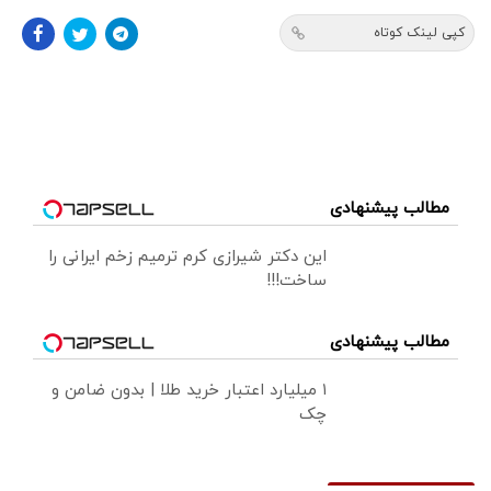
کپی لینک کوتاه
مطالب پیشنهادی
این دکتر شیرازی کرم ترمیم زخم ایرانی را
ساخت!!!
مطالب پیشنهادی
۱ میلیارد اعتبار خرید طلا | بدون ضامن و
چک