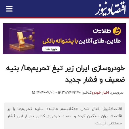
خودروسازی ایران زیر تیغ تحریم‌ها/ بنیه
ضعیف و فشار جدید
سرویس:
اخبار خودرو
کدخبر: ۷۴۴۳۴۰
۱۴۰۴/۰۷/۰۲ - ۱۴:۳۸
اقتصادنیوز: فعال شدن «مکانیسم ماشه» سایه تحریم‌ها را بر
اقتصاد ایران سنگین کرده و صنعت خودروی کشور نیز از این فشار
مستثنی نیست.