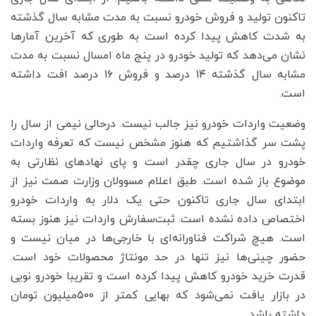
تاکنون تولید و فروش خودرو نسبت به مدت مشابه سال گذشته
به شدت کاهش پیدا کرده است به طوری که آخرین‌ آمارها
نشان می‌دهد که تولید خودرو در پنج ماه امسال نسبت به مدت
مشابه سال گذشته ۱۴ درصد و فروش ۱۶ درصد افت داشته
است.
وضعیت واردات خودرو نیز جالب نیست. درحالی نیمی از سال را
پشت سر گذاشتیم که هنوز مشخص نیست که تعرفه واردات
خودرو در سال جاری چقدر است و پای نهادهای نظارتی به
موضوع باز شده است. طبق اعلام مسوولان وزارت صمت نیز از
ابتدای سال جاری تاکنون حتی یک دلار به واردات خودرو
اختصاص داده نشده است. ثبت‌سفارش واردات نیز هنوز بسته
است. هیچ شراکت فناورانه‌ای با خارجی‌ها در میان نیست و
حضور چینی‌ها نیز تنها در حد مونتاژ محصولات خود است.
قدرت خرید خودرو کاهش پیدا کرده است و تقریبا خودرو نویی
در بازار یافت نمی‌شود که بهایی کمتر از ۵۰۰‌میلیون تومان
داشته باشد.