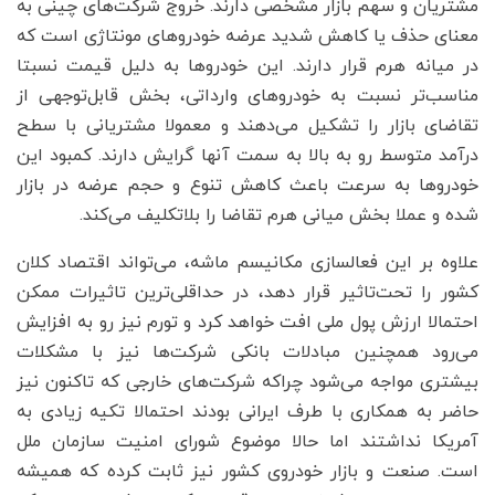
مشتریان و سهم بازار مشخصی دارند. خروج شرکت‌های چینی به
معنای حذف یا کاهش شدید عرضه خودروهای مونتاژی است که
در میانه هرم قرار دارند. این خودروها به دلیل قیمت نسبتا
مناسب‌تر نسبت به خودروهای وارداتی، بخش قابل‌توجهی از
تقاضای بازار را تشکیل می‌دهند و معمولا مشتریانی با سطح
درآمد متوسط رو به بالا به سمت آنها گرایش دارند. کمبود این
خودروها به سرعت باعث کاهش تنوع و حجم عرضه در بازار
شده و عملا بخش میانی هرم تقاضا را بلاتکلیف می‌کند.
علاوه بر این فعالسازی مکانیسم ماشه، می‌تواند اقتصاد کلان
کشور را تحت‌تاثیر قرار دهد، در حداقلی‌‌ترین تاثیرات ممکن
احتمالا ارزش پول ملی افت خواهد کرد و تورم نیز رو به افزایش
می‌رود همچنین مبادلات بانکی شرکت‌ها نیز با مشکلات
بیشتری مواجه می‌شود چراکه شرکت‌های خارجی که تاکنون نیز
حاضر به همکاری با طرف ایرانی بودند احتمالا تکیه زیادی به
آمریکا نداشتند اما حالا موضوع شورای امنیت سازمان ملل
است. صنعت و بازار خودروی کشور نیز ثابت کرده که همیشه