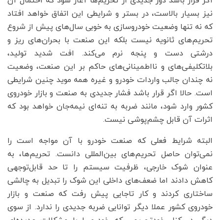
اگر قرار باشد دور جدیدی از تحریم‌ها آغاز شود که احتمال آن
نیز بسیار بالاست، در بستر و شرایطی این اتفاق خواهد افتاد
که نه تنها وضعیت خودروسازی به خوبی سال‌های پیش از شروع
تحریم‌های ثانویه نیست بلکه این صنعت با بحران‌های ریز و
درشتی دست و پنجه نرم می‌کند. افت شدید تولید،
بلاتکلیفی‌های و نااطمینانی‌های حاکم بر این صنعت، وضعیت
نه چندان جالب واردات خودرو و غیره همه موید چنین شرایطی
است. حالا اگر قرار باشد فشار جدیدی به صنعت و بازار خودروی
کشور وارد شود، مانند ضربه به تنه‌ای نیمه‌جان خواهد بود که
اثرات آن قابل چشم‌پوشی نیست.
البته شرایط فعلی که صنعت خودرو با آن مواجه است را
نمی‌توان حاصل تحریم‌های بین‌المللی دانست. تحریم‌ها، به
عنوان شوک خارجی، ظرفیت سیستم را تا حد قابل‌توجهی
کاهش دادند اما ضعف‌های داخلی این شوک را تبدیل به چالشی
ساختاری کردند و کار تاجایی پیش رفت که صنعت و بازار
خودروی کشور عملا دیگر توانایی ضربه جدیدی را ندارد. از سوی