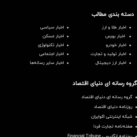
دسته بندی مطالب
اخبار طلا و ارز
اخبار سیاسی
اخبار بورس
اخبار مسکن
اخبار خودرو
اخبار تکنولوژی
اخبار تولید و تجارت
اخبار اجتماعی
اخبار ارز دیجیتال
اخبار سایر رسانه‌‌ها
گروه رسانه ای دنیای اقتصاد
گروه رسانه ای دنیای اقتصاد
روزنامه دنیای اقتصاد
شبکه اینترنتی اکوایران
هفته‌نامه تجارت فردا
روزنامه انگلیسی Financial Tribune