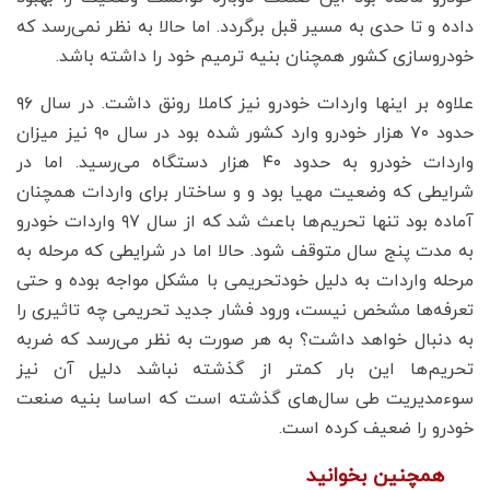
داده و تا حدی به مسیر قبل برگردد. اما حالا به نظر نمی‌رسد که
خودروسازی کشور همچنان بنیه ترمیم خود را داشته باشد.
علاوه بر اینها واردات خودرو نیز کاملا رونق داشت. در سال ۹۶
حدود ۷۰ هزار خودرو وارد کشور شده بود در سال ۹۰ نیز میزان
واردات خودرو به حدود ۴۰ هزار دستگاه می‌رسید. اما در
شرایطی که وضعیت مهیا بود و و ساختار برای واردات همچنان
آماده بود تنها تحریم‌ها باعث شد که از سال ۹۷ واردات خودرو
به مدت پنج سال متوقف شود. حالا اما در شرایطی که مرحله به
مرحله واردات به دلیل خودتحریمی با مشکل مواجه بوده و حتی
تعرفه‌ها مشخص نیست، ورود فشار جدید تحریمی چه تاثیری را
به دنبال خواهد داشت؟ به هر صورت به نظر می‌رسد که ضربه
تحریم‌ها این بار کمتر از گذشته نباشد دلیل آن نیز
سوء‌مدیریت طی سال‌های گذشته است که اساسا بنیه صنعت
خودرو را ضعیف کرده است.
همچنین بخوانید