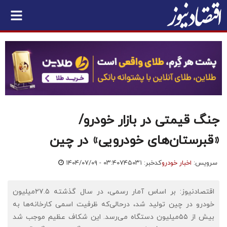
جنگ قیمتی در بازار خودرو/
«قبرستان‌های خودرویی» در چین
سرویس:
اخبار خودرو
کدخبر: ۷۴۵۰۳۱
۱۴۰۴/۰۷/۰۹ - ۰۳:۴۰
اقتصادنیوز: بر اساس آمار رسمی، در سال گذشته ۲۷.۵‌میلیون
خودرو در چین تولید شد، درحالی‌که ظرفیت اسمی کارخانه‌ها به
بیش از ۵۵‌میلیون دستگاه می‌رسد. این شکاف عظیم موجب شد