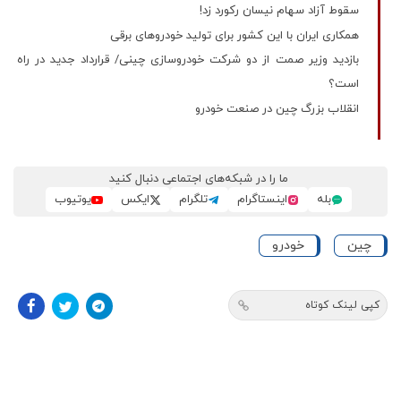
سقوط آزاد سهام نیسان رکورد زد!
همکاری ایران با این کشور برای تولید خودروهای برقی
بازدید وزیر صمت از دو شرکت خودروسازی چینی/ قرارداد جدید در راه
است؟
انقلاب بزرگ چین در صنعت خودرو
ما را در شبکه‌های اجتماعی دنبال کنید
بله
اینستاگرام
تلگرام
ایکس
یوتیوب
چین
خودرو
کپی لینک کوتاه