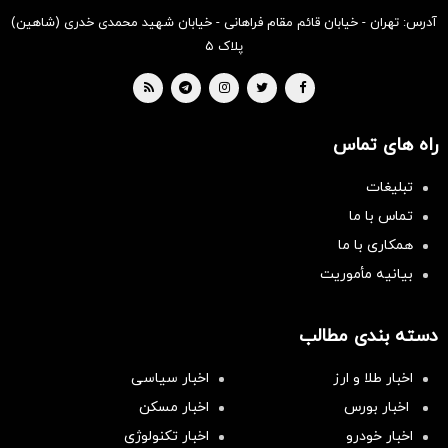
آدرس: تهران - خیابان قائم مقام فراهانی - خیابان شهید محمدی خدری (شاهین)
پلاک ۵
راه های تماس
تبلیغات
تماس با ما
همکاری با ما
بیانیه مأموریت
دسته بندی مطالب
اخبار طلا و ارز
اخبار سیاسی
اخبار بورس
اخبار مسکن
اخبار خودرو
اخبار تکنولوژی