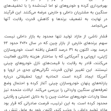
بهره‌برداری کرده و خودروهای نو اما ثبت‌شده را با تخفیف‌های
سنگین به مشتریان داخلی و خارجی عرضه می‌کنند. این فرآیند
در نهایت به تضعیف برندها و کاهش قدرت رقابت آنها
می‌انجامد.
فشار ناشی از مازاد تولید تنها محدود به بازار داخلی نیست.
سهم برندهای خارجی از بازار چین که در سال ۲۰۲۰ حدود ۶۲
درصد بود، اکنون به ۳۱ درصد کاهش یافته است. خودروسازان
ژاپنی، اروپایی و آمریکایی که با ساختار هزینه بالاتری فعالیت
می‌کنند، قادر به رقابت با قیمت‌های نازل خودروهای چینی
نیستند. این تغییر توازن قدرت، نگرانی‌های جدی در اروپا و
آمریکا ایجاد کرده است. اتحادیه اروپا تحقیقاتی درباره
یارانه‌های پنهان خودروسازان چینی آغاز کرده و احتمال وضع
تعرفه‌های سنگین وارداتی را بررسی می‌کند. ایالات متحده نیز
عملا واردات خودروهای ساخت چین را به دلایل امنیتی و رقابتی
محدود کرده است. به این ترتیب، فرصت صادراتی که قرار بود
مازاد تولید داخلی را جذب کند، اکنون خود به عامل تنش در