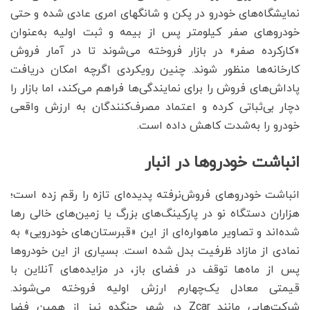
نمایشگاه‌های خودرو در پکن و شانگهای امری عادی شده و حتی
خودروهای صفر کیلومتر پس از بیمه و ثبت اولیه به‌عنوان
«کارکرده صفر» در بازار فروخته می‌شوند تا در آمار فروش
کارخانه‌ها منظور شوند. چنین رویکردی اگرچه امکان دریافت
پاداش‌های فروش را برای نمایندگی‌ها فراهم می‌کند، اما بازار را
دچار بی‌ثباتی کرده و اعتماد مصرف‌کنندگان به ارزش واقعی
خودرو را به‌شدت کاهش داده است.
انباشت خودروها در انبار
انباشت خودروهای فروش‌نرفته پدیده‌ای تازه را رقم زده است؛
هزاران دستگاه نو در پارکینگ‌های بزرگ یا زمین‌های خالی رها
شده‌اند و تصاویر ماهواره‌ای از این «قبرستان‌های خودرویی» به
نمادی از مازاد ظرفیت بدل شده است. بسیاری از این خودروها
پس از ماه‌ها توقف در فضای باز، در مزایده‌های آنلاین با
قیمتی معادل یک‌چهارم ارزش اولیه فروخته می‌شوند.
شرکت‌هایی مانند Zcar در شهر چنگدو نیز از همین فضا