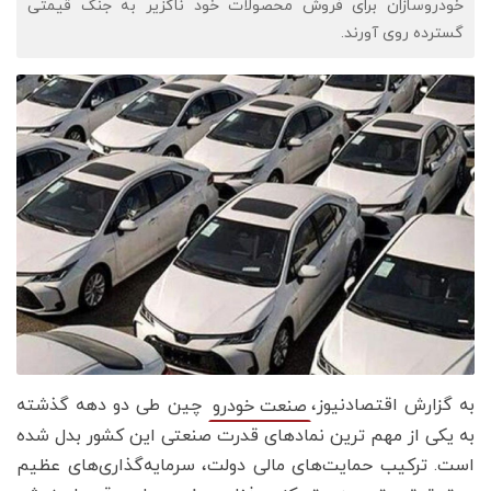
خودروسازان برای فروش محصولات خود ناگزیر به جنگ قیمتی
گسترده روی آورند.
به گزارش اقتصادنیوز،
چین طی دو دهه گذشته
صنعت خودرو
به یکی از مهم ترین نمادهای قدرت صنعتی این کشور بدل شده
است. ترکیب حمایت‌های مالی دولت، سرمایه‌گذاری‌های عظیم