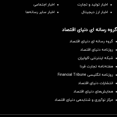
اخبار تولید و تجارت
اخبار اجتماعی
اخبار ارز دیجیتال
اخبار سایر رسانه‌‌ها
گروه رسانه ای دنیای اقتصاد
گروه رسانه ای دنیای اقتصاد
روزنامه دنیای اقتصاد
شبکه اینترنتی اکوایران
هفته‌نامه تجارت فردا
روزنامه انگلیسی Financial Tribune
انتشارات دنیای اقتصاد
همایش‌های دنیای اقتصاد
مرکز نوآوری و شتابدهی دنیای اقتصاد