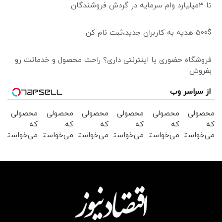
تا 3میلیارد وام سرمایه در گردش فروشندگان
500$ هدیه به کاربران جدید،ثبت نام کن
فروشگاه حضوری یا اینترنتی داری؟ راحت محصول و خدماتت رو
بفروش
از سراسر وب
محصولی
محصولی
محصولی
محصولی
محصولی
محصولی
که
که
که
که
که
که
می‌خواستی
می‌خواستی
می‌خواستی
می‌خواستی
می‌خواستی
می‌خواستی
رو در
رو در
رو در
رو در
رو در
رو در
شگفت
شکفت
شکفت
شکفت
شکفت
شگفت
انگیز
انگیز
انگیز
انگیز
انگیز
انگیز
دیجی‌کالا
دیجی‌کالا
دیجی‌کالا
دیجی‌کالا
دیجی‌کالا
دیجی‌کالا
بخر !
بخر !
بخر !
بخر !
بخر !
بخر !