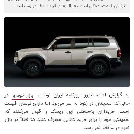
افزایش قیمت، ممکن است به بالا رفتن قیمت دلار مربوط باشد.
به گزارش اقتصادنیوز، روزنامه ایران نوشت:
در
بازار خودرو
حالی که همچنان در رکود به سر می‌برد اما دارای نوسان قیمت
است. خریداران به‌سختی این ریسک را قبول می‌کنند که
نقدینگی خود را برای خرید کالایی مصرف کنند که فعلاً در بازار
ضروری به نظر نمی‌رسد.