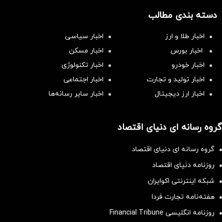
دسته بندی مطالب
اخبار طلا و ارز
اخبار سیاسی
اخبار بورس
اخبار مسکن
اخبار خودرو
اخبار تکنولوژی
اخبار تولید و تجارت
اخبار اجتماعی
اخبار ارز دیجیتال
اخبار سایر رسانه‌‌ها
گروه رسانه ای دنیای اقتصاد
گروه رسانه ای دنیای اقتصاد
روزنامه دنیای اقتصاد
شبکه اینترنتی اکوایران
هفته‌نامه تجارت فردا
روزنامه انگلیسی Financial Tribune