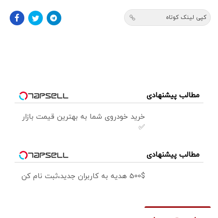
کپی لینک کوتاه
مطالب پیشنهادی
خرید خودروی شما به بهترین قیمت بازار
✅
مطالب پیشنهادی
500$ هدیه به کاربران جدید،ثبت نام کن