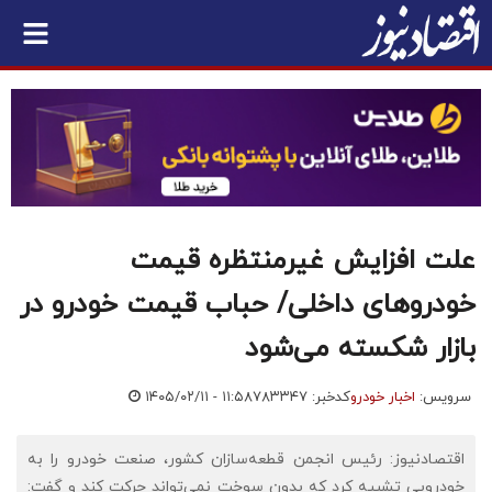
علت افزایش غیرمنتظره قیمت
خودروهای داخلی/ حباب قیمت خودرو در
بازار شکسته می‌شود
سرویس:
اخبار خودرو
کدخبر: ۷۸۳۳۴۷
۱۴۰۵/۰۲/۱۱ - ۱۱:۵۸
اقتصادنیوز: رئیس انجمن قطعه‌سازان کشور، صنعت خودرو را به
خودرویی تشبیه کرد که بدون سوخت نمی‌تواند حرکت کند و گفت: