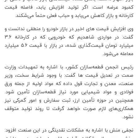
کمبود عرضه است. اگر تولید افزایش یابد، فاصله قیمت
کارخانه و بازار کاهش می‌یابد و حباب فعلی حتماً می‌شکند.
وی افزایش قیمت های اخیر در بازار خودرو را منطقی ندانست و
گفت: در مواردی شاهدیم که خودرویی که در کارخانه 3.6
میلیارد تومان قیمت‌گذاری شده، در بازار با قیمت 5.6 میلیارد
معامله می‌شود.
رئیس انجمن قطعه‌سازان کشور، با اشاره به تمهیدات وزارت
صمت در تعدیل قیمت ها گفت: با وجود شرایط سخت، وزیر
صنعت، معدن و تجارت قول داده که مواد اولیه از جمله ورق
فولادی و مواد شیمیایی مورد نیاز قطعه‌سازان تأمین شود.
همچنین در حوزه تأمین ارز، ثبت سفارش و امور گمرکی نیز
همکاری‌های لازم صورت خواهد گرفت تا روند تولید متوقف
نشود.
نجفی منش با اشاره به مشکلات نقدینگی در این صنعت افزود: