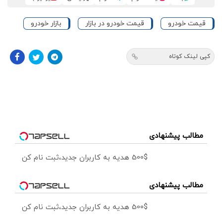
قیمت خودرو
قیمت خودرو در بازار
بازار خودرو
کپی لینک کوتاه
مطالب پیشنهادی
500$ هدیه به کاربران جدید،ثبت نام کن
مطالب پیشنهادی
500$ هدیه به کاربران جدید،ثبت نام کن