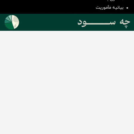
سرمایه گذاری
بیانیه مأموریت
دسته بندی مطالب
اخبار طلا و ارز
اخبار سیاسی
اخبار بورس
اخبار مسکن
اخبار خودرو
اخبار تکنولوژی
اخبار تولید و تجارت
اخبار اجتماعی
اخبار ارز دیجیتال
اخبار سایر رسانه‌‌ها
گروه رسانه ای دنیای اقتصاد
گروه رسانه ای دنیای اقتصاد
روزنامه دنیای اقتصاد
شبکه اینترنتی اکوایران