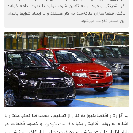
اگر نقدینگی و مواد اولیه تأمین شود، تولید با قدرت ادامه خواهد
یافت. قطعه‌سازان علاقه‌مند به کار هستند و با ایجاد شرایط پایدار،
این مسیر تقویت می‌شود.
به گزارش اقتصادنیوز به نقل از تسنیم، محمدرضا نجفی‌منش با
اشاره به روند افزایش یکباره
و کمبود قطعات در
قیمت خودرو
بازار اظهار داشت: بخش عمده قیمت‌های بازار کاذب و ناشی از