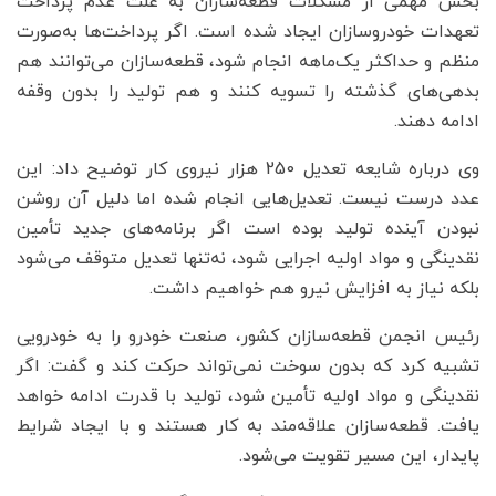
بخش مهمی از مشکلات قطعه‌سازان به علت عدم پرداخت
تعهدات خودروسازان ایجاد شده است. اگر پرداخت‌ها به‌صورت
منظم و حداکثر یک‌ماهه انجام شود، قطعه‌سازان می‌توانند هم
بدهی‌های گذشته را تسویه کنند و هم تولید را بدون وقفه
ادامه دهند.
وی درباره شایعه تعدیل 250 هزار نیروی کار توضیح داد: این
عدد درست نیست. تعدیل‌هایی انجام شده اما دلیل آن روشن
نبودن آینده تولید بوده است اگر برنامه‌های جدید تأمین
نقدینگی و مواد اولیه اجرایی شود، نه‌تنها تعدیل متوقف می‌شود
بلکه نیاز به افزایش نیرو هم خواهیم داشت.
رئیس انجمن قطعه‌سازان کشور، صنعت خودرو را به خودرویی
تشبیه کرد که بدون سوخت نمی‌تواند حرکت کند و گفت: اگر
نقدینگی و مواد اولیه تأمین شود، تولید با قدرت ادامه خواهد
یافت. قطعه‌سازان علاقه‌مند به کار هستند و با ایجاد شرایط
پایدار، این مسیر تقویت می‌شود.