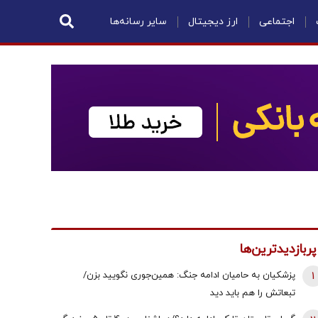
اجتماعی
ارز دیجیتال
سایر رسانه‌ها
پربازدیدترین‌ها
1
پزشکیان به حامیان ادامه جنگ: همین‌جوری نگویید بزن/
تبعاتش را هم باید دید