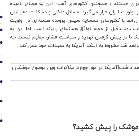
یران هستند و همچنین کشورهای آسیا. این به معنای نادیده
اولویت ایران قرار می‌گیرد. مسائل داخلی و مشکلات معیشتی
2
 روابط با کشورهای همسایه سپس پرونده هسته‌ای در اولویت
 دولت قبل از جمله توافق هسته‌ای پایبند است اما این به
3
ریکا با در پیش گرفتن تهدید و سیاست فشار، معلوم نیست چه
4
اهد شد مشروط به اینکه آمریکا به تعهدات خود عمل کند.
5
6
7
8
ث موشک را پیش کشید؟