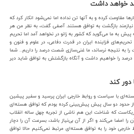
ا مقاومت کرده و به آنها تن نداده اما نمی‌شود انکار کرد که
 نیازمند بازگشت به توافق هستند. آصفی گفت، به نظر من هر
پیش به ما می‌گوید که کشور به زانو در نخواهد آمد اما تحریم
د تحریم‌های فزاینده ایران در قدرت دفاعی، در علوم و فنون و
را به نتیجه نرساند، ما غنی‌سازی شصت درصد را داریم... شما
 درصد را خواهیم داشت و آنگاه بازگشتش به توافق شاید دیر
 دور کند
ته‌ای با سیاست و روابط خارجی ایران پرسید و سفیر پیشین
از حدود دو سال پیش پیش‌بینی کرده بودم که توافق هسته‌ای
آمریکاست که شناخت این هم ناشی از تجربه چهل ساله انقلاب
ا امضا می‌کند و اگر از آن بی‌نیاز باشد، بسرعت آن را دچار
 خارجی خود را به توافق هسته‌ای مرتبط نمی‌کنیم حالا توافق