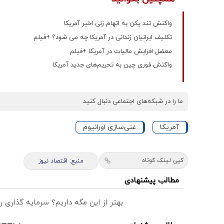
واکنش تند پکن به اتهام زنی اخیر آمریکا
تکلیف ایرانیان زندانی در آمریکا چه می شود؟ +فیلم
معضل افزایش مالیات در آمریکا +فیلم
واکنش فوری چین به تحریم‌های جدید آمریکا
ما را در شبکه‌های اجتماعی دنبال کنید
آمریکا
غنی‌سازی اورانیوم
کپی لینک کوتاه
منبع: اقتصاد نیوز
مطالب پیشنهادی
بهتر از این مگه داریم؟ سرمایه گذاری