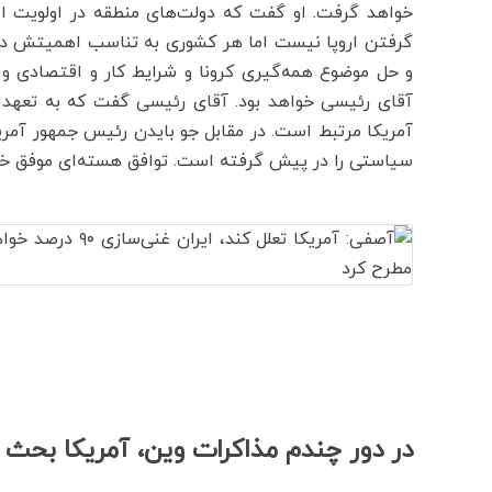
خواهد گرفت. او گفت که دولت‌های منطقه در اولویت ا
گرفتن اروپا نیست اما هر کشوری به تناسب اهمیتش در 
و حل موضوع همه‌گیری کرونا و شرایط کار و اقتصادی و
آقای رئیسی خواهد بود. آقای رئیسی گفت که به تعهدات
آمریکا مرتبط است. در مقابل جو بایدن رئیس جمهور آم
سیاستی را در پیش گرفته است. توافق هسته‌ای موفق خو
در دور چندم مذاکرات وین، آمریکا بح