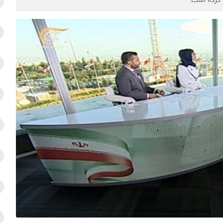
کرده است.