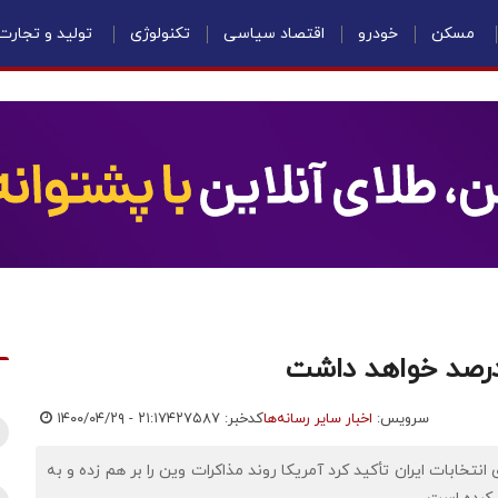
مسکن
خودرو
اقتصاد سیاسی
تکنولوژی
تولید و تجارت
سرویس:
اخبار سایر رسانه‌ها
کدخبر: ۴۲۷۵۸۷
۱۴۰۰/۰۴/۲۹ - ۲۱:۱۷
نتخابات ایران تأکید کرد آمریکا روند مذاکرات وین را بر هم زده و به