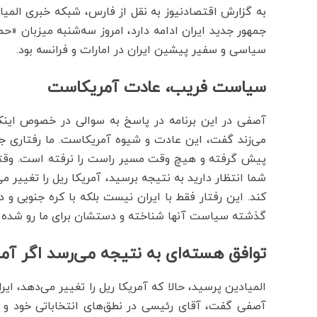
به گزارش اقتصادنیوز به نقل از فارس، شبکه خبری المیاد
جمهور جدید ایران ادامه دارد، امروز سه‌شنبه میزبان «ح
سیاسی و سفیر پیشین ایران در امارات و فرانسه بود.
سیاست فریب، عادت آمریکاست
آصفی در این برنامه در پاسخ به سوالی در خصوص اینکه چ
می‌زند گفت، این عادت و شیوه آمریکاست. ما رفتاری جز
پیش گرفته و هیچ وقت مسیر راست را نرفته است. وقتی 
شما انتظار دارید به نتیجه برسید، آمریکا ریل را تغییر 
کند. این رفتار فقط با ایران نیست بلکه با کره جنوبی 
گذشته سیاست آنها شناخته و دستشان برای ما رو شده
توافق هسته‌ای به نتیجه می‌رسد اگر آم
المیادین پرسید، حالا که آمریکا ریل را تغییر می‌دهد، ای
آصفی گفت، آقای رئیسی در نطق‌های انتخاباتی خود و