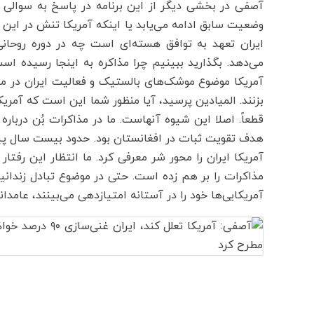
آصفی در بخشی دیگر از این برنامه در پاسخ به سوالی
وضعیت سابق ادامه می‌یابد یا اینکه آمریکا تنش در این
ایران تعهد به توافق هسته‌ای است چه در دوره روحانی
می‌دهد. بگذارید ببینیم چرا مذاکره به اینجا رسیده ا
آمریکا موضوع موشک‌های بالستیک و فعالیت ایران در من
بزنند. المیادین پرسید، آیا منظور شما این است که آمریک
قطعاً. اصلا این شیوه آنهاست. ما در مذاکرات بُن درباره
هدف تقویت ثبات در افغانستان بود. حدود بیست سال پی
آمریکا ایران را محور شر معرفی کرد. ما انتظار این رفتار 
مذاکرات را بر هم زده است. حتی در موضوع تبادل زندان
آمریکایی‌ها خود را در آستانه امتیازدهی می‌بینند، عامدانه