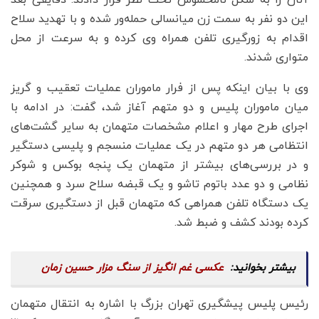
این دو نفر به سمت زن میانسالی حمله‌ور شده و با تهدید سلاح
اقدام به زورگیری تلفن همراه وی کرده و به سرعت از محل
متواری شدند.
وی با بیان اینکه پس از فرار ماموران عملیات تعقیب و گریز
میان ماموران پلیس و دو متهم آغاز شد، گفت: در ادامه با
اجرای طرح مهار و اعلام مشخصات متهمان به سایر گشت‌های
انتظامی هر دو متهم در یک عملیات منسجم و پلیسی دستگیر
و در بررسی‌های بیشتر از متهمان یک پنجه بوکس و شوکر
نظامی و دو عدد باتوم تاشو و یک قبضه سلاح سرد و همچنین
یک دستگاه تلفن همراهی که متهمان قبل از دستگیری سرقت
کرده بودند کشف و ضبط شد.
عکسی غم انگیز از سنگ مزار حسین زمان
رئیس پلیس پیشگیری تهران بزرگ با اشاره به انتقال متهمان