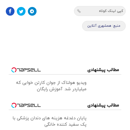
کپی لینک کوتاه
منبع: همشهری آنلاین
مطالب پیشنهادی
ویدیو هولناک از جوان کارتن خوابی که
میلیاردر شد. آموزش رایگان
مطالب پیشنهادی
پایان دغدغه هزینه های دندان پزشکی با
پک سفید کننده خانگی