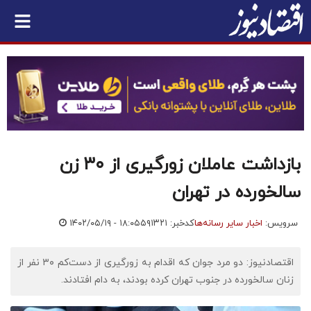
بازداشت عاملان زورگیری از ۳۰ زن
سالخورده در تهران
سرویس:
اخبار سایر رسانه‌ها
کدخبر: ۵۹۱۳۲۱
۱۴۰۲/۰۵/۱۹ - ۱۸:۰۵
اقتصادنیوز: دو مرد جوان که اقدام به زورگیری از دست‌کم ۳۰ نفر از
زنان سالخورده در جنوب تهران کرده بودند، به دام افتادند.