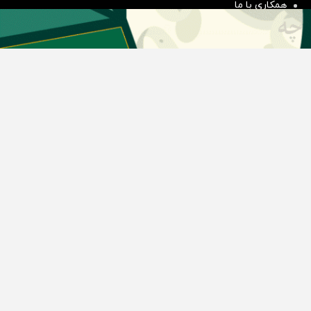
همکاری با ما
بیانیه مأموریت
دسته بندی مطالب
اخبار طلا و ارز
اخبار سیاسی
اخبار بورس
اخبار مسکن
اخبار خودرو
اخبار تکنولوژی
اخبار تولید و تجارت
اخبار اجتماعی
اخبار ارز دیجیتال
اخبار سایر رسانه‌‌ها
گروه رسانه ای دنیای اقتصاد
گروه رسانه ای دنیای اقتصاد
روزنامه دنیای اقتصاد
شبکه اینترنتی اکوایران