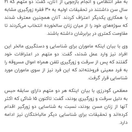
به مقر انتظامی و انجام بازجویی از آنان، گفت: دو متهم که ۲۱
سال سن داشتند در تحقیقات اولیه به ۳۰ فقره زورگیری مشابه
با همکاری یکدیگر اعتراف کردند. آنان همچنین معترف شدند
که سوژه‌های خود را از میان زنان سالخورده انتخاب می‌کردند تا
مقاومت کمتری در برابرشان داشته باشند.
وی با بیان اینکه ماموران برای شناسایی و دستگیری مالخر این
افراد نیز وارد عمل شدند، گفت: دو متهم در اعترافات خود
گفتند که پس از سرقت و زورگیری تلفن همراه اموال مسروقه را
به فرد معینی فروخته‌اند که این فرد نیز از سوی ماموران مورد
شناسایی قرار گرفت.
معظمی گودرزی با بیان اینکه هر دو متهم دارای سابقه حبس
به دلیل سرقت و زورگیری بودند، گفت: تاکنون ۱۵ شاکی که اکثر
آنها از زنان مسن بودند، نسبت به شناسایی دو زورگیر اقدام
کرده‌اند و تحقیقات برای شناسایی دیگر مالباختگان نیز ادامه
دارد.