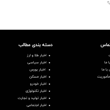
؟
تماس
دسته بندی مطالب
اخبار طلا و ارز
 ما
اخبار سیاسی
با ما
اخبار بورس
مأموریت
اخبار مسکن
اخبار خودرو
اخبار تکنولوژی
اخبار تولید و تجارت
اخبار اجتماعی