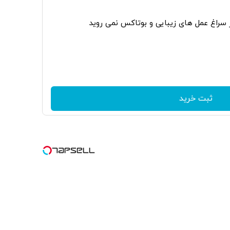
ر سراغ عمل های زیبایی و بوتاکس نمی روید
ثبت خرید