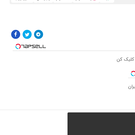
 کلیک کن