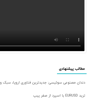
مطالب پیشنهادی
دندان مصنوعی سوئیسی: جدیدترین فناوری اروپا، سبک و
ترید EURUSD با اسپرد از صفر پیپ