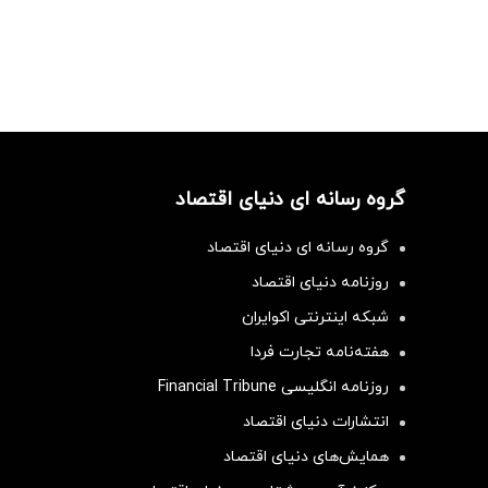
گروه رسانه ای دنیای اقتصاد
گروه رسانه ای دنیای اقتصاد
روزنامه دنیای اقتصاد
شبکه اینترنتی اکوایران
هفته‌نامه تجارت فردا
روزنامه انگلیسی Financial Tribune
انتشارات دنیای اقتصاد
همایش‌های دنیای اقتصاد