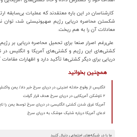
اهداف خود را گسترش داده و حالا کشتی‌های آمریکایی و ا
کارشناسان در این باره معتقدند که عملیات بی‌سابقه ارتش
شکستن محاصره دریایی رژیم صهیونیستی شد، توان نظام
معادلات آن را به هم ریخت.
علی‌رغم اصرار صنعا برای تحمیل محاصره دریایی بر رژیم
کشتی‌های این رژیم و کشتی‌های آمریکا و انگلیس در نت
دریایی برای دیگر کشتی‌ها تأکید دارد و اظهارات مقامات
همچنین بخوانید
انگلیس از وقوع حادثه امنیتی در دریای سرخ خبر داد/ یمن واکنش
2 ناوشکن آمریکایی در دریای سرخ هدف قرار گرفت
آمریکا غرق شدن کشتی انگلیسی در دریای سرخ توسط یمن را تایی
ادعای آمریکا درباره شلیک موشک به دریای سرخ
ما را در شبکه‌های اجتماعی دنبال کنید