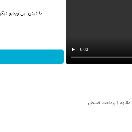
با دیدن این ویدیو دیگ
 مقاوم | پرداخت قسطی