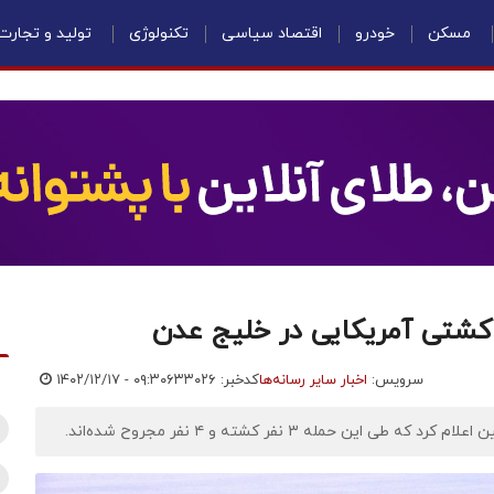
مسکن
خودرو
اقتصاد سیاسی
تکنولوژی
تولید و تجارت
کشتی آمریکایی در خلیج عدن
سرویس:
اخبار سایر رسانه‌ها
کدخبر: ۶۳۳۰۲۶
۱۴۰۲/۱۲/۱۷ - ۰۹:۳۰
حمله ۳ نفر کشته و ۴ نفر مجروح شده‌اند.