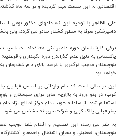
اقتصادی به این صنعت مهم گردیده و در سه ماه گذشته ش
علی الظاهر با توجیه این که دامهای مذکور بومی است
دامپزشکی صرفا به منظور کشتار صادر می گردد، ولی بخشی
برخی کارشناسان حوزه دامپزشکی معتقدند، حساسیت دا
بلوچستان موجب درگیری با درصد بالای دام کشورمان به 
خواهد بود.
این در حالی است که دام وارداتی بر اساس قوانین ج
کوب؛ در بدو ورود به بازارچه های مرزی سیستان و بلو
استعلام شود. از سامانه هویت دام مرکز اصلاح نژاد دام
جغرافیایی پلاک کوبی و شرکت مربوطه مشخص می شود.
به نظر می رسد، این تصمیم و اقدام غلط موجب تعطی
بلوچستان، تعطیلی و بحران اشتغال واحدهای کشتارگاه