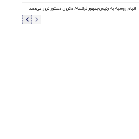
اتهام روسیه به رئیس‌جمهور فرانسه/ مکرون دستور ترور می‌دهد