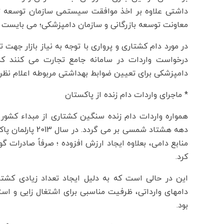
داشتی علاوه بر اخذ موافقت سیستمی سازمان توسعه تج
معاونت توسعه بازرگانی و سازمان دامپزشکی؛ می بایست مر
در مورد دام کشتاری و پرواری با توجه به نیاز بازار جه
درخواست واردات در سامانه جامع تجارت می کنند که
دامپزشکی برای تعیین ضوابط بهداشتی مربوطه اعلام نظر 
* ماجرای واردات دام زنده از پاکستان
همواره واردات دام زنده سنگین کشتاری از مبداء کشور پ
دهه هشتاد شمسی ب
منابع دامی، بعلاوه ایجاد ارزش افزوده ؛ صرفاً صادرات گو
کرد.
این در حالی است که به دلیل ایجاد تعداد زیادی کشت
دامهای وارداتی، ظرفیت مناسبی برای اشتغال زایی و است
بود.