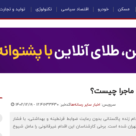
مسکن
خودرو
اقتصاد سیاسی
تکنولوژی
تولید و تجارت
سرویس:
اخبار سایر رسانه‌ها
کدخبر: ۶۳۳۴۳۰
۱۴۰۲/۱۲/۱۹ - ۱۲:۴۱
ام زنده پاکستانی بدون رعایت ضوابط قرنطینه و بهداشتی، با فشار
تهران شده است. برخی کارشناسان این اقدام غیرقانونی را عامل شیوع