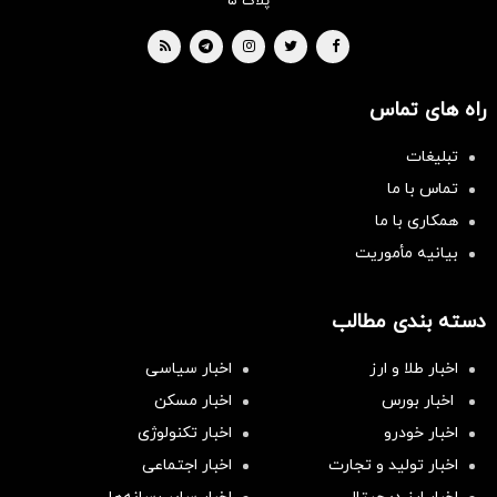
پلاک ۵
راه های تماس
تبلیغات
تماس با ما
همکاری با ما
بیانیه مأموریت
دسته بندی مطالب
اخبار طلا و ارز
اخبار سیاسی
اخبار بورس
اخبار مسکن
اخبار خودرو
اخبار تکنولوژی
اخبار تولید و تجارت
اخبار اجتماعی