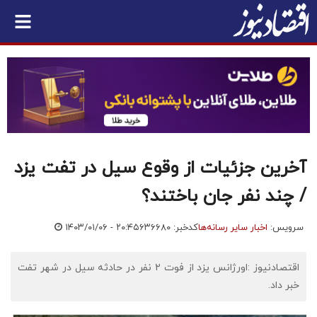
آخرین جزئیات از وقوع سیل در تفت یزد
/ چند نفر جان باختند؟
سرویس:
اخبار سایر رسانه‌ها
کدخبر: ۶۳۶۶۸۰
۱۴۰۳/۰۱/۰۶ - ۲۰:۴۵
اقتصادنیوز :اورژانس یزد از فوت ۲ نفر در حادثه سیل در شهر تفت
خبر داد.