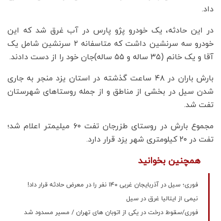
داد.
در این حادثه، یک خودرو پژو پارس در آب غرق شد که این
خودرو سه سرنشین داشت که متاسفانه ۲ سرنشین شامل یک
آقا و یک خانم (۳۵ ساله و ۵۵ ساله)جان خود را از دست دادند.
بارش باران در ۴۸ ساعت گذشته در استان یزد منجر به جاری
شدن سیل در بخشی از مناطق و از جمله روستاهای شهرستان
تفت شد.
مجموع بارش در روستای طزرجان تفت ۶۰ میلیمتر اعلام شد؛
تفت در ۲۰ کیلومتری شهر یزد قرار دارد.
همچنین بخوانید
فوری؛ سیل در آذربایجان غربی ۱۴۰ نفر را در معرض حادثه قرار داد!
نیمی از ایتالیا غرق در سیل
فوری/سقوط درخت در یکی از اتوبان های تهران / مسیر مسدود شد