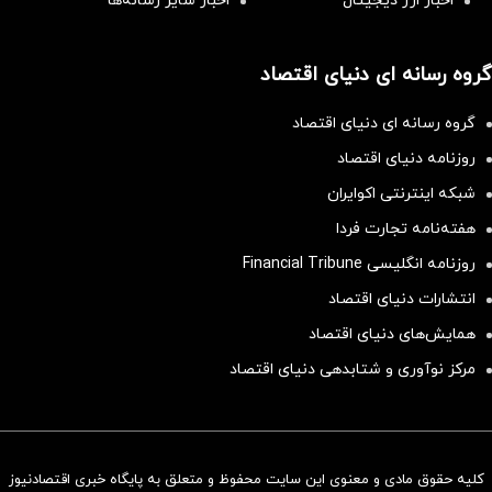
اخبار ارز دیجیتال
اخبار سایر رسانه‌‌ها
گروه رسانه ای دنیای اقتصاد
گروه رسانه ای دنیای اقتصاد
روزنامه دنیای اقتصاد
شبکه اینترنتی اکوایران
هفته‌نامه تجارت فردا
روزنامه انگلیسی Financial Tribune
انتشارات دنیای اقتصاد
همایش‌های دنیای اقتصاد
مرکز نوآوری و شتابدهی دنیای اقتصاد
کلیه حقوق مادی و معنوی این سایت محفوظ و متعلق به پایگاه خبری اقتصادنیوز