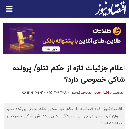
اعلام جزئیات تازه از حکم تتلو/ پرونده
شاکی خصوصی دارد؟
سرویس:
اخبار سایر رسانه‌ها
کدخبر: ۶۴۷۸۱۰
۱۴۰۳/۰۲/۳۰ - ۱۵:۴۰
اقتصادنیوز: قوه قضاییه با اعلام خبر صدور حکم بدوی پرونده تتلو
عنوان کرد: تتلو در جریان رسیدگی به پرونده اش شاکی خصوصی
نداشته است.