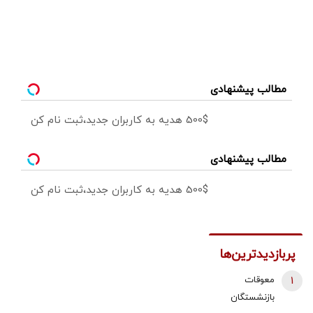
مطالب پیشنهادی
500$ هدیه به کاربران جدید،ثبت نام کن
مطالب پیشنهادی
500$ هدیه به کاربران جدید،ثبت نام کن
پربازدیدترین‌ها
1
معوقات
بازنشستگان