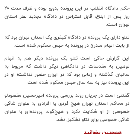
حکم دادگاه انقلاب در این پرونده بدوی بوده و ظرف مدت ۲۰
روز پس از ابلاغ، قابل اعتراض در دادگاه تجدید نظر استان
تهران است.
تتلو دارای یک پرونده در دادگاه کیفری یک استان تهران بود که
از بابت اتهام مندرج در پرونده به حبس محکوم شده است.
این گزارش حاکی است تتلو یک پرونده دیگر هم به اتهام
توهین به مقدسات در دادگاهی دیگر داشت که مربوط به
سالیان گذشته و زمانی بود که در ایران حضور نداشت؛ او در
این پرونده نیز به سه سال حبس محکوم شده است.
گفتنی است در جریان روند بررسی پرونده امیرحسین مقصودلو
در محاکم استان تهران هیچ فردی یا افرادی به عنوان شاکی
خصوصی از او شکایت نکرد و هیچ‌گونه پرونده‌ای با عنوان
شاکی خصوصی برای تتلو تشکیل نشد.
همچنین بخوانید