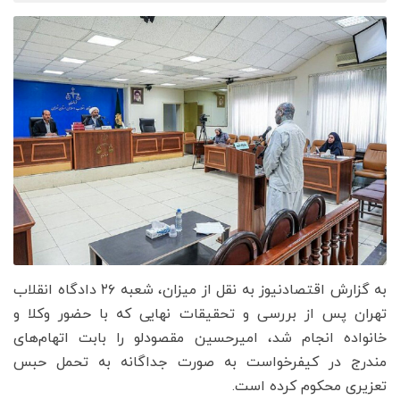
به گزارش اقتصادنیوز به نقل از میزان، شعبه ۲۶ دادگاه انقلاب
تهران پس از بررسی و تحقیقات نهایی که با حضور وکلا و
خانواده انجام شد، امیرحسین مقصودلو را بابت اتهام‌های
مندرج در کیفرخواست به صورت جداگانه به تحمل حبس
تعزیری محکوم کرده است.