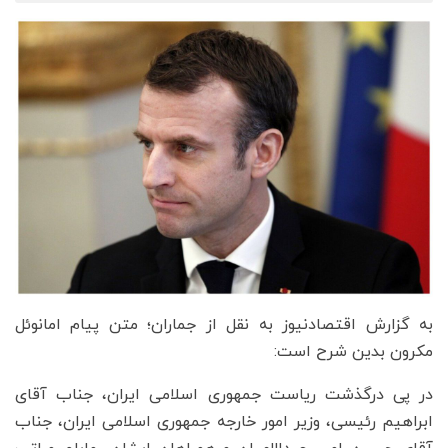
به گزارش اقتصادنیوز به نقل از جماران؛ متن پیام امانوئل
مکرون بدین شرح است:
در پی درگذشت ریاست جمهوری اسلامی ایران، جناب آقای
ابراهیم رئیسی، وزیر امور خارجه جمهوری اسلامی ایران، جناب