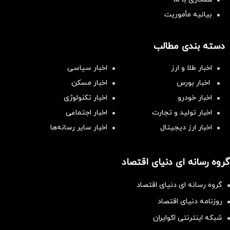
بیانیه مأموریت
دسته بندی مطالب
اخبار طلا و ارز
اخبار سیاسی
اخبار بورس
اخبار مسکن
اخبار خودرو
اخبار تکنولوژی
اخبار تولید و تجارت
اخبار اجتماعی
اخبار ارز دیجیتال
اخبار سایر رسانه‌‌ها
گروه رسانه ای دنیای اقتصاد
گروه رسانه ای دنیای اقتصاد
روزنامه دنیای اقتصاد
شبکه اینترنتی اکوایران