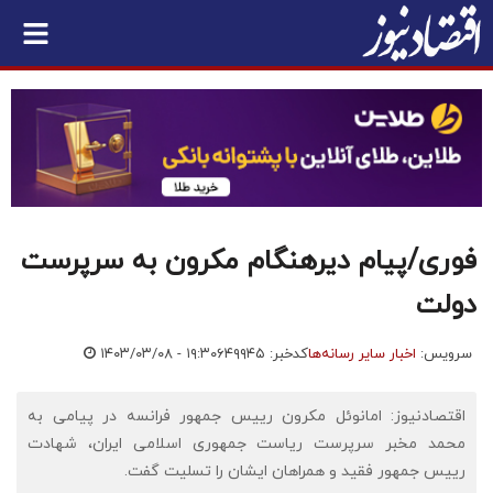
فوری/پیام دیرهنگام مکرون به سرپرست
دولت
سرویس:
اخبار سایر رسانه‌ها
کدخبر: ۶۴۹۹۴۵
۱۴۰۳/۰۳/۰۸ - ۱۹:۳۰
اقتصادنیوز: امانوئل مکرون رییس جمهور فرانسه در پیامی به
محمد مخبر سرپرست ریاست جمهوری اسلامی ایران، شهادت
رییس جمهور فقید و همراهان ایشان را تسلیت گفت.