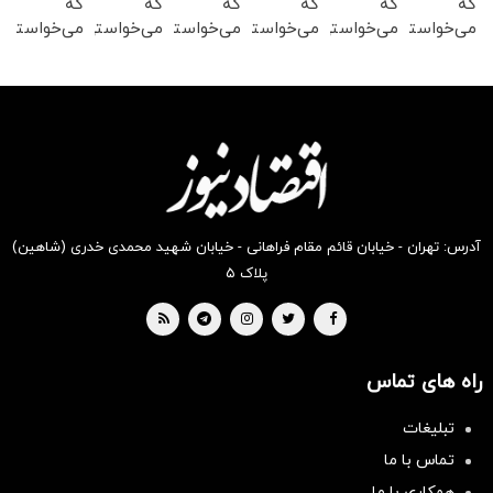
که
که
که
که
که
که
می‌خواستی
می‌خواستی
می‌خواستی
می‌خواستی
می‌خواستی
می‌خواستی
رو در
رو در
رو در
رو در
رو در
رو در
شگفت
شکفت
شگفت
شگفت
شکفت
شگفت
انگیز
انگیز
انگیز
انگیز
انگیز
انگیز
دیجی‌کالا
دیجی‌کالا
دیجی‌کالا
دیجی‌کالا
دیجی‌کالا
دیجی‌کالا
بخر !
بخر !
بخر !
بخر !
بخر !
بخر !
آدرس: تهران - خیابان قائم مقام فراهانی - خیابان شهید محمدی خدری (شاهین)
پلاک ۵
راه های تماس
تبلیغات
تماس با ما
همکاری با ما