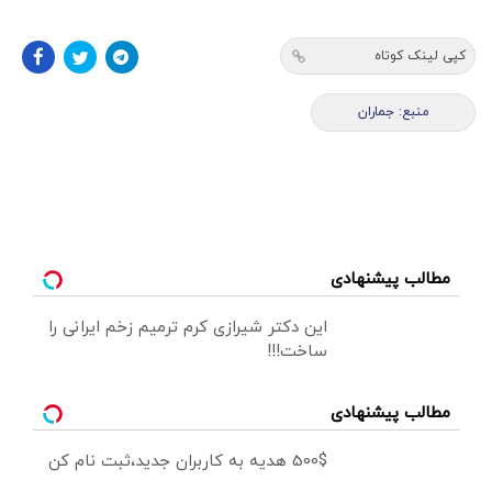
کپی لینک کوتاه
منبع: جماران
مطالب پیشنهادی
این دکتر شیرازی کرم ترمیم زخم ایرانی را
ساخت!!!
مطالب پیشنهادی
500$ هدیه به کاربران جدید،ثبت نام کن