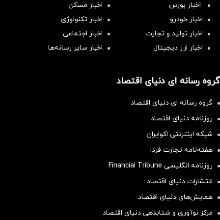
اخبار بورس
اخبار مسکن
اخبار خودرو
اخبار تکنولوژی
اخبار تولید و تجارت
اخبار اجتماعی
اخبار ارز دیجیتال
اخبار سایر رسانه‌‌ها
گروه رسانه ای دنیای اقتصاد
گروه رسانه ای دنیای اقتصاد
روزنامه دنیای اقتصاد
شبکه اینترنتی اکوایران
هفته‌نامه تجارت فردا
روزنامه انگلیسی Financial Tribune
انتشارات دنیای اقتصاد
همایش‌های دنیای اقتصاد
مرکز نوآوری و شتابدهی دنیای اقتصاد