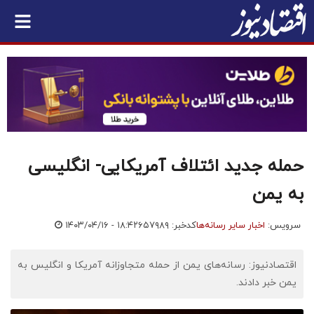
حمله جدید ائتلاف آمریکایی- انگلیسی
به یمن
سرویس:
اخبار سایر رسانه‌ها
کدخبر: ۶۵۷۹۸۹
۱۴۰۳/۰۴/۱۶ - ۱۸:۴۲
اقتصادنیوز: رسانه‌های یمن از حمله متجاوزانه آمریکا و انگلیس به
یمن خبر دادند.