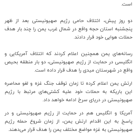
است.
دو روز پیش، ائتلاف حامی رژیم صهیونیستی بعد از ظهر
پنجشنبه استان حجه واقع در شمال غرب یمن را چند بار هدف
حملات هوایی خود قرار دادند.
رسانه‌های یمن همچنین اعلام کردند که ائتلاف آمریکایی و
انگلیسی در حمایت از رژیم صهیونیستی، دو بار منطقه بحیص
واقع در شهرستان میدی را هدف قرار داده است.
ارتش یمن اعلام کرده تا زمان توقف جنگ غزه و لغو محاصره
این باریکه به حملات خود علیه کشتی‌های مرتبط با رژیم
صهیونیستی در دریای سرخ ادامه خواهد داد.
آمریکا و انگلیس هم در حمایت از رژیم صهیونیستی و در
پاسخ به این اقدام ارتش یمن، از زمان شروع حمله رژیم
صهیونیستی به غزه مواضع مختلف یمن را هدف قرار می‌دهند.