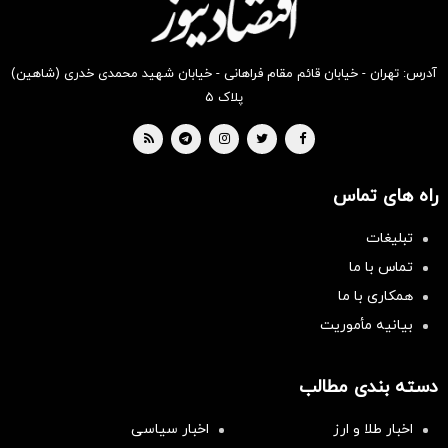
آدرس: تهران - خیابان قائم مقام فراهانی - خیابان شهید محمدی خدری (شاهین)
پلاک ۵
راه های تماس
تبلیغات
تماس با ما
همکاری با ما
بیانیه مأموریت
دسته بندی مطالب
اخبار طلا و ارز
اخبار سیاسی