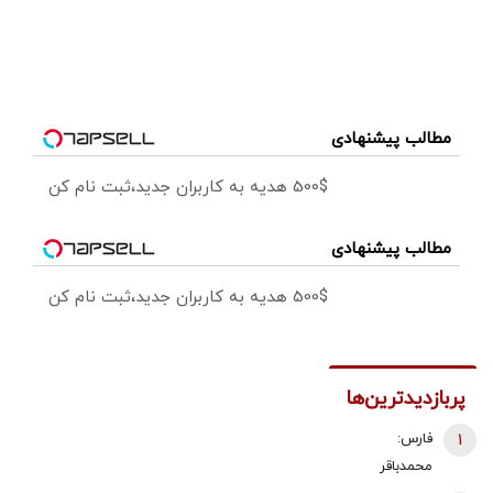
مطالب پیشنهادی
500$ هدیه به کاربران جدید،ثبت نام کن
مطالب پیشنهادی
500$ هدیه به کاربران جدید،ثبت نام کن
پربازدیدترین‌ها
1
فارس:
محمدباقر