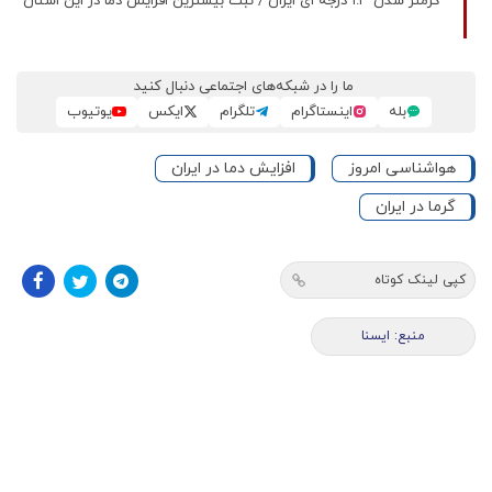
گرمتر شدن ۱.۳ درجه ای ایران / ثبت بیشترین افزایش دما در این استان
ما را در شبکه‌های اجتماعی دنبال کنید
بله
اینستاگرام
تلگرام
ایکس
یوتیوب
هواشناسی امروز
افزایش دما در ایران
گرما در ایران
کپی لینک کوتاه
منبع: ايسنا