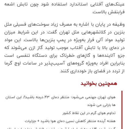
عینک‌های آفتابی استاندارد استفاده شود چون تابش اشعه
فرابنفش بالاست.
وظیفه در پایان با اشاره به مصرف زیاد سوخت‌های فسیلی مثل
بنزین در کلانشهرهایی مثل تهران گفت: در این شرایط میزان
تولید مواد آلی فرار به‌ویژه در پمپ بنزین‌ها بالاست. این مواد
در دمای بالا با تابش آفتاب موجب تولید گاز ازن می‌شوند که
جزو آلاینده‌ها و گازهای خطرناک برای دستگاه تنفسی است
بنابراین افراد به‌ویژه گروه‌های آسیب‌پذیر در ساعات اوج گرما
از تردد در فضای باز خودداری کنند.
همچنین بخوانید
هوای تهران جهنمی می‌شود؛ منتظر دمای 43 درجه باشید!/ این استان
ها بارانی می شوند
تداوم هوای گرم در این نقاط کشور
هفته آینده منتظر کاهش نسبی دمای هوا باشید + جزئیات