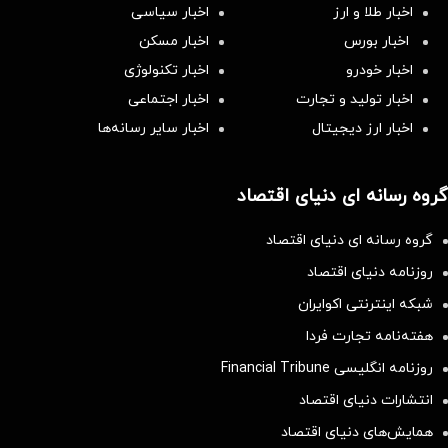
100 هزار تومن پاداش بگیر | ثبت نام کن
تتر میخوای؟ از آبان‌تتر بخر | 100 هزار تومان هم جایزه بگیر
از سراسر وب
محصولی
محصولی
محصولی
محصولی
محصولی
محصولی
که
که
که
که
که
که
می‌خواستی
می‌خواستی
می‌خواستی
می‌خواستی
می‌خواستی
می‌خواستی
رو در
رو در
رو در
رو در
رو در
رو در
شکفت
شگفت
شگفت
شکفت
شکفت
شکفت
انگیز
انگیز
انگیز
انگیز
انگیز
انگیز
دیجی‌کالا
دیجی‌کالا
دیجی‌کالا
دیجی‌کالا
دیجی‌کالا
دیجی‌کالا
بخر !
بخر !
بخر !
بخر !
بخر !
بخر !