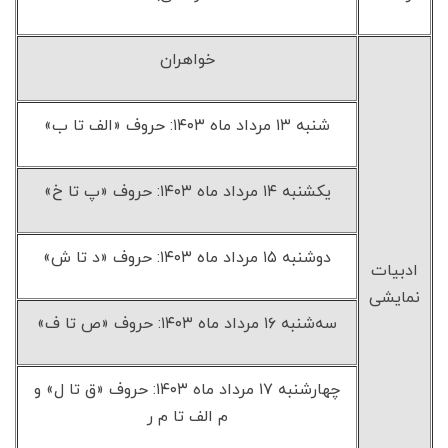
خواهران
شنبه ۱۳ مرداد ماه ۱۴۰۳: حروف «الف تا ب»
یکشنبه ۱۴ مرداد ماه ۱۴۰۳: حروف «پ تا خ»
دوشنبه ۱۵ مرداد ماه ۱۴۰۳: حروف «د تا ش»
ادبیات
نمایشی
سه‌شنبه ۱۶ مرداد ماه ۱۴۰۳: حروف «ص تا ف»
چهارشنبه ۱۷ مرداد ماه ۱۴۰۳: حروف «ق تا ل» و
م الف تا م ر