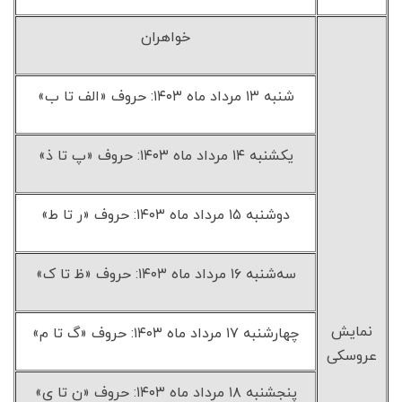
خواهران
شنبه ۱۳ مرداد ماه ۱۴۰۳: حروف «الف تا ب»
یکشنبه ۱۴ مرداد ماه ۱۴۰۳: حروف «پ تا ذ»
دوشنبه ۱۵ مرداد ماه ۱۴۰۳: حروف «ر تا ط»
سه‌شنبه ۱۶ مرداد ماه ۱۴۰۳: حروف «ظ تا ک»
نمایش
چهارشنبه ۱۷ مرداد ماه ۱۴۰۳: حروف «گ تا م»
عروسکی
پنجشنبه ۱۸ مرداد ماه ۱۴۰۳: حروف «ن تا ی»