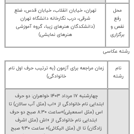
محل
تهران، خیابان انقلاب، خیابان قدس، ضلع
رفع
شرقی، درب نگارخانه دانشگاه تهران
نقص و
(دانشکدگان هنرهای زیبا، گروه آموزشی
برگزاری
هنرهای نمایشی)
رشته عکاسی
نام
زمان مراجعه برای آزمون (به ترتیب حرف اول نام
رشته
خانوادگی)
چهارشنبه ۱۷ مرداد ۱۴۰۳ خواهران: دو حرف
ابتدایی نام خانوادگی از «اب (مثل آب سالان) تا
اس (مثل اسمعیلی)»ساعت ۸:۳۰ صبح دو حرف
ابتدایی نام خانوادگی از «اش (مثل اشرف
زادگان) تا ال (مثل الیکائی)» ساعت ۹:۳۰ صبح