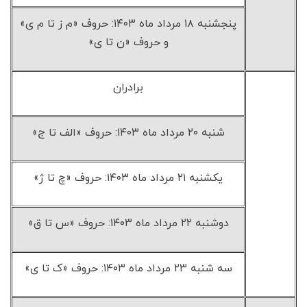
پنجشنبه ۱۸ مرداد ماه ۱۴۰۳: حروف «م ز تا م ی»
و حروف «ن تا ی»
برادران
شنبه ۲۰ مرداد ماه ۱۴۰۳: حروف «الف تا ج»
یکشنبه ۲۱ مرداد ماه ۱۴۰۳: حروف «چ تا ژ»
دوشنبه ۲۲ مرداد ماه ۱۴۰۳: حروف «س تا ق»
سه شنبه ۲۳ مرداد ماه ۱۴۰۳: حروف «ک تا ی»