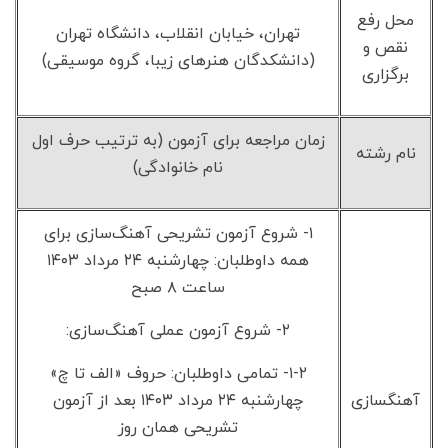
محل رفع
تهران، خیابان انقلاب، دانشگاه تهران
نقص و
(دانشکدگان هنرهای زیبا، گروه موسیقی)
برگزاری
زمان مراجعه برای آزمون (به ترتیب حرف اول
نام رشته
نام خانوادگی)
۱- شروع آزمون تشریحی آهنگ‌سازی برای
همه داوطلبان: چهارشنبه ۲۴ مرداد ۱۴۰۳
ساعت ۸ صبح
۲- شروع آزمون عملی آهنگ‌سازی:
۱-۲- تمامی داوطلبان: حروف «الف تا چ»
آهنگسازی
چهارشنبه ۲۴ مرداد ۱۴۰۳ بعد از آزمون
تشریحی همان روز