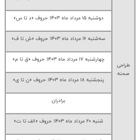
دوشنبه ۱۵ مرداد ماه ۱۴۰۳: حروف «د تا س»
سه‌شنبه ۱۶ مرداد ماه ۱۴۰۳: حروف «ش تا ف»
چهارشنبه ۱۷ مرداد ماه ۱۴۰۳: حروف «ق تا م»
طراحی
صحنه
پنجشنبه ۱۸ مرداد ماه ۱۴۰۳: حروف «ن تا ی»
برادران
شنبه ۲۰ مرداد ماه ۱۴۰۳: حروف «الف تا ت»