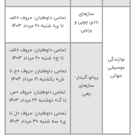
سازهای
تمامی داوطلبان: حروف «الف
بادی چوبی و
تا ی» شنبه ۲۰ مرداد ۱۴۰۳
برنجی
تمامی داوطلبان: حروف «الف
تا چ» شنبه ۲۰ مرداد ۱۴۰۳
نوازندگی
موسیقی
تمامی داوطلبان: حروف «ح تا
جهانی
پیانو-گیتار-
ش» یکشنبه ۲۱ مرداد ۱۴۰۳
سازهای
تمامی داوطلبان: حروف «ص
زهی
تا گ» دوشنبه ۲۲ مرداد ۱۴۰۳
تمامی داوطلبان: حروف «ل تا
ی» سه شنبه ۳۰ مرداد ۱۴۰۳