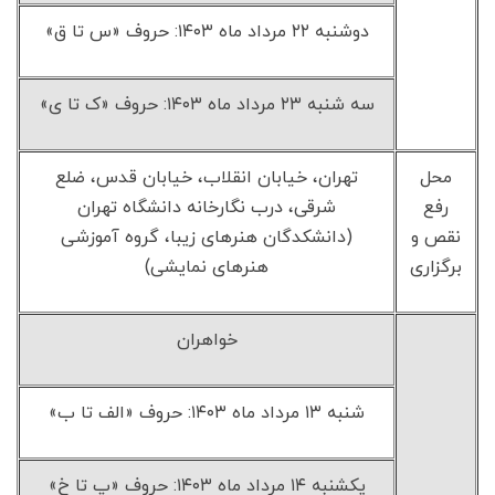
دوشنبه ۲۲ مرداد ماه ۱۴۰۳: حروف «س تا ق»
سه شنبه ۲۳ مرداد ماه ۱۴۰۳: حروف «ک تا ی»
محل
تهران، خیابان انقلاب، خیابان قدس، ضلع
رفع
شرقی، درب نگارخانه دانشگاه تهران
نقص و
(دانشکدگان هنرهای زیبا، گروه آموزشی
برگزاری
هنرهای نمایشی)
خواهران
شنبه ۱۳ مرداد ماه ۱۴۰۳: حروف «الف تا ب»
یکشنبه ۱۴ مرداد ماه ۱۴۰۳: حروف «پ تا خ»