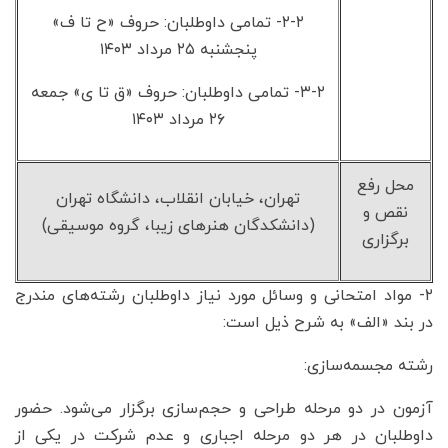
۲-۲- تمامی داوطلبان: حروف «ح تا ف»
پنجشنبه ۲۵ مرداد ۱۴۰۳
۳-۲- تمامی داوطلبان: حروف «ق تا ی» جمعه
۲۶ مرداد ۱۴۰۳
محل رفع
تهران، خیابان انقلاب، دانشگاه تهران
نقص و
(دانشکدگان هنرهای زیبا، گروه موسیقی)
برگزاری
۲- مواد امتحانی و وسائل مورد نیاز داوطلبان رشته‌های مندرج
در بند «الف» به شرح ذیل است:
رشته مجسمه‌سازی:
آزمون در دو مرحله طراحی و حجم‌سازی برگزار می‌شود. حضور
داوطلبان در هر دو مرحله اجباری و عدم شرکت در یکی از