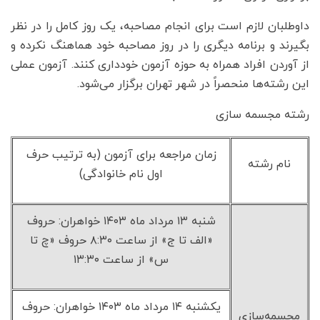
داوطلبان لازم است برای انجام مصاحبه، یک روز کامل را در نظر
بگیرند و برنامه دیگری را در روز مصاحبه خود هماهنگ نکرده و
از آوردن افراد همراه به حوزه آزمون خودداری کنند. آزمون عملی
این رشته‌ها منحصراً در شهر تهران برگزار می‌شود.
رشته مجسمه سازی
زمان مراجعه برای آزمون (به ترتیب حرف
نام رشته
اول نام خانوادگی)
شنبه ۱۳ مرداد ماه ۱۴۰۳ خواهران: حروف
«الف تا ج» از ساعت ۸:۳۰ حروف «چ تا
س» از ساعت ۱۳:۳۰
یکشنبه ۱۴ مرداد ماه ۱۴۰۳ خواهران: حروف
مجسمه‌سازی