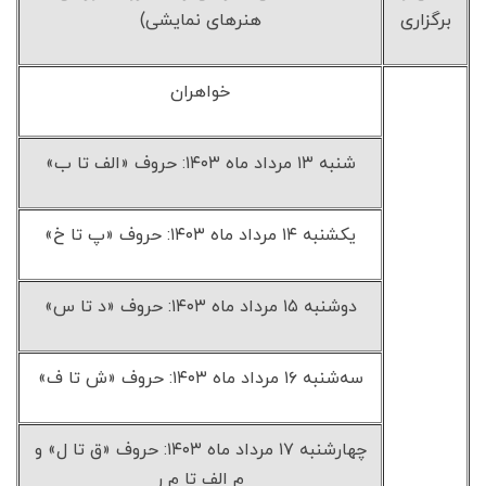
برگزاری
هنرهای نمایشی)
خواهران
شنبه ۱۳ مرداد ماه ۱۴۰۳: حروف «الف تا ب»
یکشنبه ۱۴ مرداد ماه ۱۴۰۳: حروف «پ تا خ»
دوشنبه ۱۵ مرداد ماه ۱۴۰۳: حروف «د تا س»
سه‌شنبه ۱۶ مرداد ماه ۱۴۰۳: حروف «ش تا ف»
چهارشنبه ۱۷ مرداد ماه ۱۴۰۳: حروف «ق تا ل» و
م الف تا م ر