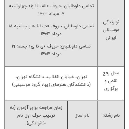
تمامی داوطلبان: حروف «الف تا خ» چهارشنبه
۱۷ مرداد ۱۴۰۳
نوازندگی
تمامی داوطلبان: حروف «د تا ف» پنجشنبه ۱۸
موسیقی
مرداد ۱۴۰۳
ایرانی
تمامی داوطلبان: حروف «ق تا ی» جمعه ۱۹
مرداد ۱۴۰۳
محل رفع
تهران، خیابان انقلاب، دانشگاه تهران،
نقص و
(دانشکدگان هنرهای زیبا، گروه موسیقی)
برگزاری
زمان مراجعه برای آزمون (به
نام رشته
نام ساز
ترتیب حرف اول نام
خانوادگی)