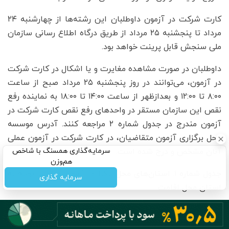
کارت شرکت در آزمون داوطلبان این رشته‌ها از چهارشنبه ۲۴
مرداد تا پنجشنبه ۲۵ مرداد از طریق درگاه اطلاع رسانی سازمان
ملی سنجش قابل پرینت خواهد بود.
داوطلبان در صورت مشاهده مغایرت و یا اشکال در کارت شرکت
در آزمون، می‌توانند در روز پنجشنبه ۲۵ مرداد صبح از ساعت
۸:۰۰ تا ۱۲:۰۰ و بعدازظهر از ساعت ۱۴:۰۰ تا ۱۸:۰۰ به نماینده رفع
نقص این سازمان مستقر در واحدهای رفع نقص کارت شرکت در
آزمون مندرج در جدول شماره ۲ مراجعه کنند. آدرس موسسه
محل برگزاری آزمون متقاضیان، در کارت شرکت در آزمون عملی
سرمایه‌گذاری همسنگ با شاخص
آنان مشخص و درج شده است.
هم‌وزن
جدول شماره ۱: استان‌های محل برگزاری آزمون عملی با توجه به
سرمایه گذاری
استان محل اقامت
شهرستان