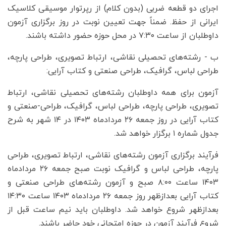
اجرای دو قطعه ضربی (بدون کلام) از رپرتوار موسیقی کلاسیک
ایرانی از حفظ. ضمناً جهت تعیین نوبت در روز برگزاری آزمون
داوطلبان از ساعت ۷:۳۰ در محل حوزه حضور داشته باشند.
ب - رشته‌های تحصیلی نقاشی، ارتباط تصویری، طراحی پارچه،
طراحی لباس، گرافیک، طراحی صنعتی و کتاب آرایی:
آزمون برای همه داوطلبان رشته‌های تحصیلی نقاشی، ارتباط
تصویری، طراحی پارچه، طراحی لباس، گرافیک، طراحی-صنعتی و
کتاب آرایی در روز جمعه ۲۶ مردادماه ۱۴۰۳ در ۱۴ شهر به شرح
جدول شماره ۱ برگزار خواهد شد.
فرآیند برگزاری آزمون رشته‌های نقاشی، ارتباط تصویری، طراحی
پارچه، طراحی لباس و گرافیک نوبت صبح جمعه ۲۶ مردادماه
۱۴۰۳ ساعت ۸:۰۰ صبح و آزمون رشته‌های طراحی صنعتی و
کتاب آرایی بعدازظهر روز جمعه ۲۶ مردادماه ۱۴۰۳ ساعت ۱۴:۳۰
بعدازظهر شروع خواهد شد. داوطلبان باید نیم ساعت قبل از
شروع فرآیند آزمون در حوزه امتحانی خود حاضر باشند.