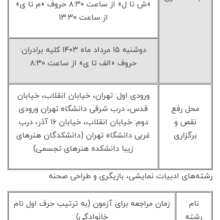
«ش تا ل» از ساعت ۸:۳۰ حروف «م تا ی»
از ساعت ۱۳:۳۰
دوشنبه ۱۵ مرداد ماه ۱۴۰۳ کلیه برادران:
حروف «الف تا ی» از ساعت ۸:۳۰
ورودی اول: تهران، خیابان انقلاب، خیابان
محل رفع
قدس، درب شرقی دانشگاه تهران ورودی
نقص و
دوم: خیابان انقلاب، خیابان ۱۶ آذر، درب
برگزاری
غربی دانشگاه تهران (دانشکدگان هنرهای
زیبا دانشکده هنرهای تجسمی)
رشته‌های ادبیات نمایشی، بازیگری و طراحی صحنه
نام
زمان مراجعه برای آزمون (به ترتیب حرف اول نام
رشته
خانوادگی)