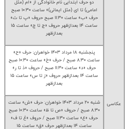
دو حرف ابتدایی نام خانوادگی از «ام (مثل
امامی) تا ای (مثل ایمانی)» ساعت ۱۰:۳۰ صبح
حرف «ب» ساعت ۱۱:۳۰ صبح حروف «پ تا ث»
ساعت ۱۴ بعدازظهر حروف «ج تا چ» ساعت ۱۵
بعدازظهر
پنجشنبه ۱۸ مرداد ۱۴۰۳ خواهران: حرف «ح»
ساعت ۸:۳۰ صبح / حرف «خ» ساعت ۱۰:۳۰ صبح
حرف «د» ساعت ۱۱:۳۰ صبح / حروف «ذ تا ر»
ساعت ۱۴ بعدازظهر حروف «ز تا س» ساعت ۱۵
بعدازظهر
شنبه ۲۰ مرداد ۱۴۰۳ خواهران: حرف «ش» ساعت
عکاسی
۸:۳۰ صبح / حروف «ص تا ظ» ساعت ۱۰:۳۰ صبح
حرف «ع» ساعت ۱۱:۳۰ صبح / حروف «غ تا ف»
ساعت ۱۴ بعدازظهر حرف «ق» ساعت ۱۵