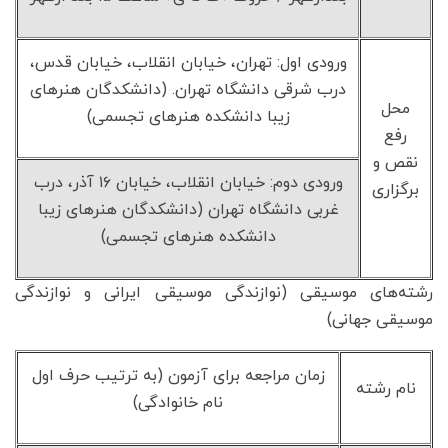
ورودی اول: تهران، خیابان انقلاب، خیابان قدس،
درب شرقی دانشگاه تهران. (دانشکدگان هنرهای
محل
زیبا دانشکده هنرهای تجسمی)
رفع
نقص و
ورودی دوم: خیابان انقلاب، خیابان ۱۶ آذر، درب
برگزاری
غربی دانشگاه تهران (دانشکدگان هنرهای زیبا
دانشکده هنرهای تجسمی)
رشته‌های موسیقی (نوازندگی موسیقی ایرانی و نوازندگی
موسیقی جهانی)
زمان مراجعه برای آزمون (به ترتیب حرف اول
نام رشته
نام خانوادگی)