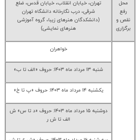
محل
تهران، خیابان انقلاب، خیابان قدس، ضلع
رفع
شرقی، درب نگارخانه دانشگاه تهران
نقص و
(دانشکدگان هنرهای زیبا، گروه آموزشی
برگزاری
هنرهای نمایشی)
خواهران
شنبه ۱۳ مرداد ماه ۱۴۰۳: حروف «الف تا ب»
یکشنبه ۱۴ مرداد ماه ۱۴۰۳: حروف «پ تا خ»
دوشنبه ۱۵ مرداد ماه ۱۴۰۳: حروف «د تا س» ش
الف تا ش ر