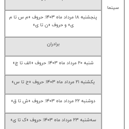
سینما
پنجشنبه ۱۸ مرداد ماه ۱۴۰۳: حروف «م س تا م
ی» و حروف «ن تا ی»
برادران
شنبه ۲۰ مرداد ماه ۱۴۰۳: حروف «الف تا چ»
یکشنبه ۲۱ مرداد ماه ۱۴۰۳: حروف «ح تا س»
دوشنبه ۲۲ مرداد ماه ۱۴۰۳: حروف «ش تا ق»
سه‌شنبه ۲۳ مرداد ماه ۱۴۰۳: حروف «ک تا ی»