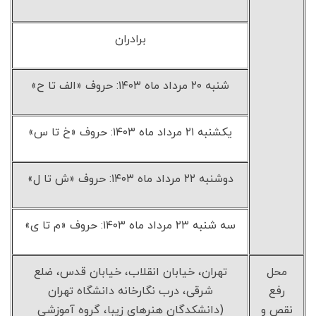
برادران
شنبه ۲۰ مرداد ماه ۱۴۰۳: حروف «الف تا ح»
یکشنبه ۲۱ مرداد ماه ۱۴۰۳: حروف «خ تا س»
دوشنبه ۲۲ مرداد ماه ۱۴۰۳: حروف «ش تا ل»
سه شنبه ۲۳ مرداد ماه ۱۴۰۳: حروف «م تا ی»
محل
تهران، خیابان انقلاب، خیابان قدس، ضلع
رفع
شرقی، درب نگارخانه دانشگاه تهران
نقص و
(دانشکدگان هنرهای زیبا، گروه آموزشی