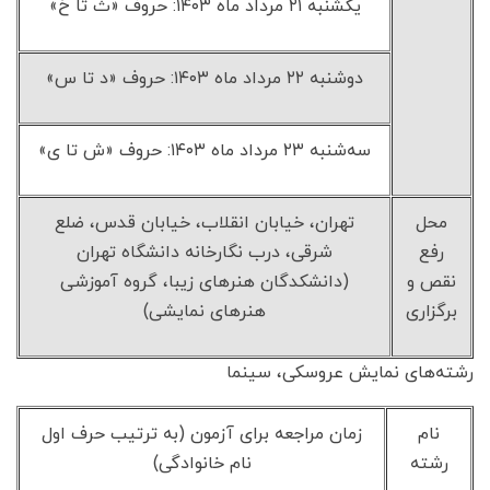
یکشنبه ۲۱ مرداد ماه ۱۴۰۳: حروف «ث تا خ»
دوشنبه ۲۲ مرداد ماه ۱۴۰۳: حروف «د تا س»
سه‌شنبه ۲۳ مرداد ماه ۱۴۰۳: حروف «ش تا ی»
محل
تهران، خیابان انقلاب، خیابان قدس، ضلع
رفع
شرقی، درب نگارخانه دانشگاه تهران
نقص و
(دانشکدگان هنرهای زیبا، گروه آموزشی
برگزاری
هنرهای نمایشی)
رشته‌های نمایش عروسکی، سینما
نام
زمان مراجعه برای آزمون (به ترتیب حرف اول
رشته
نام خانوادگی)