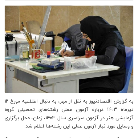
به گزارش اقتصادنیوز به نقل از مهر، به دنبال اطلاعیه مورخ ۱۲
تیرماه ۱۴۰۳ درباره آزمون عملی رشته‌های تحصیلی گروه
آزمایشی هنر در آزمون سراسری سال ۱۴۰۳، زمان، محل برگزاری
و وسایل مورد نیاز آزمون عملی این رشته‌ها اعلام شد.