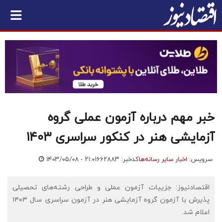
خبر مهم درباره آزمون عملی گروه
آزمایشی هنر در کنکور سراسری ۱۴۰۳
سرویس:
اخبار سایر رسانه‌ها
کدخبر: ۶۶۲۸۸۳
۱۴۰۳/۰۵/۰۸ - ۲۱:۰۱
اقتصادنیوز: جزییات آزمون عملی و طراحی رشته‌های تحصیلی
پذیرش با آزمون گروه آزمایشی هنر در آزمون سراسری سال ۱۴۰۳
اعلام شد.