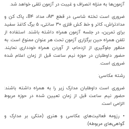
آزمون‌ها به منزله انصراف و غیبت در آزمون تلقی خواهد شد.
ضروری است تخته شاسی در قطع A۳، مداد B۴، پاک کن و
مدادتراش، کاتر و خط کش فلزی ۳۰ سانتی، ۵ برگ کاغذ سفید
برای تمرین، در جلسه آزمون همراه داشته باشند. استفاده از
تلفن همراه حین برگزاری آزمون تحت هر عنوان ممنوع است. به
منظور جلوگیری از ازدحام، از آوردن همراه خودداری نمایند.
حضور داوطلبان در حوزه نیم ساعت قبل از زمان اعلام شده
ضروری است.
رشته عکاسی:
ضروری است داوطلبان مدارک زیر را به همراه داشته باشند:
حضور نیم ساعت قبل از زمان تعیین شده در حوزه مربوط
الزامی است.
• رزومه فعالیت‌های عکاسی و هنری (متکی بر مدارک و
گواهی‌های مربوطه).