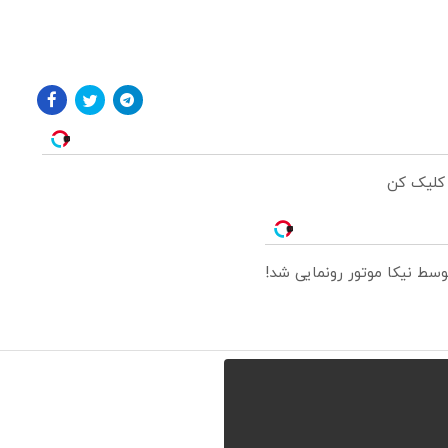
 کلیک کن