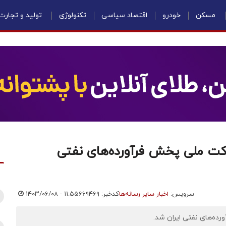
مسکن
خودرو
اقتصاد سیاسی
تکنولوژی
تولید و تجارت
کت ملی پخش فرآورده‌های نفتی
سرویس:
اخبار سایر رسانه‌ها
کدخبر: ۶۶۹۴۶۹
۱۴۰۳/۰۶/۰۸ - ۱۱:۵۵
ده‌های نفتی ایران شد.