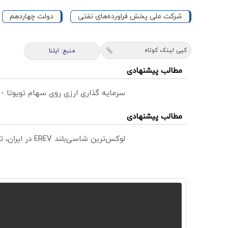
شرکت ملی پخش فراورده‌های نفتی
دولت چهاردهم
کپی لینک کوتاه
منبع: ایلنا
مطالب پیشنهادی
سرمایه گذاری ارزی روی سهام تویوتا -
مطالب پیشنهادی
لوکس‌ترین شاسی‌بلند EREV در ایران، توسط نیکا موتور رونمایی شد!