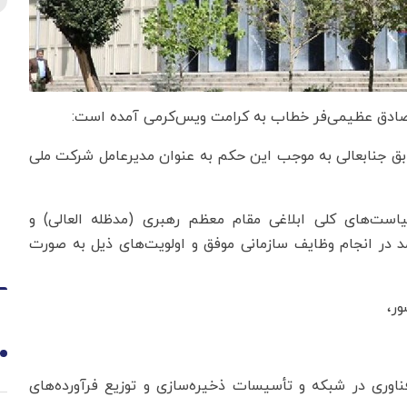
مدصادق عظیمی‌فر خطاب به کرامت ویس‌کرمی آمده است:
 جنابعالی به موجب این حکم به عنوان مدیرعامل شرکت ملی
یاست‌های کلی ابلاغی مقام معظم رهبری (مدظله العالی) و
مد در انجام وظایف سازمانی موفق و اولویت‌های ذیل به صورت
1
فناوری در شبکه و تأسیسات ذخیره‌سازی و توزیع فرآورده‌های