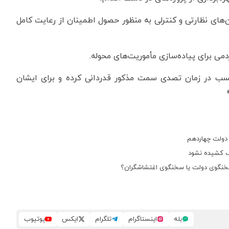
ان‌های نظارتی و کنترلی به منظور حصول اطمینان از رعایت کامل
سب در زمان تصدی سمت مذکور قدردانی کرده و برای ایشان
 دولت چهاردهم
اف کشیده نشود
 سخنگوی دولت یا سخنگوی اغتشاشگران؟
بله
اینستاگرام
تلگرام
ایکس
یوتیوب