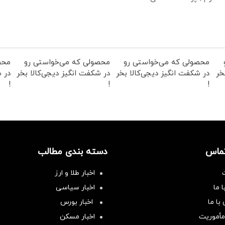
محصولی که می‌خواستی رو
محصولی که می‌خواستی رو
محص
خر
در شکفت انگیز دیجی‌کالا بخر
در شکفت انگیز دیجی‌کالا بخر
در ش
!
!
!
تماس
دسته بندی مطالب
اخبار طلا و ارز
 ما
اخبار سیاسی
با ما
اخبار بورس
مأموریت
اخبار مسکن