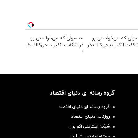
ولی که می‌خواستی رو
محصولی که می‌خواستی رو
کفت انگیز دیجی‌کالا بخر
در شکفت انگیز دیجی‌کالا بخر
!
گروه رسانه ای دنیای اقتصاد
گروه رسانه ای دنیای اقتصاد
روزنامه دنیای اقتصاد
شبکه اینترنتی اکوایران
هفته‌نامه تجارت فردا