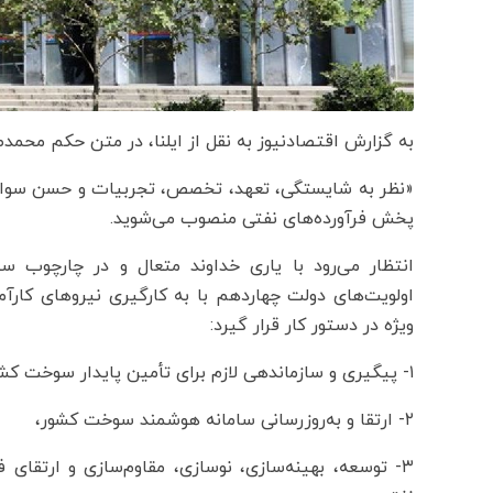
به گزارش اقتصادنیوز به نقل از ایلنا، در متن حکم مح
«نظر به شایستگی، تعهد، تخصص، تجربیات و حسن سوابق
پخش فرآورده‌های نفتی منصوب می‌شوید.
انتظار می‌رود با یاری خداوند متعال و در چارچوب س
اولویت‌های دولت چهاردهم با به کارگیری نیروهای کارآ
ویژه در دستور کار قرار گیرد:
۱- پیگیری و سازماندهی لازم برای تأمین پایدار سوخت کشور،
۲- ارتقا و به‌روزرسانی سامانه هوشمند سوخت کشور،
۳- توسعه، بهینه‌سازی، نوسازی، مقاوم‌سازی و ارتقای 