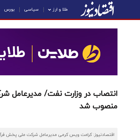
طلا و ارز
سیاسی
بورس
انتصاب در وزارت نفت/ مدیرعامل شر
منصوب شد
اقتصادنیوز: کرامت ویس کرمی مدیرعامل شرکت ملی پخش فرآور