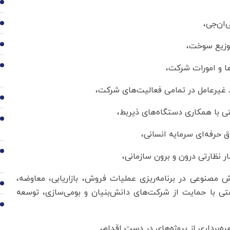
2
3
4
5
6
7
8
وش مصنوعی در برنامه‌ریزی عملیات فروش، بازاریابی، معاوضه،
9
نفتی با حمایت از شرکت‌های دانش‌بنیان و بومی‌سازی، توسعه
10