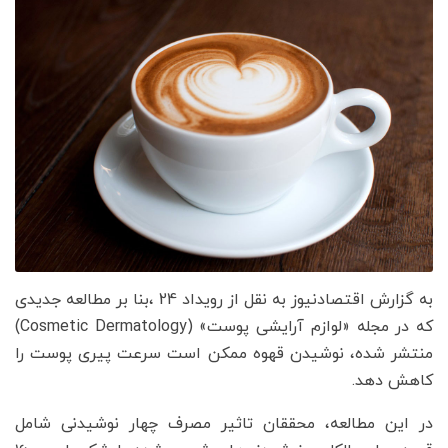
به گزارش اقتصادنیوز به نقل از رویداد 24 ،بنا بر مطالعه‌ جدیدی
که در مجله «لوازم آرایشی پوست» (Cosmetic Dermatology)
منتشر شده، نوشیدن قهوه ممکن است سرعت پیری پوست را
کاهش دهد.
در این مطالعه، محققان تاثیر مصرف چهار نوشیدنی شامل