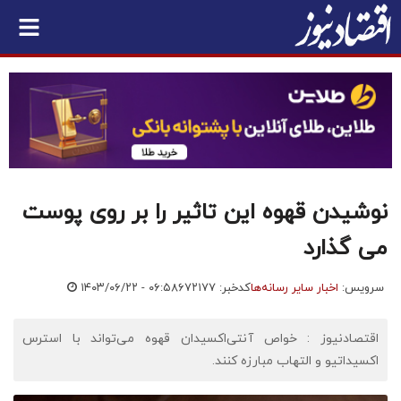
نوشیدن قهوه این تاثیر را بر روی پوست
می گذارد
سرویس:
اخبار سایر رسانه‌ها
کدخبر: ۶۷۲۱۷۷
۱۴۰۳/۰۶/۲۲ - ۰۶:۵۸
اقتصادنیوز : خواص آنتی‌اکسیدان قهوه می‌تواند با استرس
اکسیداتیو و التهاب مبارزه کنند.