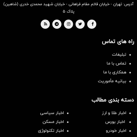
آدرس: تهران - خیابان قائم مقام فراهانی - خیابان شهید محمدی خدری (شاهین)
پلاک ۵
راه های تماس
تبلیغات
تماس با ما
همکاری با ما
بیانیه مأموریت
دسته بندی مطالب
اخبار طلا و ارز
اخبار سیاسی
اخبار بورس
اخبار مسکن
اخبار خودرو
اخبار تکنولوژی