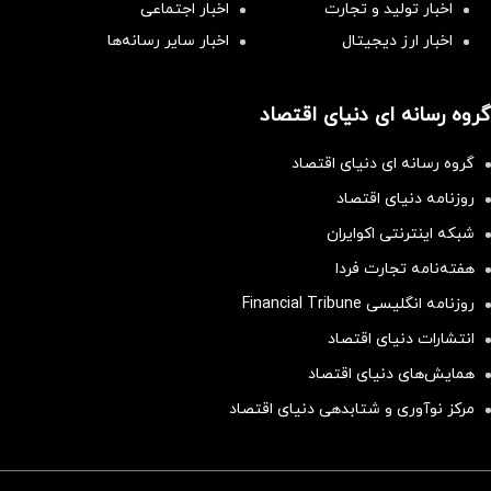
اخبار تولید و تجارت
اخبار اجتماعی
اخبار ارز دیجیتال
اخبار سایر رسانه‌‌ها
گروه رسانه ای دنیای اقتصاد
گروه رسانه ای دنیای اقتصاد
روزنامه دنیای اقتصاد
شبکه اینترنتی اکوایران
هفته‌نامه تجارت فردا
روزنامه انگلیسی Financial Tribune
انتشارات دنیای اقتصاد
همایش‌های دنیای اقتصاد
مرکز نوآوری و شتابدهی دنیای اقتصاد