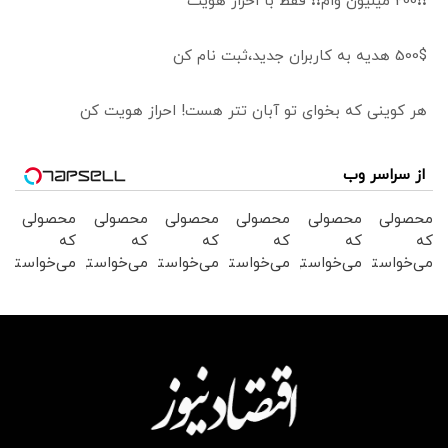
❗❗200 میلیون وام❗❗ فقط با احراز هویت
500$ هدیه به کاربران جدید،ثبت نام کن
هر کوینی که بخوای تو آبان تتر هست! احراز هویت کن
از سراسر وب
محصولی
محصولی
محصولی
محصولی
محصولی
محصولی
که
که
که
که
که
که
می‌خواستی
می‌خواستی
می‌خواستی
می‌خواستی
می‌خواستی
می‌خواستی
رو در
رو در
رو در
رو در
رو در
رو در
شگفت
شکفت
شگفت
شگفت
شکفت
شکفت
انگیز
انگیز
انگیز
انگیز
انگیز
انگیز
دیجی‌کالا
دیجی‌کالا
دیجی‌کالا
دیجی‌کالا
دیجی‌کالا
دیجی‌کالا
بخر !
بخر !
بخر !
بخر !
بخر !
بخر !