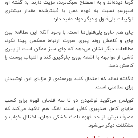
گرما دیده‌اند و به اصطلاح سبک‌ترند، مزیت دارند. به گفته او،
اسپرسو نسبت به قهوه دمی یا فیلترشده مقدار بیشتری
ترکیبات پلی‌فنول‌ و دیگر مواد مفید دارد.
چای هم حاوی پلی‌فنول‌ها است. با وجود آنکه این مطالعه بین
چای و کاهش روند پیری صورت ارتباط محکمی پیدا نکرد،
مطالعات دیگر نشان می‌دهد که چای سبز ممکن است از پیری
ناشی از مواجهه با اشعه یووی جلوگیری کند و التهاب پوست را
کاهش دهد.
ناگفته نماند که اعتدال کلید بهره‌مندی از مزایای این نوشیدنی
برای سلامتی است.
کوپلمن می‌گوید نوشیدن دو تا سه فنجان قهوه برای کسب
مزایای کامل ضدپیری کافی است. لانگ هم تاکید می‌کند که
مصرف بیش از حد قهوه باعث خشکی دهان، اختلال خواب و
مشکلات دیگر می‌شود.