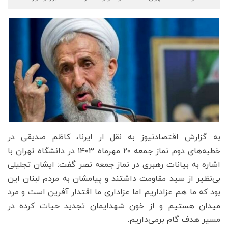
به گزارش اقتصادنیوز به نقل ار ایرنا، کاظم صدیقی در
خطبه‌های دوم نماز جمعه ۲۰ مهرماه ۱۴۰۳ در دانشگاه تهران با
اشاره به بیانات رهبری در نماز جمعه نصر گفت: ایشان تجلیلی
بی‌نظیر از سید مقاومت داشتند و پیامشان به مردم لبنان این
بود که ما هم عزاداریم اما عزاداری ما اقتدار آفرین است و مرد
میدان هستیم و از خون شهدایمان تجدید حیات کرده در
مسیر هدف گام برمی‌داریم.