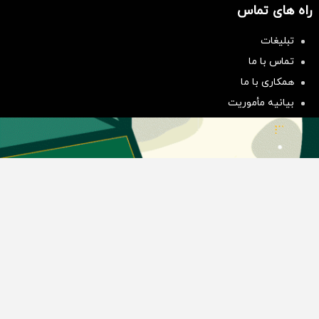
راه های تماس
تبلیغات
سرمایه‌گذاری همسنگ با شاخص
تماس با ما
هم‌وزن
همکاری با ما
سرمایه گذاری
بیانیه مأموریت
دسته بندی مطالب
اخبار طلا و ارز
اخبار سیاسی
اخبار بورس
اخبار مسکن
اخبار خودرو
اخبار تکنولوژی
اخبار تولید و تجارت
اخبار اجتماعی
اخبار ارز دیجیتال
اخبار سایر رسانه‌‌ها
گروه رسانه ای دنیای اقتصاد