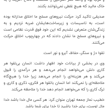
خاک مالید که هیچ غلطی نمی‌توانند بکنند.
صدیقی تاکید کرد: حرکت نیروهای مسلح ما اخلاق مدارانه بوده
است، به تاسیسات و زیرساخت‌هایشان ضربه نزدیم و به
زندگی‌شان متعرض نشدیم که این خود فوق قدرت نظامی است
و نیروهای مسلح ما نشان دادند که در چهارچوب اخلاق حرکت
می‌کنند.
تقوا دژ و سنگر، حفاظ، آبرو و نور است.
وی در بخشی از بیانات خود اظهار داشت: انسان بی‌تقوا هر
کاری دلش می‌خواهد انجام می‌دهد و هر درآمدی را قبول
می‌کند و هر هزینه‌ای را انجام می‌دهد زیرا خدا را هیچ‌گاه
ملاحظه‌ای را نمی‌کند اما انسان باتقوا هر فکری، ذکری و کاری و
ترک کاری را که می‌خواهد انجام دهد خدا را ملاحظه می‌کند.
خطیب نماز جمعه تهران عنوان کرد: هر کسی مال خدا باشد خدا
مال اوست، برای خدا باشید تا خدا برای شما باشد.