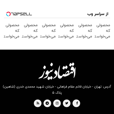
از سراسر وب
محصولی
محصولی
محصولی
محصولی
محصولی
محصولی
که
که
که
که
که
که
می‌خواستی
می‌خواستی
می‌خواستی
می‌خواستی
می‌خواستی
می‌خواستی
رو در
رو در
رو در
رو در
رو در
رو در
شگفت
شکفت
شکفت
شکفت
شکفت
شگفت
انگیز
انگیز
انگیز
انگیز
انگیز
انگیز
دیجی‌کالا
دیجی‌کالا
دیجی‌کالا
دیجی‌کالا
دیجی‌کالا
دیجی‌کالا
بخر !
بخر !
بخر !
بخر !
بخر !
بخر !
آدرس: تهران - خیابان قائم مقام فراهانی - خیابان شهید محمدی خدری (شاهین)
پلاک ۵