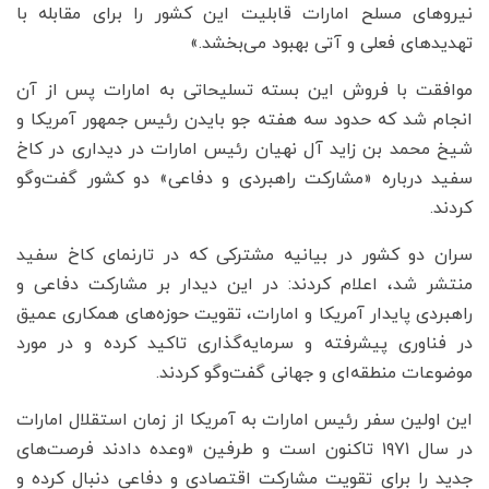
نیروهای مسلح امارات قابلیت این کشور را برای مقابله با
تهدیدهای فعلی و آتی بهبود می‌بخشد.»
موافقت با فروش این بسته تسلیحاتی به امارات پس از آن
انجام شد که حدود سه هفته جو بایدن رئیس جمهور آمریکا و
شیخ محمد بن زاید آل نهیان رئیس امارات در دیداری در کاخ
سفید درباره «مشارکت راهبردی و دفاعی» دو کشور گفت‌وگو
کردند.
سران دو کشور در بیانیه مشترکی که در تارنمای کاخ سفید
منتشر شد، اعلام کردند: در این دیدار بر مشارکت دفاعی و
راهبردی پایدار آمریکا و امارات، تقویت حوزه‌های همکاری عمیق
در فناوری پیشرفته و سرمایه‌گذاری تاکید کرده و در مورد
موضوعات منطقه‌ای و جهانی گفت‌وگو کردند.
این اولین سفر رئیس امارات به آمریکا از زمان استقلال امارات
در سال ۱۹۷۱ تاکنون است و طرفین «وعده دادند فرصت‌های
جدید را برای تقویت مشارکت اقتصادی و دفاعی دنبال کرده و