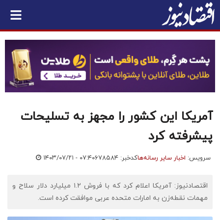
آمریکا این کشور را مجهز به تسلیحات
پیشرفته کرد
سرویس:
اخبار سایر رسانه‌ها
کدخبر: ۶۷۸۵۸۴
۱۴۰۳/۰۷/۲۱ - ۰۷:۴۰
اقتصادنیوز: آمریکا اعلام کرد که با فروش ۱.۲ میلیارد دلار سلاح و
مهمات نقطه‌زن به امارات متحده عربی موافقت کرده است.