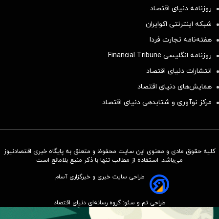
روزنامه دنیای اقتصاد
شبکه اینترنتی اکوایران
هفته‌نامه تجارت فردا
روزنامه انگلیسی Financial Tribune
انتشارات دنیای اقتصاد
همایش‌های دنیای اقتصاد
مرکز نوآوری و شتابدهی دنیای اقتصاد
کلیه حقوق مادی و معنوی این سایت محفوظ و متعلق به پایگاه خبری اقتصادنیوز
می‌باشد. استفاده از مطالب تنها با ذکر منبع بلامانع است
طراحی سایت خبری و خبرگزاری آسام
طراحی تم و سئو: گروه رسانه‌ای دنیای اقتصاد