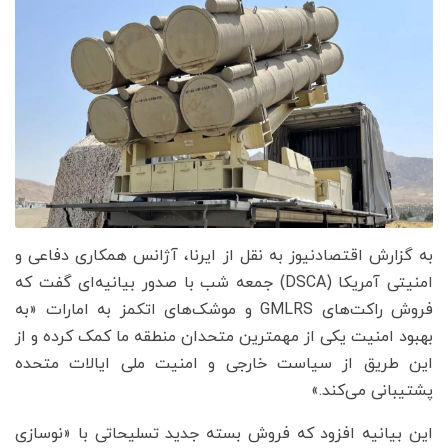
به گزارش اقتصادنیوز به نقل از ایرنا، آژانس همکاری دفاعی و
امنیتی آمریکا (DSCA) جمعه شب با صدور بیانیه‌ای گفت که
فروش راکت‌های GMLRS و موشک‌های اتکمز به امارات «به
بهبود امنیت یکی از مهمترین متحدان منطقه ما کمک کرده و از
این طریق از سیاست خارجی و امنیت ملی ایالات متحده
پشتیبانی می‌کند.»
این بیانیه افزود که فروش بسته جدید تسلیحاتی با «نوسازی