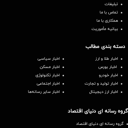
تبلیغات
تماس با ما
همکاری با ما
بیانیه مأموریت
دسته بندی مطالب
اخبار طلا و ارز
اخبار سیاسی
اخبار بورس
اخبار مسکن
اخبار خودرو
اخبار تکنولوژی
اخبار تولید و تجارت
اخبار اجتماعی
اخبار ارز دیجیتال
اخبار سایر رسانه‌‌ها
گروه رسانه ای دنیای اقتصاد
گروه رسانه ای دنیای اقتصاد