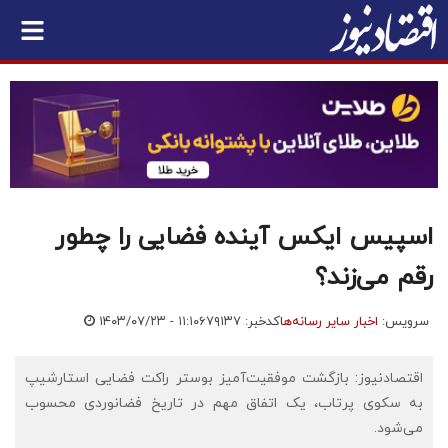
اسپیس ایکس آینده فضایی را چطور
رقم می‌زند؟
سرویس:
اخبار سایر رسانه‌ها
کدخبر: ۶۷۹۱۳۷
۱۴۰۳/۰۷/۲۳ - ۱۱:۱۰
اقتصادنیوز: بازگشت موفقیت‌آمیز بوستر راکت فضایی استارشیپ
به سکوی پرتاب، یک اتفاق مهم در تاریخ فضانوردی محسوب
می‌شود.