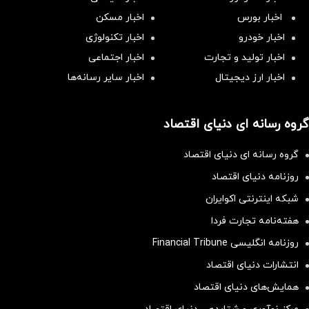
اخبار بورس
اخبار مسکن
اخبار خودرو
اخبار تکنولوژی
اخبار تولید و تجارت
اخبار اجتماعی
اخبار ارز دیجیتال
اخبار سایر رسانه‌‌ها
گروه رسانه ای دنیای اقتصاد
گروه رسانه ای دنیای اقتصاد
روزنامه دنیای اقتصاد
شبکه اینترنتی اکوایران
هفته‌نامه تجارت فردا
روزنامه انگلیسی Financial Tribune
انتشارات دنیای اقتصاد
همایش‌های دنیای اقتصاد