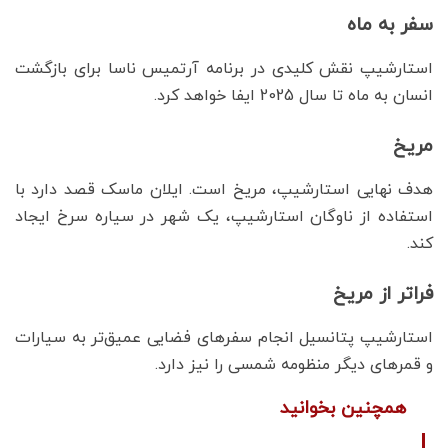
سفر به ماه
استارشیپ نقش کلیدی در برنامه آرتمیس ناسا برای بازگشت
انسان به ماه تا سال 2025 ایفا خواهد کرد.
مریخ
هدف نهایی استارشیپ، مریخ است. ایلان ماسک قصد دارد با
استفاده از ناوگان استارشیپ، یک شهر در سیاره سرخ ایجاد
کند.
فراتر از مریخ
استارشیپ پتانسیل انجام سفرهای فضایی عمیق‌تر به سیارات
و قمرهای دیگر منظومه شمسی را نیز دارد.
همچنین بخوانید