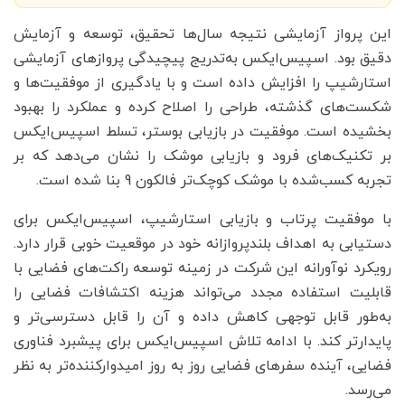
این پرواز آزمایشی نتیجه سال‌ها تحقیق، توسعه و آزمایش
دقیق بود. اسپیس‌ایکس به‌تدریج پیچیدگی پروازهای آزمایشی
استارشیپ را افزایش داده است و با یادگیری از موفقیت‌ها و
شکست‌های گذشته، طراحی را اصلاح کرده و عملکرد را بهبود
بخشیده است. موفقیت در بازیابی بوستر، تسلط اسپیس‌ایکس
بر تکنیک‌های فرود و بازیابی موشک را نشان می‌دهد که بر
تجربه کسب‌شده با موشک کوچک‌تر فالکون 9 بنا شده است.
با موفقیت پرتاب و بازیابی استارشیپ، اسپیس‌ایکس برای
دستیابی به اهداف بلندپروازانه خود در موقعیت خوبی قرار دارد.
رویکرد نوآورانه این شرکت در زمینه توسعه راکت‌های فضایی با
قابلیت استفاده مجدد می‌تواند هزینه اکتشافات فضایی را
به‌طور قابل توجهی کاهش داده و آن را قابل دسترسی‌تر و
پایدارتر کند. با ادامه تلاش اسپیس‌ایکس برای پیشبرد فناوری
فضایی، آینده سفر‌های فضایی روز به روز امیدوارکننده‌تر به نظر
می‌رسد.