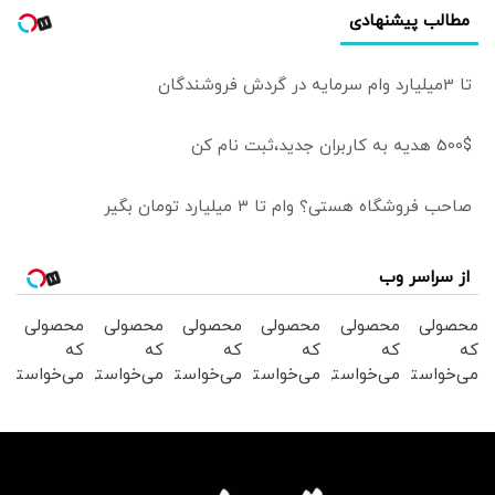
مطالب پیشنهادی
تا 3میلیارد وام سرمایه در گردش فروشندگان
500$ هدیه به کاربران جدید،ثبت نام کن
صاحب فروشگاه هستی؟ وام تا ۳ میلیارد تومان بگیر
از سراسر وب
محصولی
محصولی
محصولی
محصولی
محصولی
محصولی
که
که
که
که
که
که
می‌خواستی
می‌خواستی
می‌خواستی
می‌خواستی
می‌خواستی
می‌خواستی
رو در
رو در
رو در
رو در
رو در
رو در
شکفت
شگفت
شگفت
شگفت
شکفت
شگفت
انگیز
انگیز
انگیز
انگیز
انگیز
انگیز
دیجی‌کالا
دیجی‌کالا
دیجی‌کالا
دیجی‌کالا
دیجی‌کالا
دیجی‌کالا