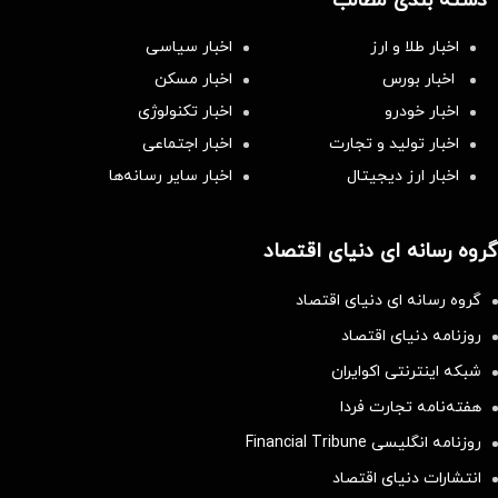
دسته بندی مطالب
اخبار طلا و ارز
اخبار سیاسی
اخبار بورس
اخبار مسکن
اخبار خودرو
اخبار تکنولوژی
اخبار تولید و تجارت
اخبار اجتماعی
اخبار ارز دیجیتال
اخبار سایر رسانه‌‌ها
گروه رسانه ای دنیای اقتصاد
گروه رسانه ای دنیای اقتصاد
روزنامه دنیای اقتصاد
شبکه اینترنتی اکوایران
هفته‌نامه تجارت فردا
روزنامه انگلیسی Financial Tribune
انتشارات دنیای اقتصاد