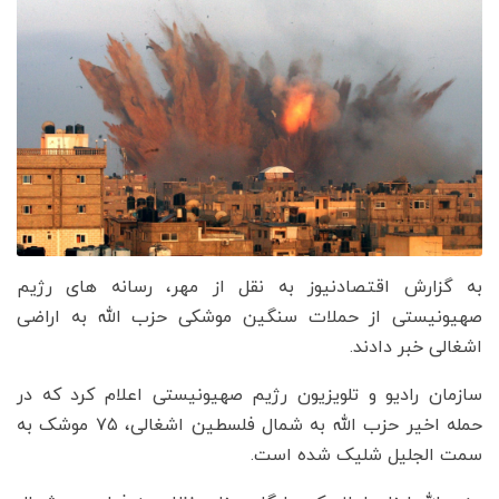
به گزارش اقتصادنیوز به نقل از مهر، رسانه های رژیم
صهیونیستی از حملات سنگین موشکی حزب الله به اراضی
اشغالی خبر دادند.
سازمان رادیو و تلویزیون رژیم صهیونیستی اعلام کرد که در
حمله اخیر حزب الله به شمال فلسطین اشغالی، ۷۵ موشک به
سمت الجلیل شلیک شده است.