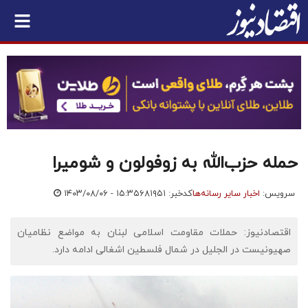
حمله حزب‌الله به زوفولون و شومیرا
سرویس:
اخبار سایر رسانه‌ها
کدخبر: ۶۸۱۹۵۱
۱۴۰۳/۰۸/۰۶ - ۱۵:۳۵
اقتصادنیوز: حملات مقاومت اسلامی لبنان به مواضع نظامیان
صهیونیست در الجلیل در شمال فلسطین اشغالی ادامه دارد.