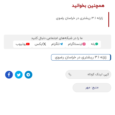
همچنین بخوانید
زلزله‌ 3.1 ریشتری در خراسان رضوی
ما را در شبکه‌های اجتماعی دنبال کنید
بله
اینستاگرام
تلگرام
ایکس
یوتیوب
زلزله‌ 3.1 ریشتری در خراسان رضوی
کپی لینک کوتاه
منبع: مهر