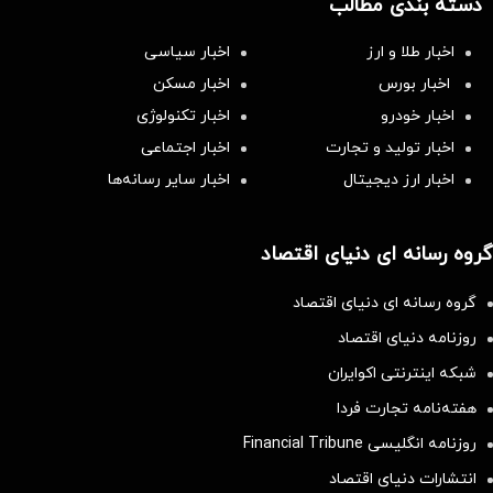
دسته بندی مطالب
اخبار طلا و ارز
اخبار سیاسی
اخبار بورس
اخبار مسکن
اخبار خودرو
اخبار تکنولوژی
اخبار تولید و تجارت
اخبار اجتماعی
اخبار ارز دیجیتال
اخبار سایر رسانه‌‌ها
گروه رسانه ای دنیای اقتصاد
گروه رسانه ای دنیای اقتصاد
روزنامه دنیای اقتصاد
شبکه اینترنتی اکوایران
هفته‌نامه تجارت فردا
روزنامه انگلیسی Financial Tribune
انتشارات دنیای اقتصاد