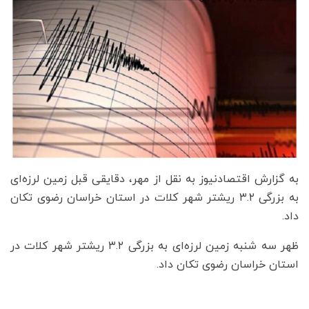
به گزارش اقتصادنیوز به نقل از مهر، دقایقی قبل زمین لرزه‌ای
به بزرگی ۳.۲ ریشتر شهر کلات در استان خراسان رضوی تکان
داد.
ظهر سه شنبه زمین لرزه‌ای به بزرگی ۳.۲ ریشتر شهر کلات در
استان خراسان رضوی تکان داد.