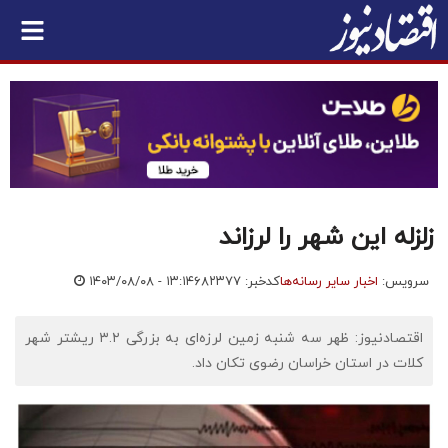
زلزله این شهر را لرزاند
سرویس:
اخبار سایر رسانه‌ها
کدخبر: ۶۸۲۳۷۷
۱۴۰۳/۰۸/۰۸ - ۱۳:۱۴
اقتصادنیوز: ظهر سه شنبه زمین لرزه‌ای به بزرگی ۳.۲ ریشتر شهر
کلات در استان خراسان رضوی تکان داد.