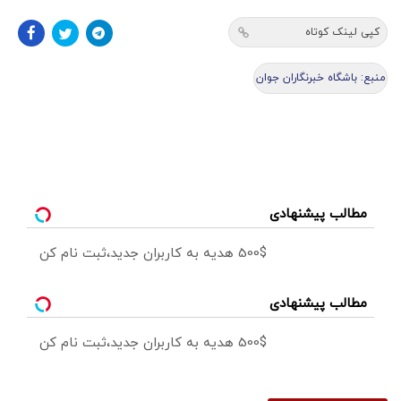
کپی لینک کوتاه
منبع: باشگاه خبرنگاران جوان
مطالب پیشنهادی
500$ هدیه به کاربران جدید،ثبت نام کن
مطالب پیشنهادی
500$ هدیه به کاربران جدید،ثبت نام کن