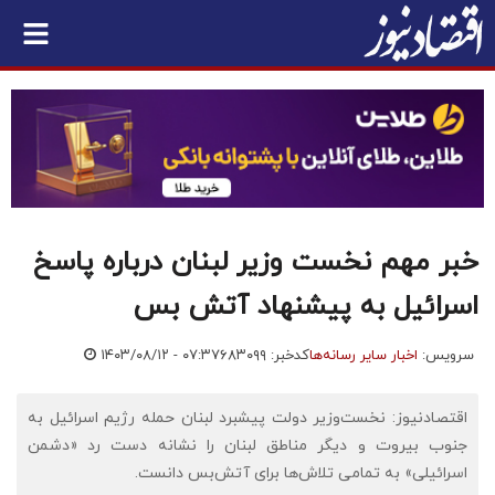
خبر مهم نخست وزیر لبنان درباره پاسخ
اسرائیل به پیشنهاد آتش بس
سرویس:
اخبار سایر رسانه‌ها
کدخبر: ۶۸۳۰۹۹
۱۴۰۳/۰۸/۱۲ - ۰۷:۳۷
اقتصادنیوز: نخست‌وزیر دولت پیشبرد لبنان حمله رژیم اسرائیل به
جنوب بیروت و دیگر مناطق لبنان را نشانه دست رد «دشمن
اسرائیلی» به تمامی تلاش‌ها برای آتش‌بس دانست.