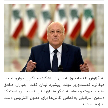
به گزارش اقتصادنیوز به نقل از باشگاه خبرنگاران جوان، نجیب
میقاتی، نخست‌وزیر دولت پیشبرد لبنان گفت: بمباران مناطق
جنوب بیروت و حمله به دیگر مناطق لبنان «موید این است که
دشمن اسرائیلی به تمامی تلاش‌ها برای حصول آتش‌بس دست
رد زده است.»