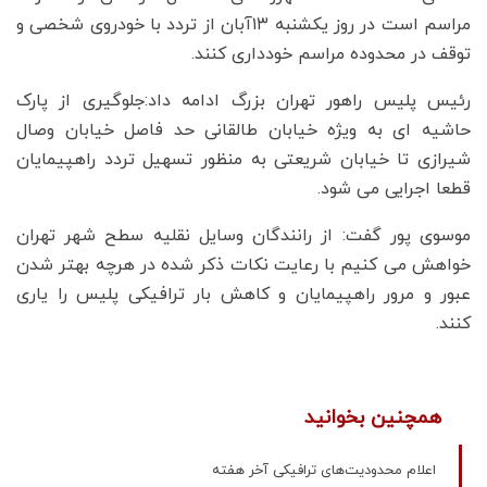
مراسم است در روز یکشنبه ۱۳آبان از تردد با خودروی شخصی و
توقف در محدوده مراسم خودداری کنند.
رئیس پلیس راهور تهران بزرگ ادامه داد:جلوگیری از پارک
حاشیه ای به ویژه خیابان طالقانی حد فاصل خیابان وصال
شیرازی تا خیابان شریعتی به منظور تسهیل تردد راهپیمایان
قطعا اجرایی می شود.
موسوی پور گفت: از رانندگان وسایل نقلیه سطح شهر تهران
خواهش می کنیم با رعایت نکات ذکر شده در هرچه بهتر شدن
عبور و مرور راهپیمایان و کاهش بار ترافیکی پلیس را یاری
کنند.
همچنین بخوانید
اعلام محدودیت‌های ترافیکی آخر هفته