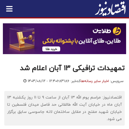
تمهیدات ترافیکی ۱۳ آبان اعلام شد
سرویس:
اخبار سایر رسانه‌ها
کدخبر: ۶۸۳۱۸۶
۱۴۰۳/۰۸/۱۲ - ۱۲:۴۰
اقتصادنیوز: مراسم یوم الله ۱۳ آبان از ساعت ۹ تا ۱۱ روز یکشنبه ۱۳
آبان ماه در خیابان آیت الله طالقانی حد فاصل میدان فلسطین تا
خیابان شهید مفتح در مقابل ساختمان لانه جاسوسی سابق برگزار
می شود.