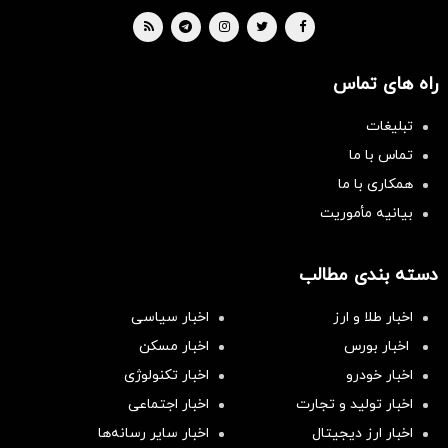
راه های تماس
تبلیغات
تماس با ما
همکاری با ما
بیانیه مأموریت
دسته بندی مطالب
اخبار طلا و ارز
اخبار سیاسی
اخبار بورس
اخبار مسکن
اخبار خودرو
اخبار تکنولوژی
اخبار تولید و تجارت
اخبار اجتماعی
اخبار ارز دیجیتال
اخبار سایر رسانه‌‌ها