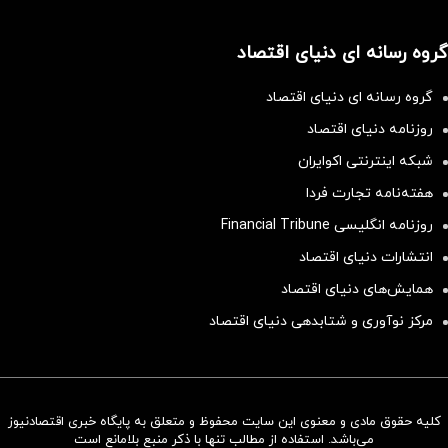
گروه رسانه ای دنیای اقتصاد
گروه رسانه ای دنیای اقتصاد
روزنامه دنیای اقتصاد
شبکه اینترنتی اکوایران
هفته‌نامه تجارت فردا
روزنامه انگلیسی Financial Tribune
انتشارات دنیای اقتصاد
همایش‌های دنیای اقتصاد
مرکز نوآوری و شتابدهی دنیای اقتصاد
کلیه حقوق مادی و معنوی این سایت محفوظ و متعلق به پایگاه خبری اقتصادنیوز
سرمایه‌گذاری همسنگ با شاخص
می‌باشد. استفاده از مطالب تنها با ذکر منبع بلامانع است