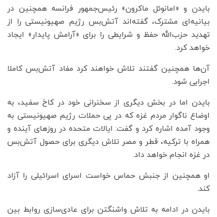
بایدن و «امانوئل ماکرون» رئیس‌جمهور فرانسه همچنین در
بیانیه‌ای مشترک، گفته‌اند آتش‌بس رژیم صهیونیستی را از
تهدید حزب‌الله حفظ و شرایطی را برای «آرامش پایدار» ایجاد
خواهد کرد.
آن‌ها همچنین گفتند تلاش خواهند کرد مفاد آتش‌بس کاملا
اجرایی شود.
بایدن اما در بخش دیگری از سخنرانی خود در کاخ سفید، به
اوضاع ناگوار مردم غزه که در پی حملات رژیم صهیونیستی به
وجود آمده اشاره کرد و گفت: ایالات متحده در روزهای آینده و
همراه با ترکیه، قطر و مصر تلاش دیگری برای حصول آتش‌بس
در غزه انجام خواهد داد.
او همچنین از جنبش حماس خواست اسرای اسرائیلی را آزاد
کند.
بایدن در ادامه به تلاش واشنگتن برای عادی‌سازی روابط بین