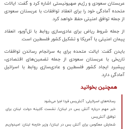
عربستان سعودی و رژیم صهیونیستی اشاره کرد و گفت: ایالات
متحده آمادگی خود را برای انعقاد توافقات با عربستان سعودی
از جمله توافق امنیتی حفظ خواهد کرد.
از جمله شروط ریاض برای عادی‌سازی روابط با تل‌آویو، انعقاد
پیمان امنیتی یا آمریکا و تشکیل کشور فلسطین است.
بایدن گفت: ایالت متحده برای به‌ سرانجام رساندن توافقات
تاریخی با عربستان سعودی از جمله تضمین‌های اقتصادی،
پیشبرد ایجاد کشور فلسطین و عادی‌سازی روابط با اسرائیل
آمادگی دارد.
همچنین بخوانید
رسانه‌های اسرائیلی: آتش‌بس فردا اجرا می‌شود
خبر مهم درباره آتش‌ بس در لبنان/ نشست کابینه دولت لبنان برای
توافق آتش‌بس
شمارش معکوس برای آتش بس در لبنان/ وزیر خارجه لبنان: امیدواریم