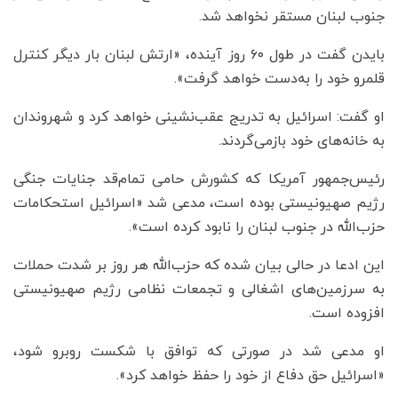
جنوب لبنان مستقر نخواهد شد.
بایدن گفت در طول ۶۰ روز آینده، «ارتش لبنان بار دیگر کنترل
قلمرو خود را به‌دست خواهد گرفت».
او گفت: اسرائیل به تدریج عقب‌نشینی خواهد کرد و شهروندان
به خانه‌های خود بازمی‌گردند.
رئیس‌جمهور آمریکا که کشورش حامی تمام‌قد جنایات جنگی
رژیم صهیونیستی بوده است، مدعی شد «اسرائیل استحکامات
حزب‌الله در جنوب لبنان را نابود کرده است».
این ادعا در حالی بیان شده که حزب‌الله هر روز بر شدت حملات
به سرزمین‌های اشغالی و تجمعات نظامی رژیم صهیونیستی
افزوده است.
او مدعی شد در صورتی که توافق با شکست روبرو شود،
«اسرائیل حق دفاع از خود را حفظ خواهد کرد».