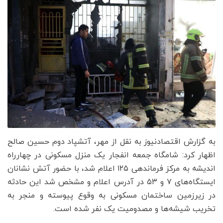
به گزارش اقتصادنیوز به نقل از مهر، آتشپاد دوم حسین صالح
اظهار کرد: شامگاه جمعه انفجار یک منزل مسکونی در چهارراه
اندیشه به مرکز فرماندهی ۱۲۵ اعلام شد، با حضور آتش نشانان
ایستگاه‌های ۷ و ۵۳ در آدرس اعلام و مشخص شد این حادثه
در زیرزمین ساختمان مسکونی به وقوع پیوسته و منجر به
تخریب شیشه‌ها و مصدومیت یک نفر شده است.