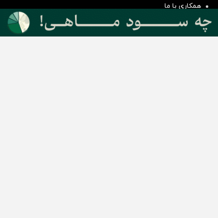
همکاری با ما
بیانیه مأموریت
دسته بندی مطالب
اخبار طلا و ارز
اخبار سیاسی
اخبار بورس
اخبار مسکن
اخبار خودرو
اخبار تکنولوژی
اخبار تولید و تجارت
اخبار اجتماعی
اخبار ارز دیجیتال
اخبار سایر رسانه‌‌ها
گروه رسانه ای دنیای اقتصاد
گروه رسانه ای دنیای اقتصاد
روزنامه دنیای اقتصاد
شبکه اینترنتی اکوایران