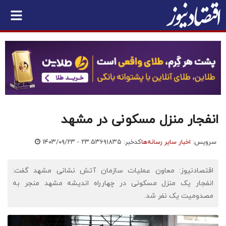
انفجار منزل مسکونی در مشهد
سرویس:
اخبار سایر رسانه‌ها
کدخبر: ۶۹۱۸۳۵
۱۴۰۳/۰۹/۲۳ - ۲۳:۵۳
اقتصادنیوز: معاون عملیات سازمان آتش نشانی مشهد گفت:
انفجار یک منزل مسکونی در چهارراه اندیشه مشهد منجر به
مصدومیت یک نفر شد.