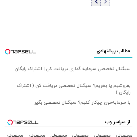
انقلاب اعلام شد
مطالب پیشنهادی
سیگنال تخصصی سرمایه گذاری دریافت کن | اشتراک رایگان
بفروشیم یا بخریم؟ سیگنال تخصصی دریافت کن ( اشتراک
رایگان )
با سرمایه‌مون چیکار کنیم؟ سیگنال تخصصی بگیر
از سراسر وب
محصولی
محصولی
محصولی
محصولی
محصولی
محصولی