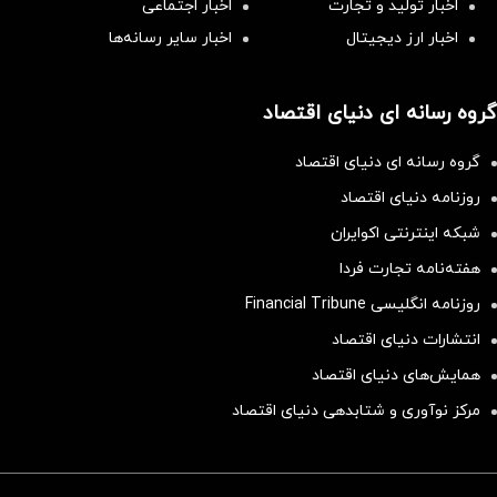
اخبار تولید و تجارت
اخبار اجتماعی
اخبار ارز دیجیتال
اخبار سایر رسانه‌‌ها
گروه رسانه ای دنیای اقتصاد
گروه رسانه ای دنیای اقتصاد
روزنامه دنیای اقتصاد
شبکه اینترنتی اکوایران
هفته‌نامه تجارت فردا
روزنامه انگلیسی Financial Tribune
انتشارات دنیای اقتصاد
همایش‌های دنیای اقتصاد
مرکز نوآوری و شتابدهی دنیای اقتصاد