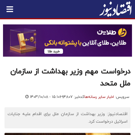
درخواست مهم وزیر بهداشت از سازمان
ملل متحد
سرویس:
اخبار سایر رسانه‌ها
کدخبر: ۶۹۴۸۰۷
۱۴۰۳/۱۰/۰۸ - ۱۵:۱۰
اقتصادنیوز: وزیر بهداشت از سازمان ملل برای اقدام علیه جنایات
اسرائیل درخواست کرد.