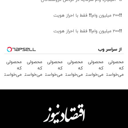
❗❗200 میلیون وام❗❗ فقط با احراز هویت
❗❗200 میلیون وام❗❗ فقط با احراز هویت
از سراسر وب
محصولی
محصولی
محصولی
محصولی
محصولی
محصولی
که
که
که
که
که
که
می‌خواستی
می‌خواستی
می‌خواستی
می‌خواستی
می‌خواستی
می‌خواستی
رو در
رو در
رو در
رو در
رو در
رو در
شگفت
شکفت
شگفت
شکفت
شکفت
شگفت
انگیز
انگیز
انگیز
انگیز
انگیز
انگیز
دیجی‌کالا
دیجی‌کالا
دیجی‌کالا
دیجی‌کالا
دیجی‌کالا
دیجی‌کالا
بخر !
بخر !
بخر !
بخر !
بخر !
بخر !