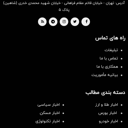
آدرس: تهران - خیابان قائم مقام فراهانی - خیابان شهید محمدی خدری (شاهین)
پلاک ۵
راه های تماس
تبلیغات
تماس با ما
همکاری با ما
بیانیه مأموریت
دسته بندی مطالب
اخبار طلا و ارز
اخبار سیاسی
اخبار بورس
اخبار مسکن
اخبار خودرو
اخبار تکنولوژی