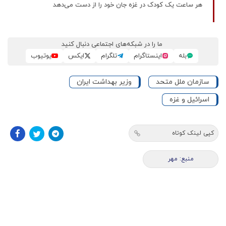
هر ساعت یک کودک در غزه جان خود را از دست می‌دهد
ما را در شبکه‌های اجتماعی دنبال کنید
بله
اینستاگرام
تلگرام
ایکس
یوتیوب
سازمان ملل متحد
وزیر بهداشت ایران
اسرائیل و غزه
کپی لینک کوتاه
منبع: مهر