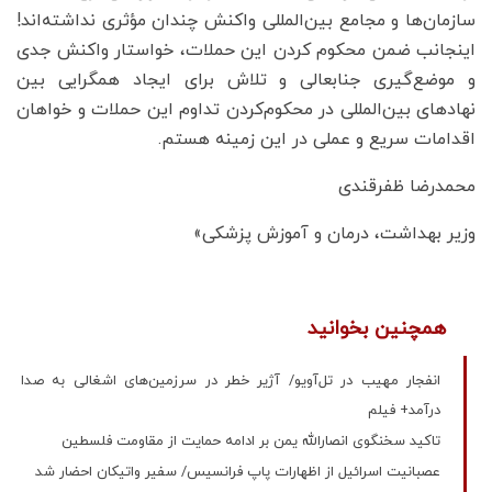
سازمان‌ها و مجامع بین‌المللی واکنش چندان مؤثری نداشته‌اند!
اینجانب ضمن محکوم کردن این حملات، خواستار واکنش جدی
و موضع‌گیری جنابعالی و تلاش برای ایجاد همگرایی بین
نهادهای بین‌المللی در محکوم‌کردن تداوم این حملات و خواهان
اقدامات سریع و عملی در این زمینه هستم.
محمدرضا ظفرقندی
وزیر بهداشت، درمان و آموزش پزشکی»
همچنین بخوانید
انفجار مهیب در تل‌آویو/ آژیر خطر در سرزمین‌های اشغالی به صدا
درآمد+ فیلم
تاکید سخنگوی انصارالله یمن بر ادامه حمایت از مقاومت فلسطین
عصبانیت اسرائیل از اظهارات پاپ فرانسیس/ سفیر واتیکان احضار شد