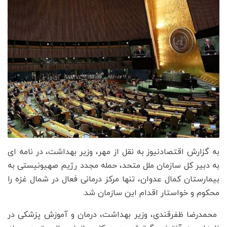
به گزارش اقتصادنیوز به نقل از مهر، وزیر بهداشت، در نامه ای
به دبیر کل سازمان ملل متحد، حمله مجدد رژیم صهیونیستی به
بیمارستان کمال عدوان، تنها مرکز درمانی فعال در شمال غزه را
محکوم و خواستار اقدام این سازمان شد.
محمدرضا ظفرقندی، وزیر بهداشت، درمان و آموزش پزشکی در